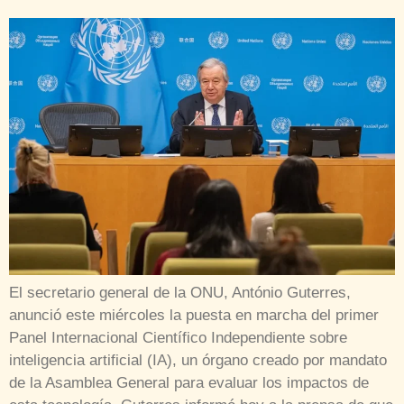
El secretario general de la ONU, António Guterres,
anunció este miércoles la puesta en marcha del primer
Panel Internacional Científico Independiente sobre
inteligencia artificial (IA), un órgano creado por mandato
de la Asamblea General para evaluar los impactos de