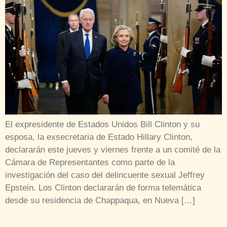
El expresidente de Estados Unidos Bill Clinton y su
esposa, la exsecretaria de Estado Hillary Clinton,
declararán este jueves y viernes frente a un comité de la
Cámara de Representantes como parte de la
investigación del caso del delincuente sexual Jeffrey
Epstein. Los Clinton declararán de forma telemática
desde su residencia de Chappaqua, en Nueva […]