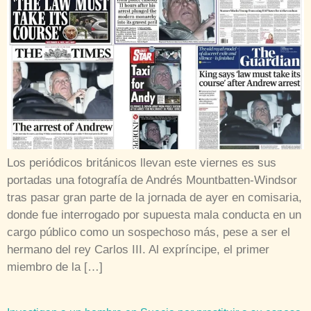
Los periódicos británicos llevan este viernes es sus
portadas una fotografía de Andrés Mountbatten-Windsor
tras pasar gran parte de la jornada de ayer en comisaria,
donde fue interrogado por supuesta mala conducta en un
cargo público como un sospechoso más, pese a ser el
hermano del rey Carlos III. Al expríncipe, el primer
miembro de la […]