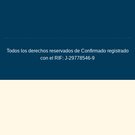
SEO
Todos los derechos reservados de Confirmado registrado
con el RIF: J-29778546-9