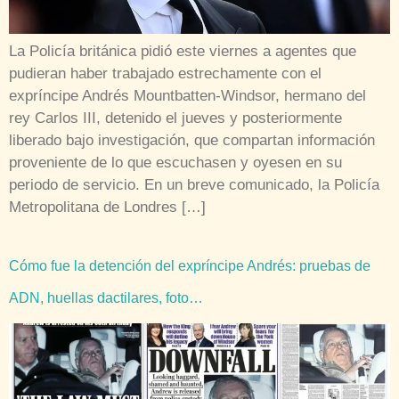
La Policía británica pidió este viernes a agentes que
pudieran haber trabajado estrechamente con el
expríncipe Andrés Mountbatten-Windsor, hermano del
rey Carlos III, detenido el jueves y posteriormente
liberado bajo investigación, que compartan información
proveniente de lo que escuchasen y oyesen en su
periodo de servicio. En un breve comunicado, la Policía
Metropolitana de Londres […]
Cómo fue la detención del expríncipe Andrés: pruebas de
ADN, huellas dactilares, foto…