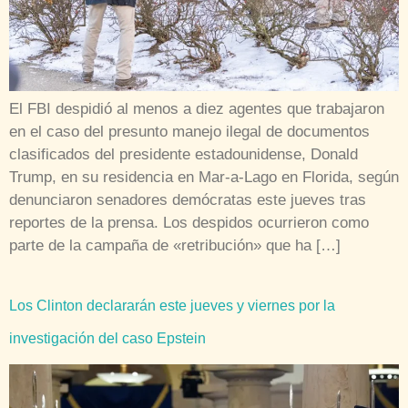
El FBI despidió al menos a diez agentes que trabajaron
en el caso del presunto manejo ilegal de documentos
clasificados del presidente estadounidense, Donald
Trump, en su residencia en Mar-a-Lago en Florida, según
denunciaron senadores demócratas este jueves tras
reportes de la prensa. Los despidos ocurrieron como
parte de la campaña de «retribución» que ha […]
Los Clinton declararán este jueves y viernes por la
investigación del caso Epstein