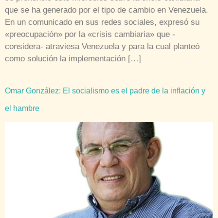
que se ha generado por el tipo de cambio en Venezuela.
En un comunicado en sus redes sociales, expresó su
«preocupación» por la «crisis cambiaria» que -
considera- atraviesa Venezuela y para la cual planteó
como solución la implementación […]
Omar González: El socialismo es el padre de la inflación y
el hambre