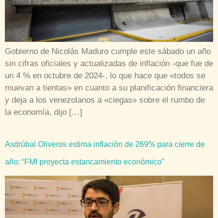
Gobierno de Nicolás Maduro cumple este sábado un año
sin cifras oficiales y actualizadas de inflación -que fue de
un 4 % en octubre de 2024-, lo que hace que «todos se
muevan a tientas» en cuanto a su planificación financiera
y deja a los venezolanos a «ciegas» sobre el rumbo de
la economía, dijo […]
Asdrúbal Oliveros estima inflación de 269% para cierre de
año: “FMI proyecta estancamiento económico”