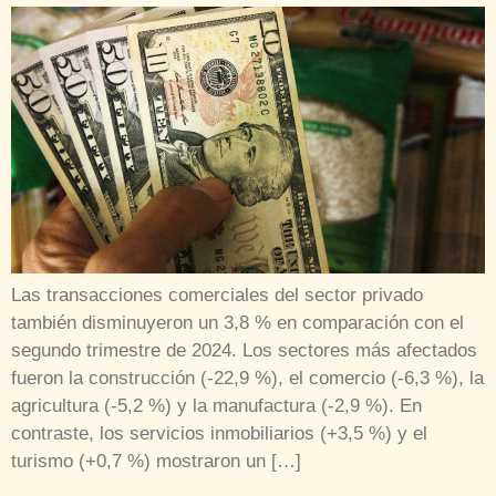
Las transacciones comerciales del sector privado
también disminuyeron un 3,8 % en comparación con el
segundo trimestre de 2024. Los sectores más afectados
fueron la construcción (-22,9 %), el comercio (-6,3 %), la
agricultura (-5,2 %) y la manufactura (-2,9 %). En
contraste, los servicios inmobiliarios (+3,5 %) y el
turismo (+0,7 %) mostraron un […]