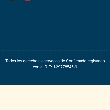
por
Espacio
SEO
Todos los derechos reservados de Confirmado registrado
con el RIF: J-29778546-9