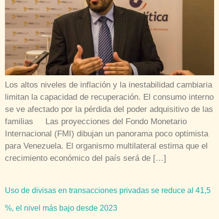
Los altos niveles de inflación y la inestabilidad cambiaria
limitan la capacidad de recuperación. El consumo interno
se ve afectado por la pérdida del poder adquisitivo de las
familias Las proyecciones del Fondo Monetario
Internacional (FMI) dibujan un panorama poco optimista
para Venezuela. El organismo multilateral estima que el
crecimiento económico del país será de […]
Uso de divisas en transacciones privadas se reduce al 41,5
%, el nivel más bajo desde 2023