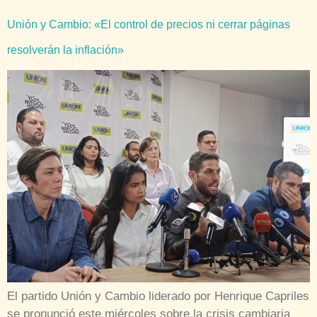
Unión y Cambio: «El control de precios ni cerrar páginas
resolverán la inflación»
El partido Unión y Cambio liderado por Henrique Capriles
se pronunció este miércoles sobre la crisis cambiaria