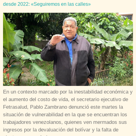
desde 2022: «Seguiremos en las calles»
En un contexto marcado por la inestabilidad económica y
el aumento del costo de vida, el secretario ejecutivo de
Fetrasalud, Pablo Zambrano denunció este martes la
situación de vulnerabilidad en la que se encuentran los
trabajadores venezolanos, quienes ven mermados sus
ingresos por la devaluación del bolívar y la falta de