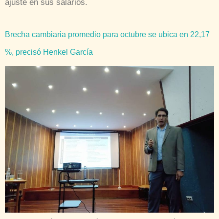
ajuste en sus salarios.
Brecha cambiaria promedio para octubre se ubica en 22,17
%, precisó Henkel García