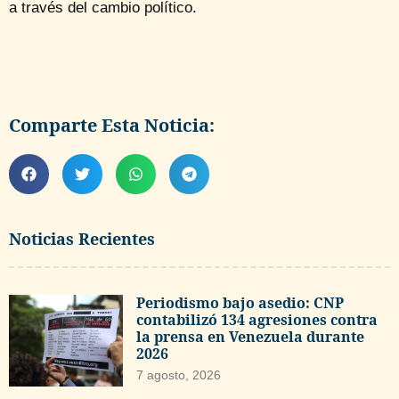
a través del cambio político.
Comparte Esta Noticia:
Noticias Recientes
Periodismo bajo asedio: CNP
contabilizó 134 agresiones contra
la prensa en Venezuela durante
2026
7 agosto, 2026