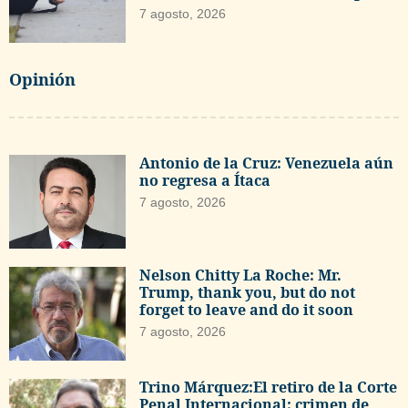
7 agosto, 2026
Opinión
Antonio de la Cruz: Venezuela aún
no regresa a Ítaca
7 agosto, 2026
Nelson Chitty La Roche: Mr.
Trump, thank you, but do not
forget to leave and do it soon
7 agosto, 2026
Trino Márquez:El retiro de la Corte
Penal Internacional: crimen de