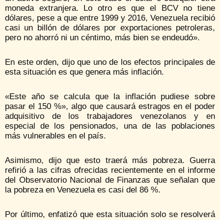
moneda extranjera. Lo otro es que el BCV no tiene
dólares, pese a que entre 1999 y 2016, Venezuela recibió
casi un billón de dólares por exportaciones petroleras,
pero no ahorró ni un céntimo, más bien se endeudó».
En este orden, dijo que uno de los efectos principales de
esta situación es que genera más inflación.
«Este año se calcula que la inflación pudiese sobre
pasar el 150 %», algo que causará estragos en el poder
adquisitivo de los trabajadores venezolanos y en
especial de los pensionados, una de las poblaciones
más vulnerables en el país.
Asimismo, dijo que esto traerá más pobreza. Guerra
refirió a las cifras ofrecidas recientemente en el informe
del Observatorio Nacional de Finanzas que señalan que
la pobreza en Venezuela es casi del 86 %.
Por último, enfatizó que esta situación solo se resolverá