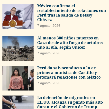
México confirma el
restablecimiento de relaciones con
Perú tras la salida de Betssy
Chávez
7 agosto, 2026
Al menos 300 niños muertos en
Gaza desde alto fuego de octubre:
uno al día, según Unicef
7 agosto, 2026
Perú da salvoconducto a la ex
primera ministra de Castillo y
retomará relaciones con México
7 agosto, 2026
La detención de migrantes en
EE.UU. alcanza su punto más alto
durante el Gobierno de Trump