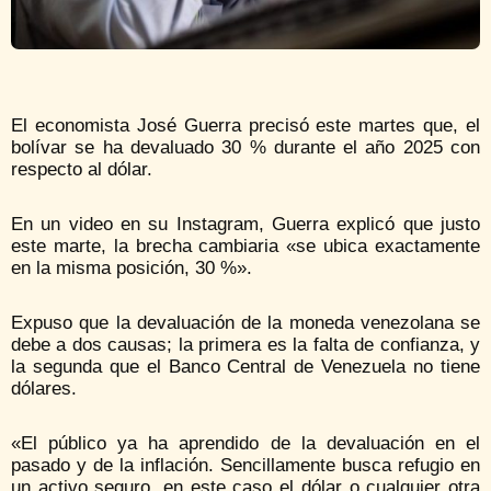
El economista José Guerra precisó este martes que, el
bolívar se ha devaluado 30 % durante el año 2025 con
respecto al dólar.
En un video en su Instagram, Guerra explicó que justo
este marte, la brecha cambiaria «se ubica exactamente
en la misma posición, 30 %».
Expuso que la devaluación de la moneda venezolana se
debe a dos causas; la primera es la falta de confianza, y
la segunda que el Banco Central de Venezuela no tiene
dólares.
«El público ya ha aprendido de la devaluación en el
pasado y de la inflación. Sencillamente busca refugio en
un activo seguro, en este caso el dólar o cualquier otra