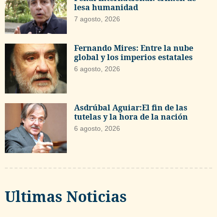
lesa humanidad
7 agosto, 2026
Fernando Mires: Entre la nube
global y los imperios estatales
6 agosto, 2026
Asdrúbal Aguiar:El fin de las
tutelas y la hora de la nación
6 agosto, 2026
Ultimas Noticias