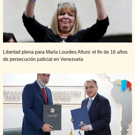
Libertad plena para María Lourdes Afiuni: el fin de 16 años
de persecución judicial en Venezuela