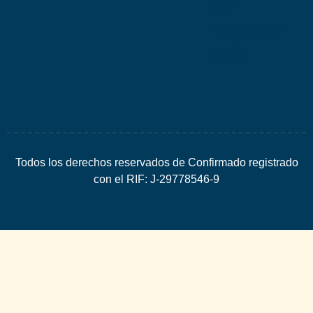
por
Espacio
SEO
Todos los derechos reservados de Confirmado registrado
con el RIF: J-29778546-9