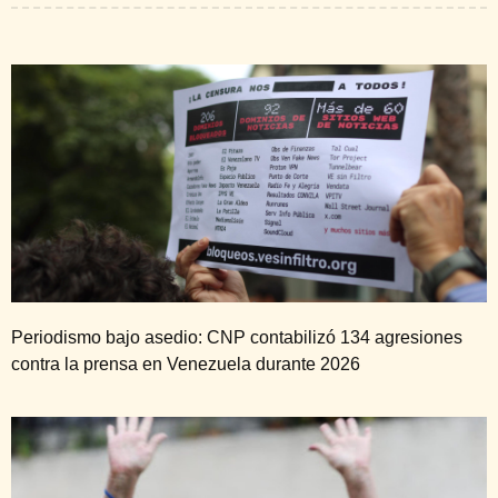
Periodismo bajo asedio: CNP contabilizó 134 agresiones
contra la prensa en Venezuela durante 2026