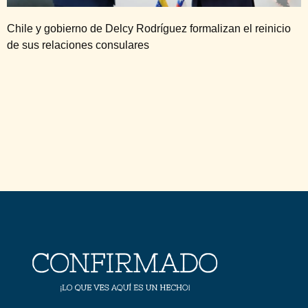
Chile y gobierno de Delcy Rodríguez formalizan el reinicio
de sus relaciones consulares