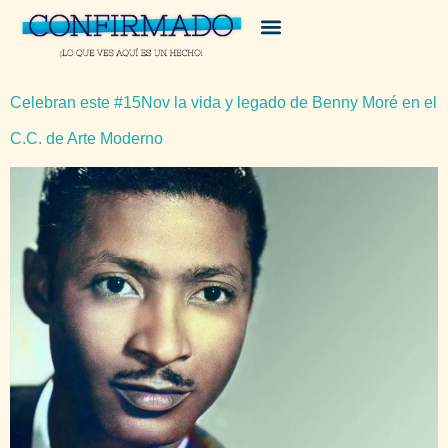
Celebran este #15Nov la vida y legado de Benny Moré en el
C.C. de Arte Moderno