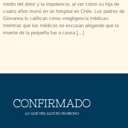
medio del dolor y la impotencia, al ver cómo su hija de
cuatro años murió en un hospital en Chile. Los padres de
Giovanna lo califican como «negligencia médica»,
mientras que los médicos se excusan alegando que la
muerte de la pequeña fue a causa […]