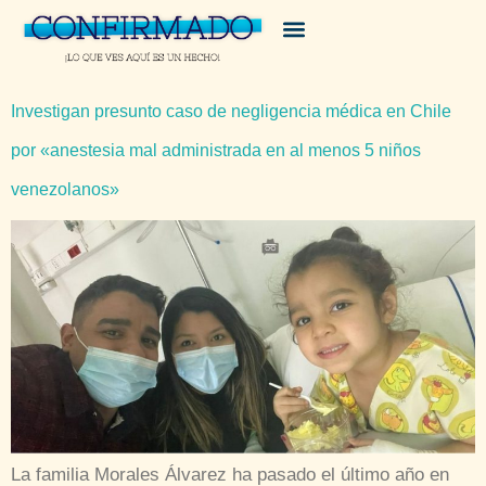
Investigan presunto caso de negligencia médica en Chile
por «anestesia mal administrada en al menos 5 niños
venezolanos»
La familia Morales Álvarez ha pasado el último año en