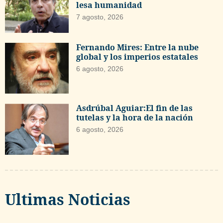
lesa humanidad
7 agosto, 2026
Fernando Mires: Entre la nube
global y los imperios estatales
6 agosto, 2026
Asdrúbal Aguiar:El fin de las
tutelas y la hora de la nación
6 agosto, 2026
Ultimas Noticias