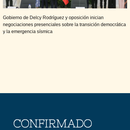
Gobierno de Delcy Rodríguez y oposición inician
negociaciones presenciales sobre la transición democrática
y la emergencia sísmica