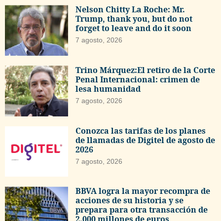
Nelson Chitty La Roche: Mr.
Trump, thank you, but do not
forget to leave and do it soon
7 agosto, 2026
Trino Márquez:El retiro de la Corte
Penal Internacional: crimen de
lesa humanidad
7 agosto, 2026
Conozca las tarifas de los planes
de llamadas de Digitel de agosto de
2026
7 agosto, 2026
BBVA logra la mayor recompra de
acciones de su historia y se
prepara para otra transacción de
2.000 millones de euros