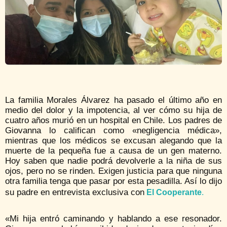
La familia Morales Álvarez ha pasado el último año en
medio del dolor y la impotencia, al ver cómo su hija de
cuatro años murió en un hospital en Chile. Los padres de
Giovanna lo califican como «negligencia médica»,
mientras que los médicos se excusan alegando que la
muerte de la pequeña fue a causa de un gen materno.
Hoy saben que nadie podrá devolverle a la niña de sus
ojos, pero no se rinden. Exigen justicia para que ninguna
otra familia tenga que pasar por esta pesadilla. Así lo dijo
su padre en entrevista exclusiva con
El Cooperante
.
«Mi hija entró caminando y hablando a ese resonador.