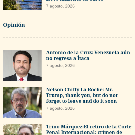
7 agosto, 2026
Opinión
Antonio de la Cruz: Venezuela aún
no regresa a Ítaca
7 agosto, 2026
Nelson Chitty La Roche: Mr.
Trump, thank you, but do not
forget to leave and do it soon
7 agosto, 2026
Trino Márquez:El retiro de la Corte
Penal Internacional: crimen de