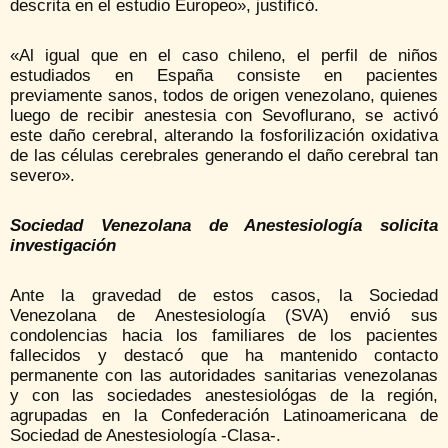
descrita en el estudio Europeo», justificó.
«Al igual que en el caso chileno, el perfil de niños
estudiados en España consiste en pacientes
previamente sanos, todos de origen venezolano, quienes
luego de recibir anestesia con Sevoflurano, se activó
este daño cerebral, alterando la fosforilización oxidativa
de las células cerebrales generando el daño cerebral tan
severo».
Sociedad Venezolana de Anestesiología solicita
investigación
Ante la gravedad de estos casos, la Sociedad
Venezolana de Anestesiología (SVA) envió sus
condolencias hacia los familiares de los pacientes
fallecidos y destacó que ha mantenido contacto
permanente con las autoridades sanitarias venezolanas
y con las sociedades anestesiológas de la región,
agrupadas en la Confederación Latinoamericana de
Sociedad de Anestesiología -Clasa-.