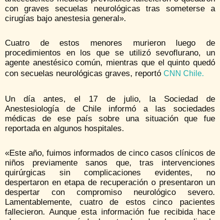
con graves secuelas neurológicas tras someterse a
cirugías bajo anestesia general».
Cuatro de estos menores murieron luego de
procedimientos en los que se utilizó sevoflurano, un
agente anestésico común, mientras que el quinto quedó
con secuelas neurológicas graves, reportó
CNN Chile.
Un día antes, el 17 de julio, la Sociedad de
Anestesiología de Chile informó a las sociedades
médicas de ese país sobre una situación que fue
reportada en algunos hospitales.
«Este año, fuimos informados de cinco casos clínicos de
niños previamente sanos que, tras intervenciones
quirúrgicas sin complicaciones evidentes, no
despertaron en etapa de recuperación o presentaron un
despertar con compromiso neurológico severo.
Lamentablemente, cuatro de estos cinco pacientes
fallecieron. Aunque esta información fue recibida hace