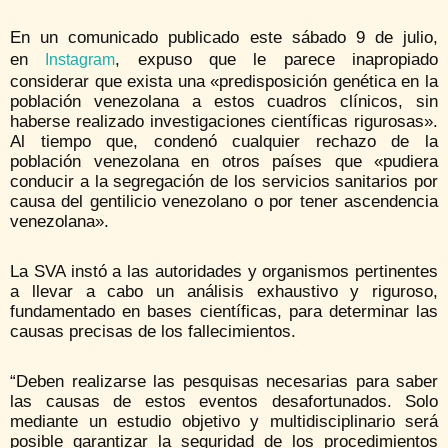
En un comunicado publicado este sábado 9 de julio,
en
, expuso que le parece inapropiado
Instagram
considerar que exista una «predisposición genética en la
población venezolana a estos cuadros clínicos, sin
haberse realizado investigaciones científicas rigurosas».
Al tiempo que, condenó cualquier rechazo de la
población venezolana en otros países que «pudiera
conducir a la segregación de los servicios sanitarios por
causa del gentilicio venezolano o por tener ascendencia
venezolana».
La SVA instó a las autoridades y organismos pertinentes
a llevar a cabo un análisis exhaustivo y riguroso,
fundamentado en bases científicas, para determinar las
causas precisas de los fallecimientos.
“Deben realizarse las pesquisas necesarias para saber
las causas de estos eventos desafortunados. Solo
mediante un estudio objetivo y multidisciplinario será
posible garantizar la seguridad de los procedimientos