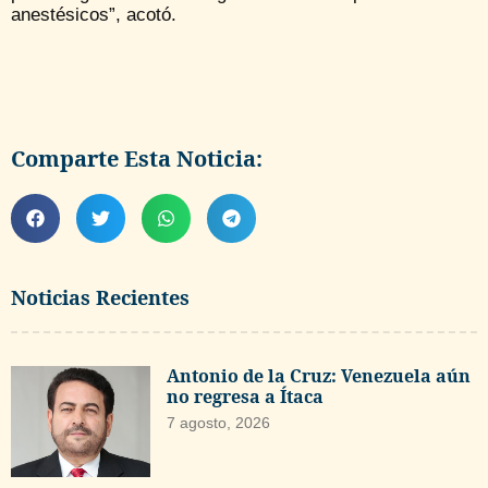
anestésicos”, acotó.
Comparte Esta Noticia:
Noticias Recientes
Antonio de la Cruz: Venezuela aún
no regresa a Ítaca
7 agosto, 2026