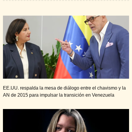
EE.UU. respalda la mesa de diálogo entre el chavismo y la
AN de 2015 para impulsar la transición en Venezuela