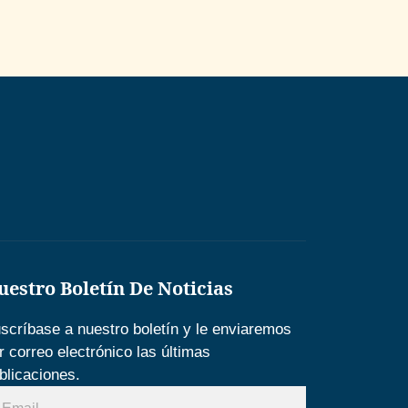
uestro Boletín De Noticias
scríbase a nuestro boletín y le enviaremos
r correo electrónico las últimas
blicaciones.