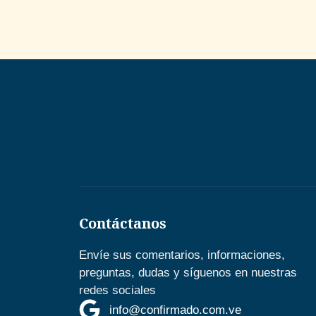
Contáctanos
Envíe sus comentarios, informaciones,
preguntas, dudas y síguenos en nuestras
redes sociales
info@confirmado.com.ve