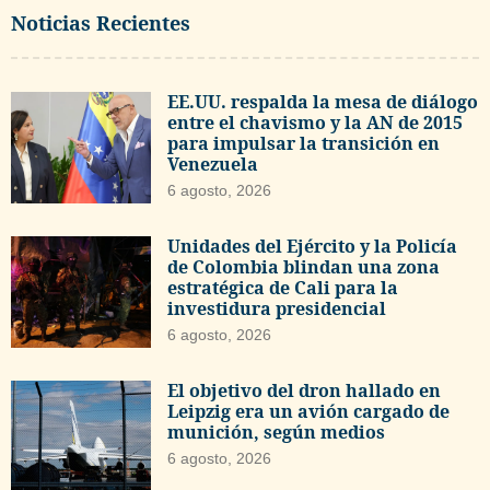
Noticias Recientes
EE.UU. respalda la mesa de diálogo
entre el chavismo y la AN de 2015
para impulsar la transición en
Venezuela
6 agosto, 2026
Unidades del Ejército y la Policía
de Colombia blindan una zona
estratégica de Cali para la
investidura presidencial
6 agosto, 2026
El objetivo del dron hallado en
Leipzig era un avión cargado de
munición, según medios
6 agosto, 2026