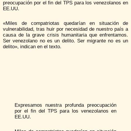
preocupación por el fin del TPS para los venezolanos en
EE.UU.
«Miles de compatriotas quedarían en situación de
vulnerabilidad, tras huir por necesidad de nuestro país a
causa de la grave crisis humanitaria que enfrentamos.
Ser venezolano no es un delito. Ser migrante no es un
delito», indican en el texto.
Expresamos nuestra profunda preocupación
por el fin del TPS para los venezolanos en
EE.UU.