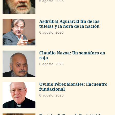
6 agosto, 2026
Asdrúbal Aguiar:El fin de las
tutelas y la hora de la nación
6 agosto, 2026
Claudio Nazoa: Un semáforo en
rojo
6 agosto, 2026
Ovidio Pérez Morales: Encuentro
fundacional
6 agosto, 2026