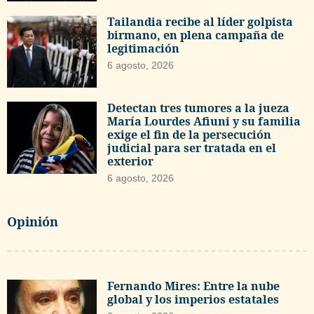
Tailandia recibe al líder golpista
birmano, en plena campaña de
legitimación
6 agosto, 2026
Detectan tres tumores a la jueza
María Lourdes Afiuni y su familia
exige el fin de la persecución
judicial para ser tratada en el
exterior
6 agosto, 2026
Opinión
Fernando Mires: Entre la nube
global y los imperios estatales