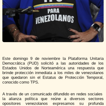
Este domingo 9 de noviembre la Plataforma Unitaria
Democrática (PUD) solicitó a las autoridades de los
Estados Unidos de Norteamérica una respuesta que
brinde protección inmediata a los miles de venezolanos
que quedaron sin el Estatus de Protección Temporal,
conocido como TPS.
A través de un comunicado difundido en redes sociales
la alianza política que reúne a diversos sectores
opositores venezolanos expresamos su profunda