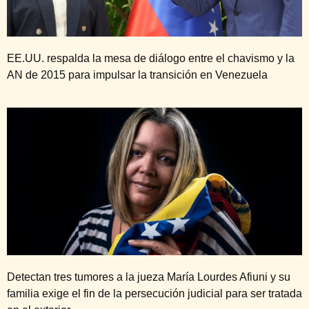
EE.UU. respalda la mesa de diálogo entre el chavismo y la
AN de 2015 para impulsar la transición en Venezuela
Detectan tres tumores a la jueza María Lourdes Afiuni y su
familia exige el fin de la persecución judicial para ser tratada