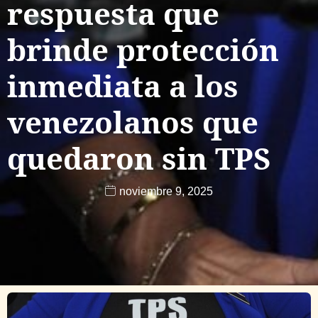
respuesta que
brinde protección
inmediata a los
venezolanos que
quedaron sin TPS
noviembre 9, 2025