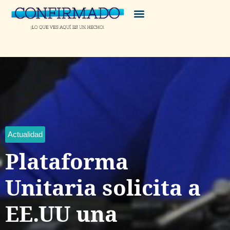
Actualidad
Plataforma
Unitaria solicita a
EE.UU una