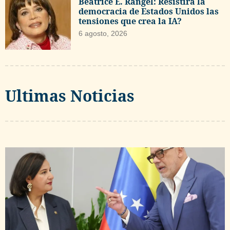
Beatrice E. Rangel: Resistirá la
democracia de Estados Unidos las
tensiones que crea la IA?
6 agosto, 2026
Ultimas Noticias