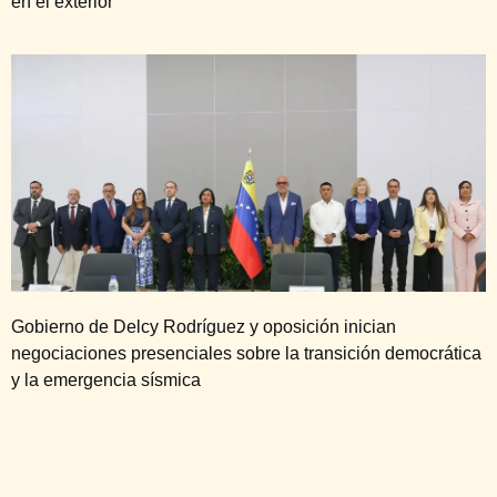
en el exterior
Gobierno de Delcy Rodríguez y oposición inician
negociaciones presenciales sobre la transición democrática
y la emergencia sísmica