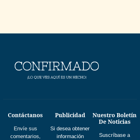
Contáctanos
Publicidad
Nuestro Boletín
De Noticias
Envíe sus
Si desea obtener
Suscríbase a
comentarios,
información