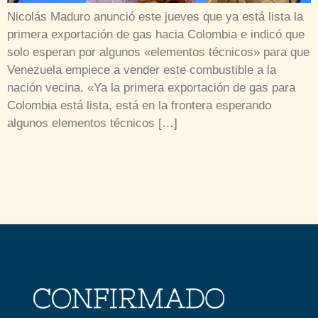
Nicolás Maduro anunció este jueves que ya está lista la
primera exportación de gas hacia Colombia e indicó que
solo esperan por algunos «elementos técnicos» para que
Venezuela empiece a vender este combustible a la
nación vecina. «Ya la primera exportación de gas para
Colombia está lista, está en la frontera esperando
algunos elementos técnicos […]