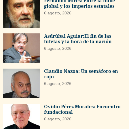
Fernando Mires: Entre la nube
global y los imperios estatales
6 agosto, 2026
Asdrúbal Aguiar:El fin de las
tutelas y la hora de la nación
6 agosto, 2026
Claudio Nazoa: Un semáforo en
rojo
6 agosto, 2026
Ovidio Pérez Morales: Encuentro
fundacional
6 agosto, 2026