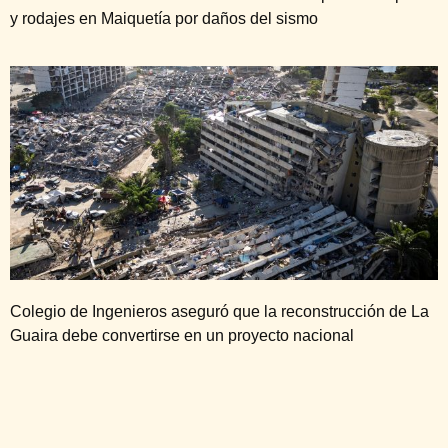
y rodajes en Maiquetía por daños del sismo
Colegio de Ingenieros aseguró que la reconstrucción de La
Guaira debe convertirse en un proyecto nacional