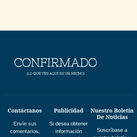
Contáctanos
Publicidad
Nuestro Boletín
De Noticias
Envíe sus
Si desea obtener
Suscríbase a
comentarios,
información