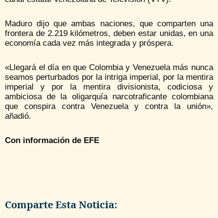
Maduro dijo que ambas naciones, que comparten una
frontera de 2.219 kilómetros, deben estar unidas, en una
economía cada vez más integrada y próspera.
«Llegará el día en que Colombia y Venezuela más nunca
seamos perturbados por la intriga imperial, por la mentira
imperial y por la mentira divisionista, codiciosa y
ambiciosa de la oligarquía narcotraficante colombiana
que conspira contra Venezuela y contra la unión»,
añadió.
Con información de EFE
Comparte Esta Noticia: