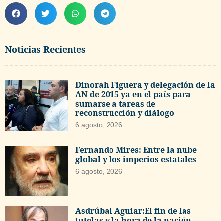
Noticias Recientes
Dinorah Figuera y delegación de la
AN de 2015 ya en el país para
sumarse a tareas de
reconstrucción y diálogo
6 agosto, 2026
Fernando Mires: Entre la nube
global y los imperios estatales
6 agosto, 2026
Asdrúbal Aguiar:El fin de las
tutelas y la hora de la nación