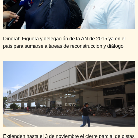
Dinorah Figuera y delegación de la AN de 2015 ya en el
país para sumarse a tareas de reconstrucción y diálogo
Extienden hasta el 3 de noviembre el cierre parcial de pistas