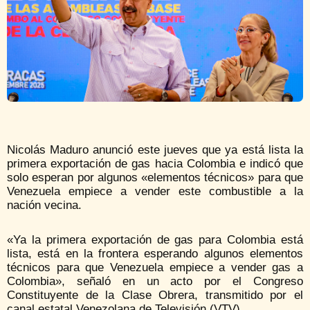
Nicolás Maduro anunció este jueves que ya está lista la
primera exportación de gas hacia Colombia e indicó que
solo esperan por algunos «elementos técnicos» para que
Venezuela empiece a vender este combustible a la
nación vecina.
«Ya la primera exportación de gas para Colombia está
lista, está en la frontera esperando algunos elementos
técnicos para que Venezuela empiece a vender gas a
Colombia», señaló en un acto por el Congreso
Constituyente de la Clase Obrera, transmitido por el
canal estatal Venezolana de Televisión (VTV).