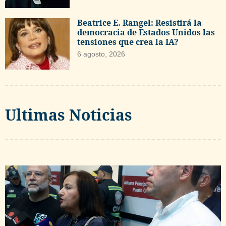
Beatrice E. Rangel: Resistirá la
democracia de Estados Unidos las
tensiones que crea la IA?
6 agosto, 2026
Ultimas Noticias