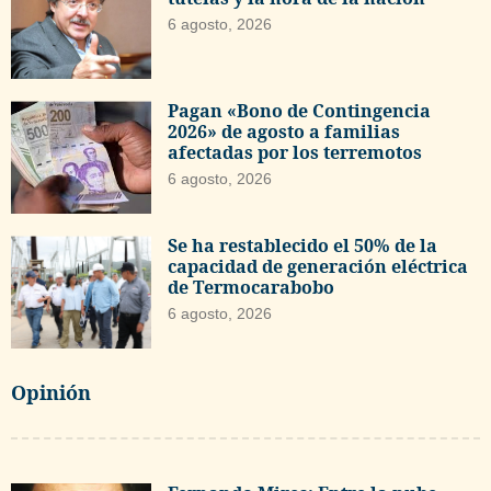
6 agosto, 2026
Pagan «Bono de Contingencia
2026» de agosto a familias
afectadas por los terremotos
6 agosto, 2026
Se ha restablecido el 50% de la
capacidad de generación eléctrica
de Termocarabobo
6 agosto, 2026
Opinión