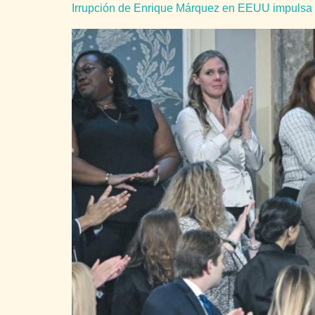
Irrupción de Enrique Márquez en EEUU impulsa 