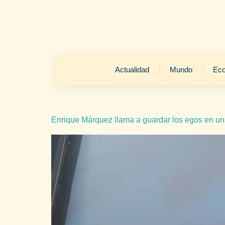
Actualidad
Mundo
Ec
Enrique Márquez llama a guardar los egos en una