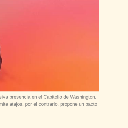
iva presencia en el Capitolio de Washington.
ite atajos, por el contrario, propone un pacto