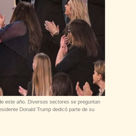
de este año. Diversos sectores se preguntan
esidente Donald Trump dedicó parte de su