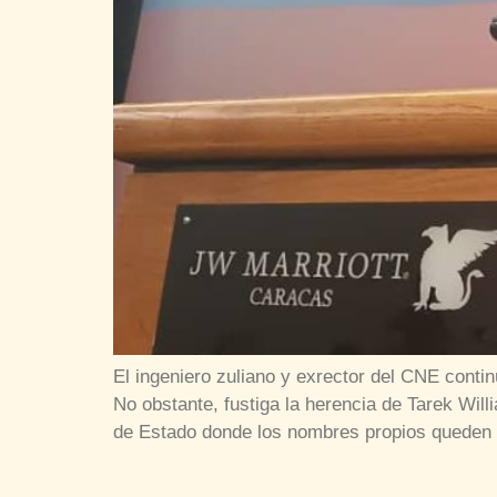
El ingeniero zuliano y exrector del CNE cont
No obstante, fustiga la herencia de Tarek Will
de Estado donde los nombres propios queden