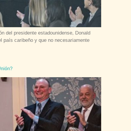
ión del presidente estadounidense, Donald
el país caribeño y que no necesariamente
Unión?