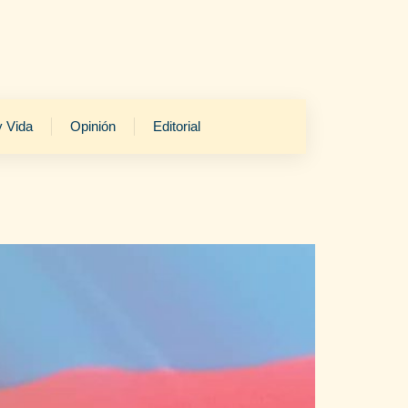
y Vida
Opinión
Editorial