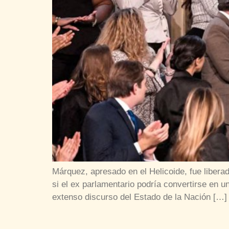
Márquez, apresado en el Helicoide, fue liber
si el ex parlamentario podría convertirse e
extenso discurso del Estado de la Nación […]