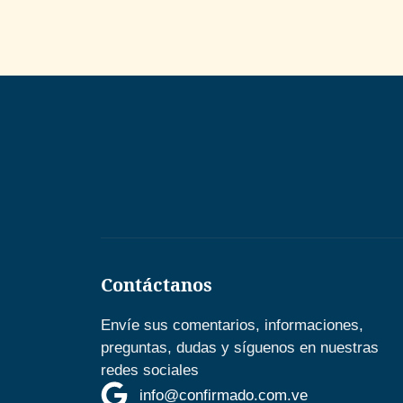
Contáctanos
Envíe sus comentarios, informaciones,
preguntas, dudas y síguenos en nuestras
redes sociales
info@confirmado.com.ve