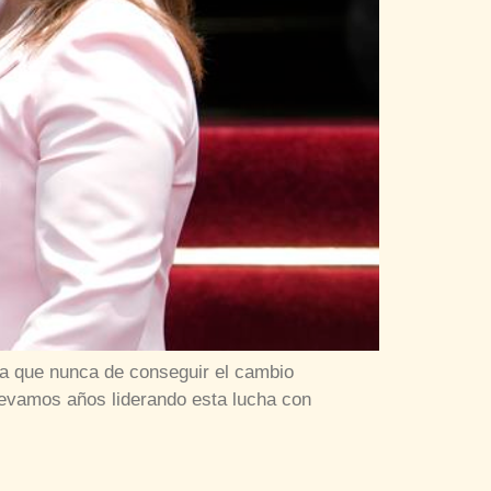
ca que nunca de conseguir el cambio
llevamos años liderando esta lucha con