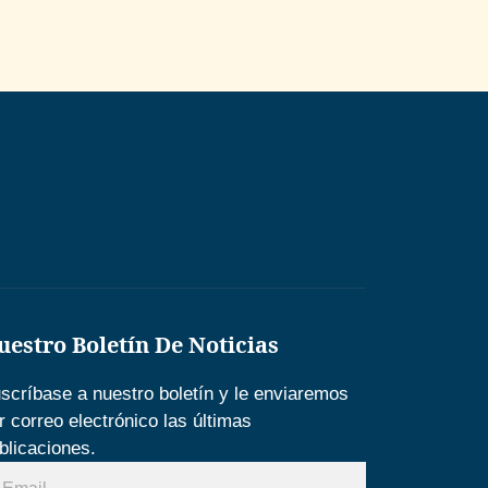
uestro Boletín De Noticias
scríbase a nuestro boletín y le enviaremos
r correo electrónico las últimas
blicaciones.