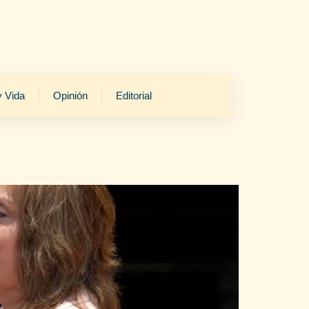
y Vida
Opinión
Editorial