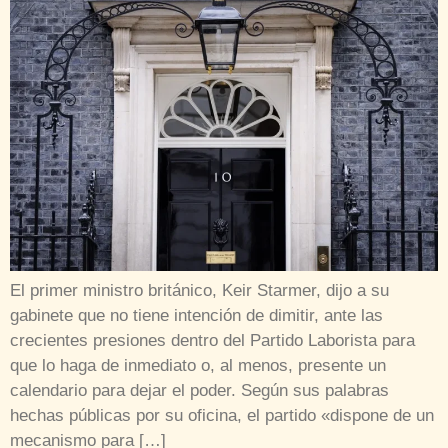
El primer ministro británico, Keir Starmer, dijo a su
gabinete que no tiene intención de dimitir, ante las
crecientes presiones dentro del Partido Laborista para
que lo haga de inmediato o, al menos, presente un
calendario para dejar el poder. Según sus palabras
hechas públicas por su oficina, el partido «dispone de un
mecanismo para […]