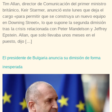
Tim Allan, director de Comunicación del primer ministro
británico, Keir Starmer, anunció este lunes que deja el
cargo «para permitir que se construya un nuevo equipo
en Downing Street», lo que supone la segunda dimisión
tras la crisis relacionada con Peter Mandelson y Jeffrey
Epstein. Allan, que solo llevaba unos meses en el
puesto, dijo […]
El presidente de Bulgaria anuncia su dimisión de forma
inesperada