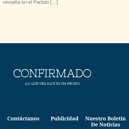
revuelta en el Partido […]
Contáctanos
Publicidad
Nuestro Boletín
De Noticias