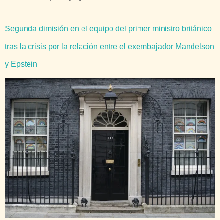
Segunda dimisión en el equipo del primer ministro británico
tras la crisis por la relación entre el exembajador Mandelson
y Epstein