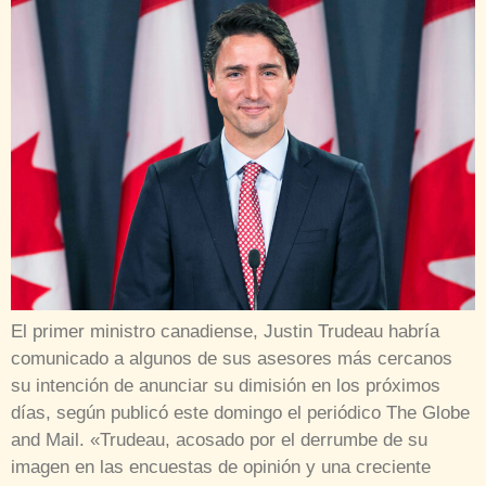
El primer ministro canadiense, Justin Trudeau habría
comunicado a algunos de sus asesores más cercanos
su intención de anunciar su dimisión en los próximos
días, según publicó este domingo el periódico The Globe
and Mail. «Trudeau, acosado por el derrumbe de su
imagen en las encuestas de opinión y una creciente