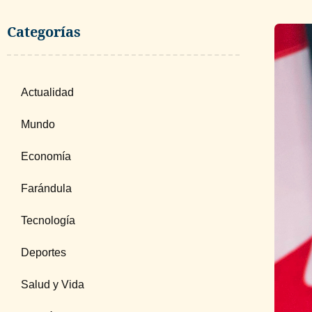
Categorías
Actualidad
Mundo
Economía
Farándula
Tecnología
Deportes
Salud y Vida