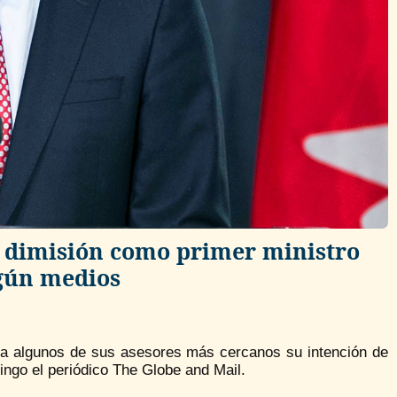
 dimisión como primer ministro
egún medios
 a algunos de sus asesores más cercanos su intención de
ingo el periódico The Globe and Mail.