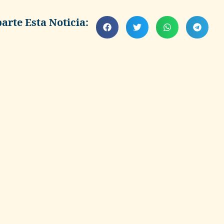
rte Esta Noticia: