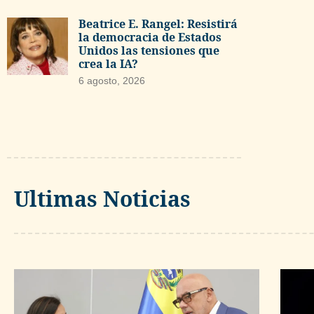
Beatrice E. Rangel: Resistirá
la democracia de Estados
Unidos las tensiones que
crea la IA?
6 agosto, 2026
Ultimas Noticias