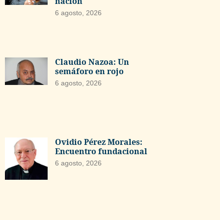
nación
6 agosto, 2026
Claudio Nazoa: Un
semáforo en rojo
6 agosto, 2026
Ovidio Pérez Morales:
Encuentro fundacional
6 agosto, 2026