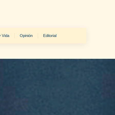
y Vida
Opinión
Editorial