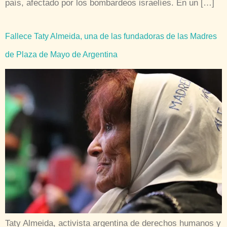
país, afectado por los bombardeos israelíes. En un […]
Fallece Taty Almeida, una de las fundadoras de las Madres
de Plaza de Mayo de Argentina
Taty Almeida, activista argentina de derechos humanos y