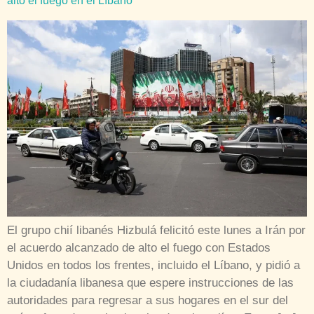
alto el fuego en el Líbano
El grupo chií libanés Hizbulá felicitó este lunes a Irán por
el acuerdo alcanzado de alto el fuego con Estados
Unidos en todos los frentes, incluido el Líbano, y pidió a
la ciudadanía libanesa que espere instrucciones de las
autoridades para regresar a sus hogares en el sur del