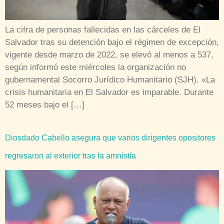
La cifra de personas fallecidas en las cárceles de El
Salvador tras su detención bajo el régimen de excepción,
vigente desde marzo de 2022, se elevó al menos a 537,
según informó este miércoles la organización no
gubernamental Socorro Jurídico Humanitario (SJH). «La
crisis humanitaria en El Salvador es imparable. Durante
52 meses bajo el […]
Diosdado Cabello asegura que varios dirigentes opositores
regresaron al exterior tras la amnistía