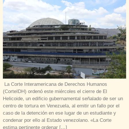
La Corte Interamericana de Derechos Humanos
(CorteIDH) ordenó este miércoles el cierre de El
Helicoide, un edificio gubernamental señalado de ser un
centro de tortura en Venezuela, al emitir un fallo por el
caso de la detención en ese lugar de un estudiante y
condenar por ello al Estado venezolano. «La Corte
estima pertinente ordenar […]