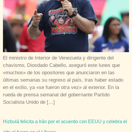
El ministro de Interior de Venezuela y dirigente del
chavismo, Diosdado Cabello, aseguró este lunes que
«muchos» de los opositores que anunciaron en las
últimas semanas su regreso al país, tras haber estado
en el exilio, ya «se fueron otra vez» al exterior. En la
rueda de prensa semanal del gobernante Partido
Socialista Unido de […]
Hizbulá felicita a Irán por el acuerdo con EEUU y celebra el