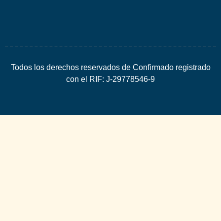
Todos los derechos reservados de Confirmado registrado
con el RIF: J-29778546-9