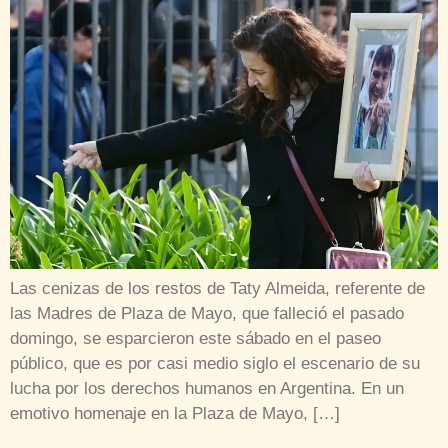
Las cenizas de los restos de Taty Almeida, referente de
las Madres de Plaza de Mayo, que falleció el pasado
domingo, se esparcieron este sábado en el paseo
público, que es por casi medio siglo el escenario de su
lucha por los derechos humanos en Argentina. En un
emotivo homenaje en la Plaza de Mayo, […]