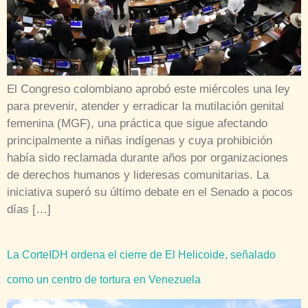
El Congreso colombiano aprobó este miércoles una ley
para prevenir, atender y erradicar la mutilación genital
femenina (MGF), una práctica que sigue afectando
principalmente a niñas indígenas y cuya prohibición
había sido reclamada durante años por organizaciones
de derechos humanos y lideresas comunitarias. La
iniciativa superó su último debate en el Senado a pocos
días […]
La CorteIDH ordena el cierre de El Helicoide, señalado
como un centro de tortura en Venezuela