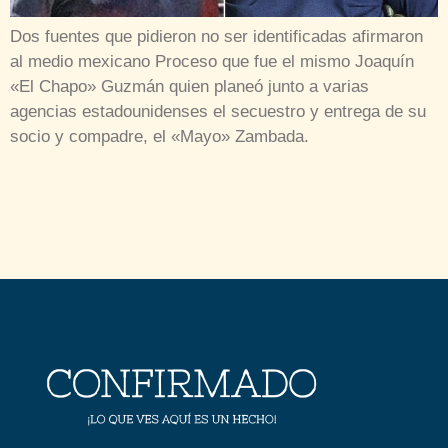
Dos fuentes que pidieron no ser identificadas afirmaron
al medio mexicano Proceso que fue el mismo Joaquín
«El Chapo» Guzmán quien planeó junto a varias
agencias estadounidenses el secuestro y entrega de su
socio y compadre, el «Mayo» Zambada.