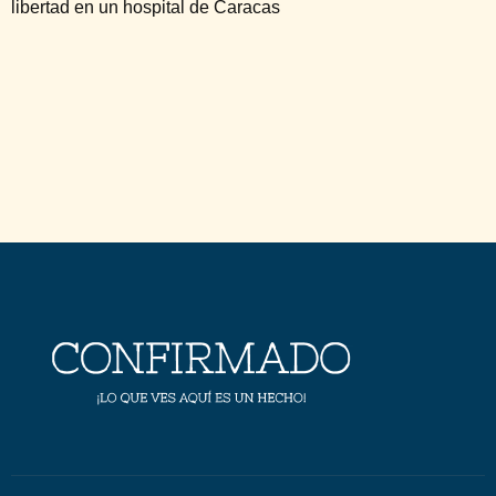
libertad en un hospital de Caracas