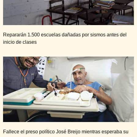
Repararán 1.500 escuelas dañadas por sismos antes del
inicio de clases
Fallece el preso político José Breijo mientras esperaba su