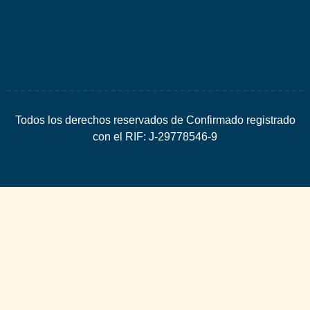
SEO
Todos los derechos reservados de Confirmado registrado
con el RIF: J-29778546-9