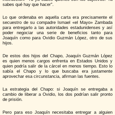
sabes qué hay que hacer”.
Lo que ordenaba en aquella carta era precisamente el
secuestro de su compadre Ismael «el Mayo» Zambada
para entregarlo a las autoridades estadunidenses y así
poder negociar una serie de beneficios tanto para
Joaquín como para Ovidio Guzmán López, otro de sus
hijos.
De estos dos hijos del Chapo, Joaquín Guzmán López
es quien menos cargos enfrenta en Estados Unidos y
quien podría salir de la cárcel en menos tiempo. Esto lo
sabía el Chapo y lo que buscaba era justamente
aprovechar esa circunstancia, afirman las fuentes.
La estrategia del Chapo: si Joaquín se entregaba a
cambio de liberar a Ovidio, los dos podrían salir pronto
de prisión.
Pero para eso Joaquín necesitaba entregar a alguien