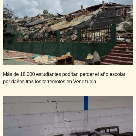
Más de 18.000 estudiantes podrían perder el año escolar
por daños tras los terremotos en Venezuela