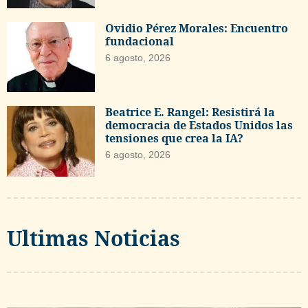
Ovidio Pérez Morales: Encuentro
fundacional
6 agosto, 2026
Beatrice E. Rangel: Resistirá la
democracia de Estados Unidos las
tensiones que crea la IA?
6 agosto, 2026
Ultimas Noticias