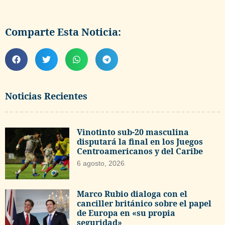
Comparte Esta Noticia:
Noticias Recientes
Vinotinto sub-20 masculina
disputará la final en los Juegos
Centroamericanos y del Caribe
6 agosto, 2026
Marco Rubio dialoga con el
canciller británico sobre el papel
de Europa en «su propia
seguridad»