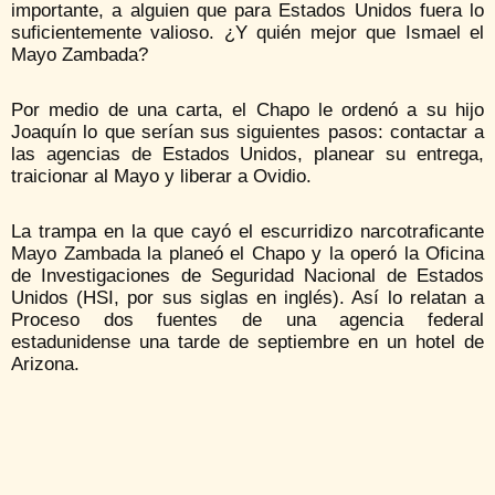
importante, a alguien que para Estados Unidos fuera lo
suficientemente valioso. ¿Y quién mejor que Ismael el
Mayo Zambada?
Por medio de una carta, el Chapo le ordenó a su hijo
Joaquín lo que serían sus siguientes pasos: contactar a
las agencias de Estados Unidos, planear su entrega,
traicionar al Mayo y liberar a Ovidio.
La trampa en la que cayó el escurridizo narcotraficante
Mayo Zambada la planeó el Chapo y la operó la Oficina
de Investigaciones de Seguridad Nacional de Estados
Unidos (HSI, por sus siglas en inglés). Así lo relatan a
Proceso dos fuentes de una agencia federal
estadunidense una tarde de septiembre en un hotel de
Arizona.