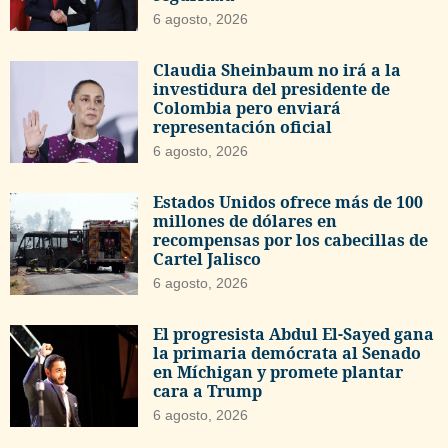
6 agosto, 2026
Claudia Sheinbaum no irá a la
investidura del presidente de
Colombia pero enviará
representación oficial
6 agosto, 2026
Estados Unidos ofrece más de 100
millones de dólares en
recompensas por los cabecillas de
Cartel Jalisco
6 agosto, 2026
El progresista Abdul El-Sayed gana
la primaria demócrata al Senado
en Míchigan y promete plantar
cara a Trump
6 agosto, 2026