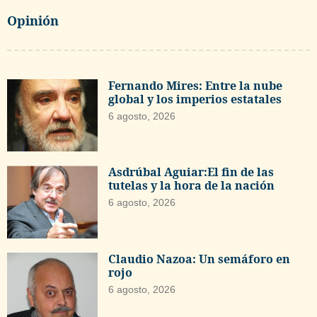
Opinión
Fernando Mires: Entre la nube
global y los imperios estatales
6 agosto, 2026
Asdrúbal Aguiar:El fin de las
tutelas y la hora de la nación
6 agosto, 2026
Claudio Nazoa: Un semáforo en
rojo
6 agosto, 2026