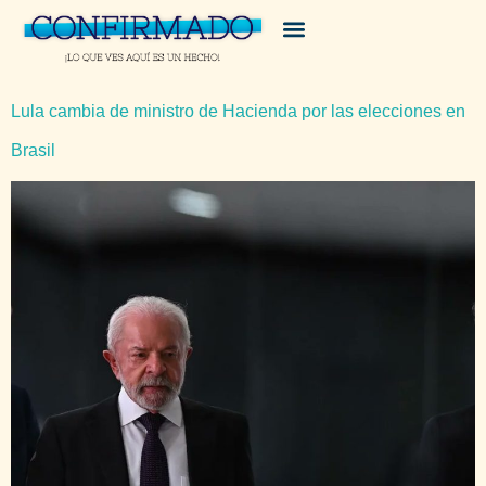
Lula cambia de ministro de Hacienda por las elecciones en
Brasil