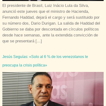
El presidente de Brasil, Luiz Inácio Lula da Silva,
anunció este jueves que el ministro de Hacienda,
Fernando Haddad, dejará el cargo y será sustituido por
su número dos, Dario Durigan. La salida de Haddad del
Gobierno se daba por descontada en círculos políticos
desde hace semanas, ante la extendida convicción de
que se presentará […]
Jesús Seguías: «Solo al 6 % de los venezolanos le
preocupa la crisis política»