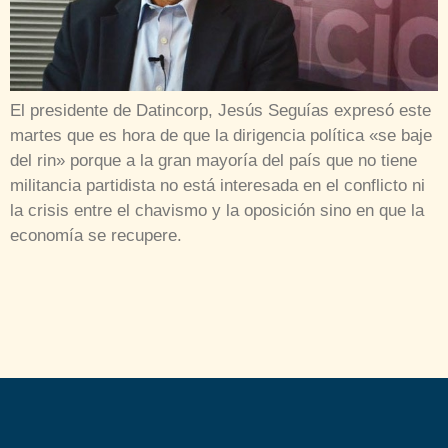
El presidente de Datincorp, Jesús Seguías expresó este
martes que es hora de que la dirigencia política «se baje
del rin» porque a la gran mayoría del país que no tiene
militancia partidista no está interesada en el conflicto ni
la crisis entre el chavismo y la oposición sino en que la
economía se recupere.