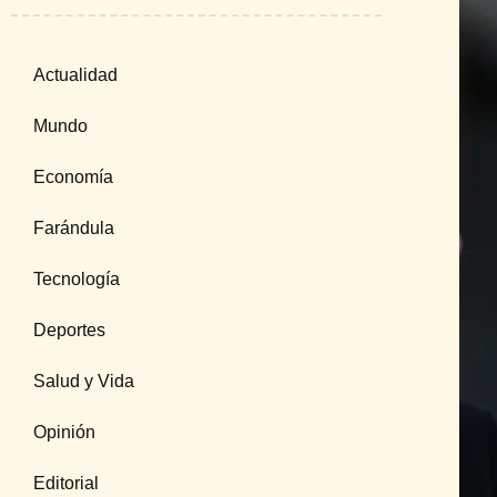
Actualidad
Mundo
Economía
Farándula
Tecnología
Deportes
Salud y Vida
Opinión
Editorial