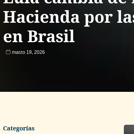
Hacienda por la
en Brasil
marzo 19, 2026
Categorías