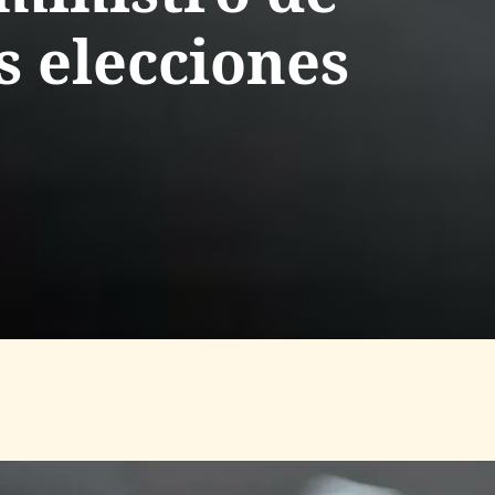
s elecciones