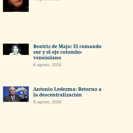
Beatriz de Majo: El comando
sur y el eje colombo-
venezolano
8 agosto, 2026
Antonio Ledezma: Retorno a
la descentralización
8 agosto, 2026