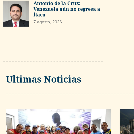
Antonio de la Cruz:
Venezuela aún no regresa a
Ítaca
7 agosto, 2026
Ultimas Noticias