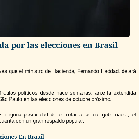
a por las elecciones en Brasil
ueves que el ministro de Hacienda, Fernando Haddad, dejará
rculos políticos desde hace semanas, ante la extendida
ão Paulo en las elecciones de octubre próximo.
ninguna posibilidad de derrotar al actual gobernador, el
 cuenta con un gran respaldo popular.
ciones En Brasil