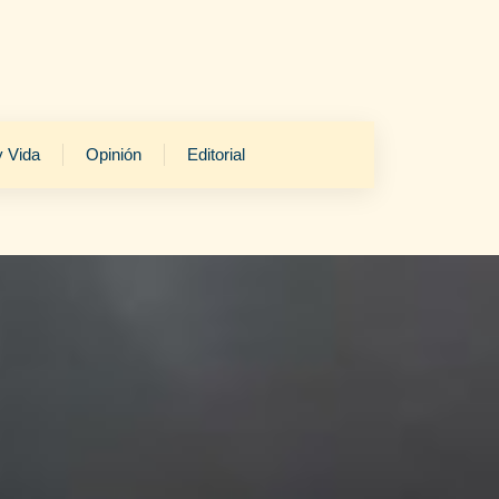
y Vida
Opinión
Editorial