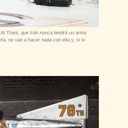
Al Thani, que Irán nunca tendrá un arma
a, no van a hacer nada con ella y, si lo