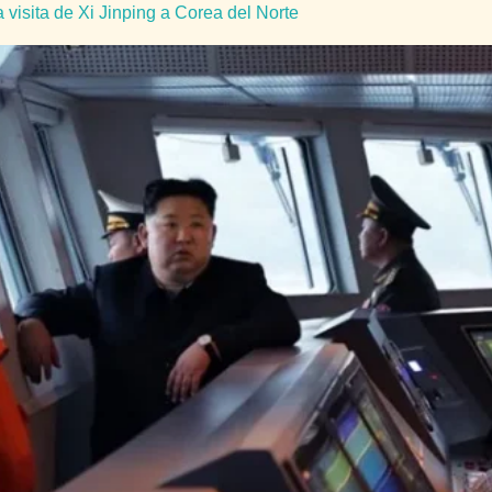
 visita de Xi Jinping a Corea del Norte