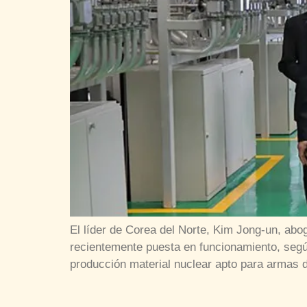
El líder de Corea del Norte, Kim Jong-un, abo
recientemente puesta en funcionamiento, segú
producción material nuclear apto para armas 