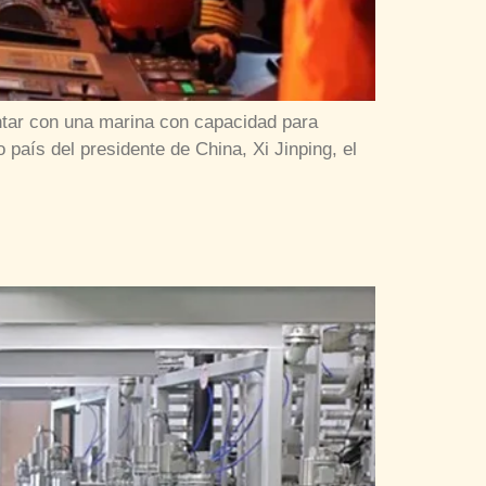
ontar con una marina con capacidad para
país del presidente de China, Xi Jinping, el