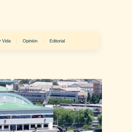
y Vida
Opinión
Editorial