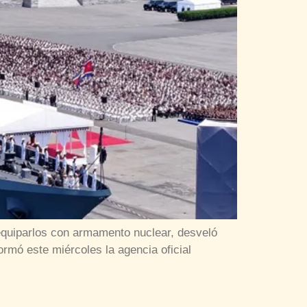
equiparlos con armamento nuclear, desveló
rmó este miércoles la agencia oficial