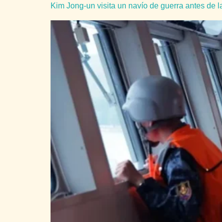
Kim Jong-un visita un navío de guerra antes de la