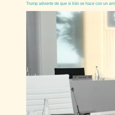
Trump advierte de que si Irán se hace con un ar