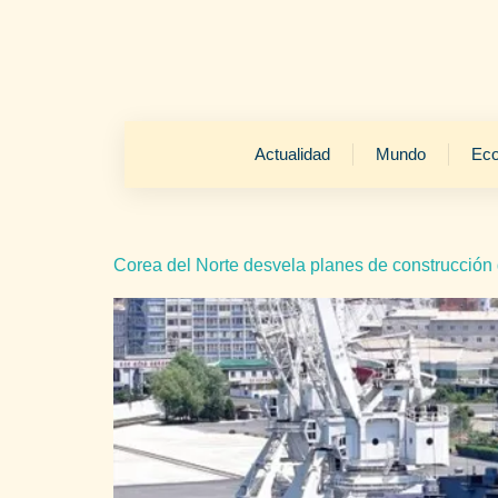
Actualidad
Mundo
Ec
Corea del Norte desvela planes de construcción