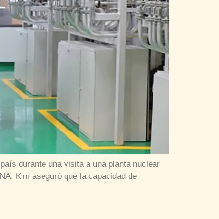
país durante una visita a una planta nuclear
CNA. Kim aseguró que la capacidad de