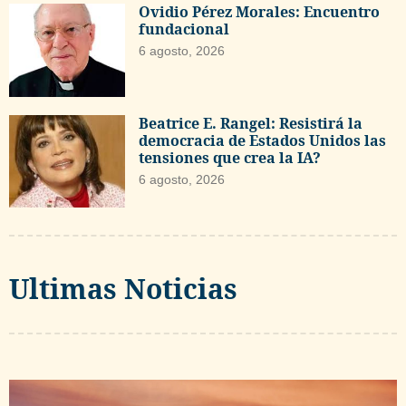
Ovidio Pérez Morales: Encuentro
fundacional
6 agosto, 2026
Beatrice E. Rangel: Resistirá la
democracia de Estados Unidos las
tensiones que crea la IA?
6 agosto, 2026
Ultimas Noticias