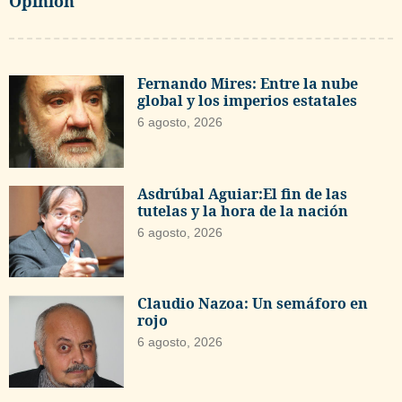
Opinión
Fernando Mires: Entre la nube
global y los imperios estatales
6 agosto, 2026
Asdrúbal Aguiar:El fin de las
tutelas y la hora de la nación
6 agosto, 2026
Claudio Nazoa: Un semáforo en
rojo
6 agosto, 2026