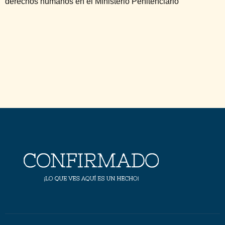
derechos humanos en el Ministerio Penitenciario