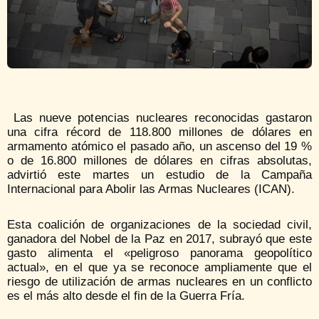
Las nueve potencias nucleares reconocidas gastaron
una cifra récord de 118.800 millones de dólares en
armamento atómico el pasado año, un ascenso del 19 %
o de 16.800 millones de dólares en cifras absolutas,
advirtió este martes un estudio de la Campaña
Internacional para Abolir las Armas Nucleares (ICAN).
Esta coalición de organizaciones de la sociedad civil,
ganadora del Nobel de la Paz en 2017, subrayó que este
gasto alimenta el «peligroso panorama geopolítico
actual», en el que ya se reconoce ampliamente que el
riesgo de utilización de armas nucleares en un conflicto
es el más alto desde el fin de la Guerra Fría.