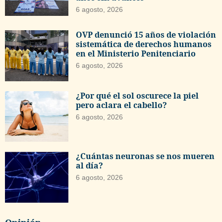
6 agosto, 2026
OVP denunció 15 años de violación
sistemática de derechos humanos
en el Ministerio Penitenciario
6 agosto, 2026
¿Por qué el sol oscurece la piel
pero aclara el cabello?
6 agosto, 2026
¿Cuántas neuronas se nos mueren
al día?
6 agosto, 2026