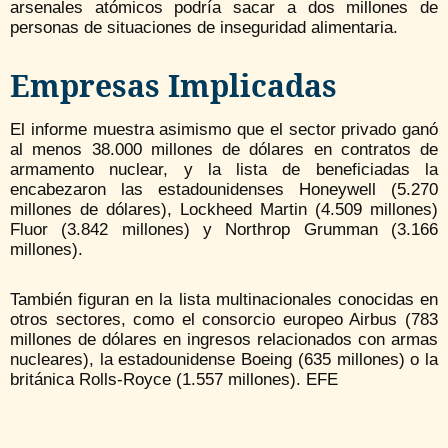
arsenales atómicos podría sacar a dos millones de
personas de situaciones de inseguridad alimentaria.
Empresas Implicadas
El informe muestra asimismo que el sector privado ganó
al menos 38.000 millones de dólares en contratos de
armamento nuclear, y la lista de beneficiadas la
encabezaron las estadounidenses Honeywell (5.270
millones de dólares), Lockheed Martin (4.509 millones)
Fluor (3.842 millones) y Northrop Grumman (3.166
millones).
También figuran en la lista multinacionales conocidas en
otros sectores, como el consorcio europeo Airbus (783
millones de dólares en ingresos relacionados con armas
nucleares), la estadounidense Boeing (635 millones) o la
británica Rolls-Royce (1.557 millones). EFE