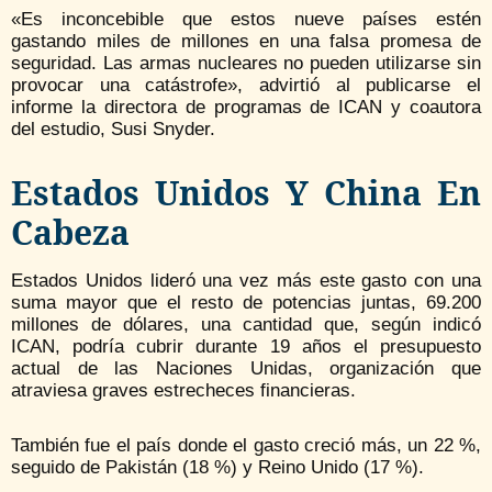
«Es inconcebible que estos nueve países estén
gastando miles de millones en una falsa promesa de
seguridad. Las armas nucleares no pueden utilizarse sin
provocar una catástrofe», advirtió al publicarse el
informe la directora de programas de ICAN y coautora
del estudio, Susi Snyder.
Estados Unidos Y China En
Cabeza
Estados Unidos lideró una vez más este gasto con una
suma mayor que el resto de potencias juntas, 69.200
millones de dólares, una cantidad que, según indicó
ICAN, podría cubrir durante 19 años el presupuesto
actual de las Naciones Unidas, organización que
atraviesa graves estrecheces financieras.
También fue el país donde el gasto creció más, un 22 %,
seguido de Pakistán (18 %) y Reino Unido (17 %).