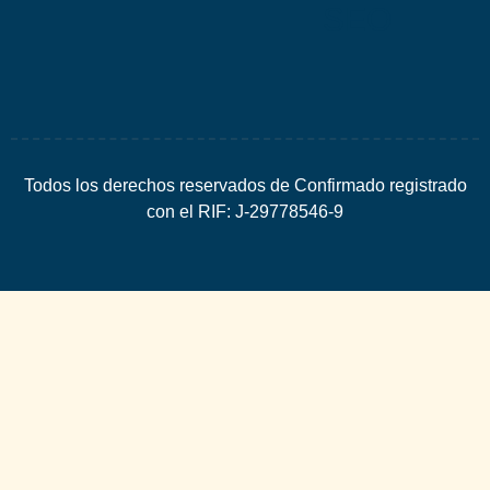
SEO
Todos los derechos reservados de Confirmado registrado
con el RIF: J-29778546-9