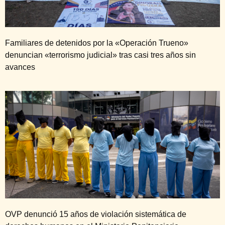
Familiares de detenidos por la «Operación Trueno»
denuncian «terrorismo judicial» tras casi tres años sin
avances
OVP denunció 15 años de violación sistemática de