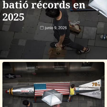
batió récords en
2025
junio 9, 2026