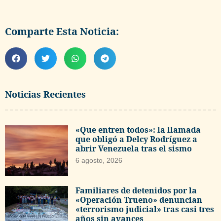
Comparte Esta Noticia:
Noticias Recientes
«Que entren todos»: la llamada
que obligó a Delcy Rodríguez a
abrir Venezuela tras el sismo
6 agosto, 2026
Familiares de detenidos por la
«Operación Trueno» denuncian
«terrorismo judicial» tras casi tres
años sin avances