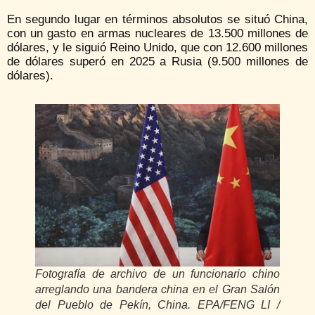
En segundo lugar en términos absolutos se situó China,
con un gasto en armas nucleares de 13.500 millones de
dólares, y le siguió Reino Unido, que con 12.600 millones
de dólares superó en 2025 a Rusia (9.500 millones de
dólares).
Fotografía de archivo de un funcionario chino
arreglando una bandera china en el Gran Salón
del Pueblo de Pekín, China. EPA/FENG LI /