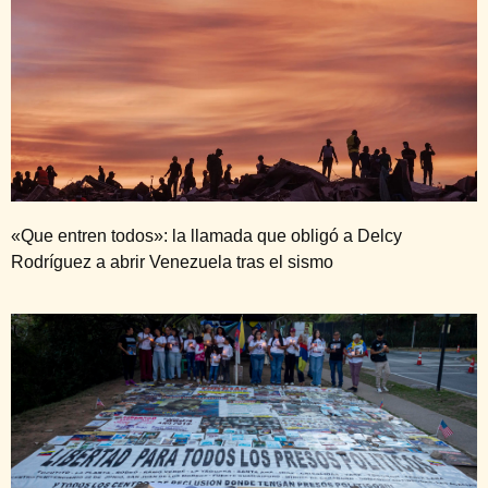
«Que entren todos»: la llamada que obligó a Delcy
Rodríguez a abrir Venezuela tras el sismo