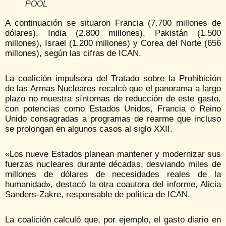
POOL
A continuación se situaron Francia (7.700 millones de
dólares), India (2.800 millones), Pakistán (1.500
millones), Israel (1.200 millones) y Corea del Norte (656
millones), según las cifras de ICAN.
La coalición impulsora del Tratado sobre la Prohibición
de las Armas Nucleares recalcó que el panorama a largo
plazo no muestra síntomas de reducción de este gasto,
con potencias como Estados Unidos, Francia o Reino
Unido consagradas a programas de rearme que incluso
se prolongan en algunos casos al siglo XXII.
«Los nueve Estados planean mantener y modernizar sus
fuerzas nucleares durante décadas, desviando miles de
millones de dólares de necesidades reales de la
humanidad», destacó la otra coautora del informe, Alicia
Sanders-Zakre, responsable de política de ICAN.
La coalición calculó que, por ejemplo, el gasto diario en