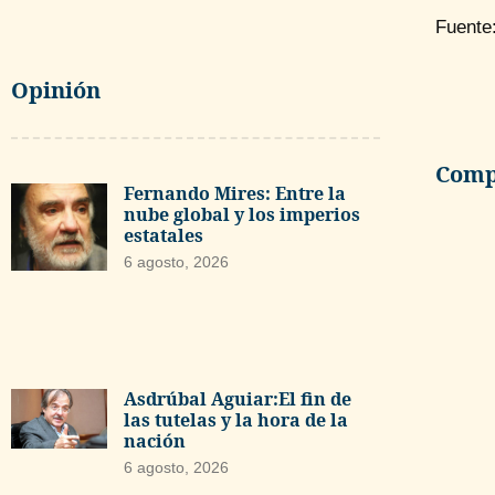
Fuente
Opinión
Compa
Fernando Mires: Entre la
nube global y los imperios
estatales
6 agosto, 2026
Asdrúbal Aguiar:El fin de
las tutelas y la hora de la
nación
6 agosto, 2026