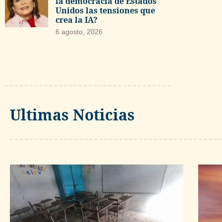
la democracia de Estados
Unidos las tensiones que
crea la IA?
6 agosto, 2026
Ultimas Noticias