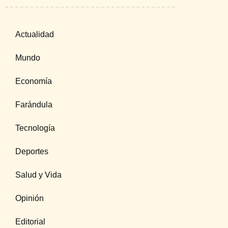
Actualidad
Mundo
Economía
Farándula
Tecnología
Deportes
Salud y Vida
Opinión
Editorial