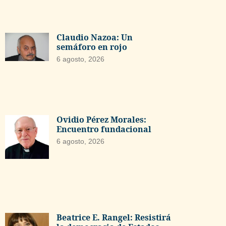
Claudio Nazoa: Un
semáforo en rojo
6 agosto, 2026
Ovidio Pérez Morales:
Encuentro fundacional
6 agosto, 2026
Beatrice E. Rangel: Resistirá