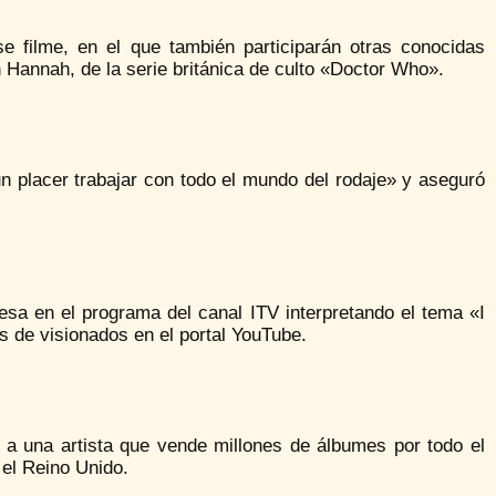
e filme, en el que también participarán otras conocidas
Hannah, de la serie británica de culto «Doctor Who».
n placer trabajar con todo el mundo del rodaje» y aseguró
esa en el programa del canal ITV interpretando el tema «I
s de visionados en el portal YouTube.
a una artista que vende millones de álbumes por todo el
 el Reino Unido.