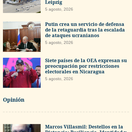
Leipzig
5 agosto, 2026
Putin crea un servicio de defensa
de la retaguardia tras la escalada
de ataques ucranianos
5 agosto, 2026
Siete países de la OEA expresan su
preocupación por restricciones
electorales en Nicaragua
5 agosto, 2026
Opinión
Marcos Villasmil: Destellos en la