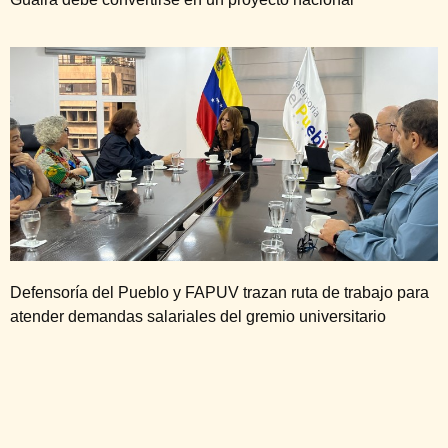
Defensoría del Pueblo y FAPUV trazan ruta de trabajo para
atender demandas salariales del gremio universitario