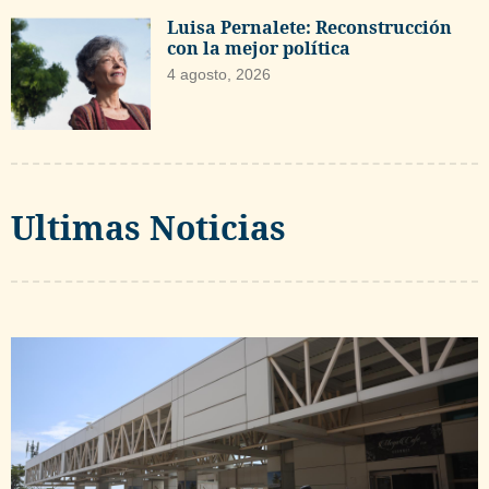
Luisa Pernalete: Reconstrucción
con la mejor política
4 agosto, 2026
Ultimas Noticias