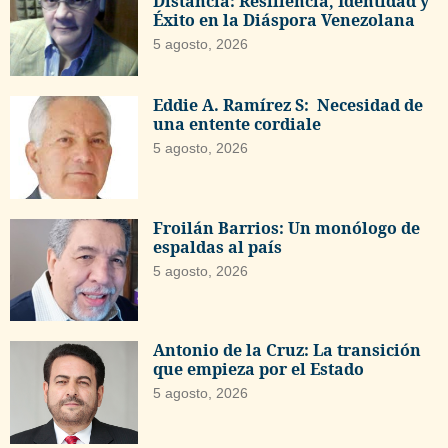
Distancia: Resiliencia, Identidad y
Éxito en la Diáspora Venezolana
5 agosto, 2026
Eddie A. Ramírez S: Necesidad de
una entente cordiale
5 agosto, 2026
Froilán Barrios: Un monólogo de
espaldas al país
5 agosto, 2026
Antonio de la Cruz: La transición
que empieza por el Estado
5 agosto, 2026