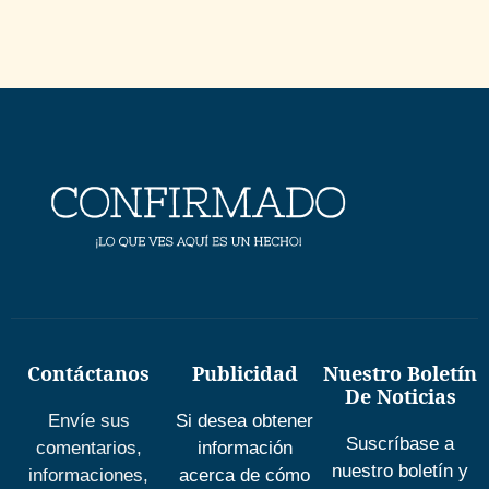
Contáctanos
Publicidad
Nuestro Boletín
De Noticias
Envíe sus
Si desea obtener
Suscríbase a
comentarios,
información
nuestro boletín y
informaciones,
acerca de cómo