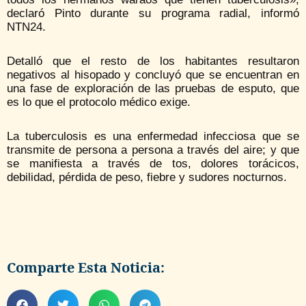
declaró Pinto durante su programa radial, informó
NTN24.
Detalló que el resto de los habitantes resultaron
negativos al hisopado y concluyó que se encuentran en
una fase de exploración de las pruebas de esputo, que
es lo que el protocolo médico exige.
La tuberculosis es una enfermedad infecciosa que se
transmite de persona a persona a través del aire; y que
se manifiesta a través de tos, dolores torácicos,
debilidad, pérdida de peso, fiebre y sudores nocturnos.
Comparte Esta Noticia: