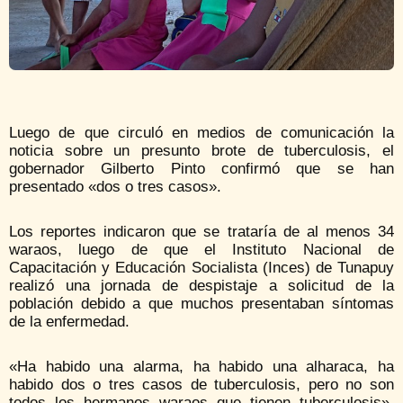
Luego de que circuló en medios de comunicación la
noticia sobre un presunto brote de tuberculosis, el
gobernador Gilberto Pinto confirmó que se han
presentado «dos o tres casos».
Los reportes indicaron que se trataría de al menos 34
waraos, luego de que el Instituto Nacional de
Capacitación y Educación Socialista (Inces) de Tunapuy
realizó una jornada de despistaje a solicitud de la
población debido a que muchos presentaban síntomas
de la enfermedad.
«Ha habido una alarma, ha habido una alharaca, ha
habido dos o tres casos de tuberculosis, pero no son
todos los hermanos waraos que tienen tuberculosis»,