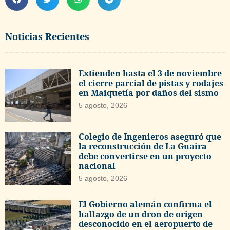
Noticias Recientes
Extienden hasta el 3 de noviembre
el cierre parcial de pistas y rodajes
en Maiquetía por daños del sismo
5 agosto, 2026
Colegio de Ingenieros aseguró que
la reconstrucción de La Guaira
debe convertirse en un proyecto
nacional
5 agosto, 2026
El Gobierno alemán confirma el
hallazgo de un dron de origen
desconocido en el aeropuerto de