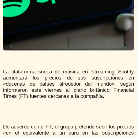
La plataforma sueca de música en ‘streaming’ Spotify
aumentará los precios de sus suscripciones en
«docenas de países alrededor del mundo», según
informaron este viernes al diario británico Financial
Times (FT) fuentes cercanas a la compañía.
De acuerdo con el FT, el grupo pretende subir los precios
«en el equivalente a un euro en las suscripciones