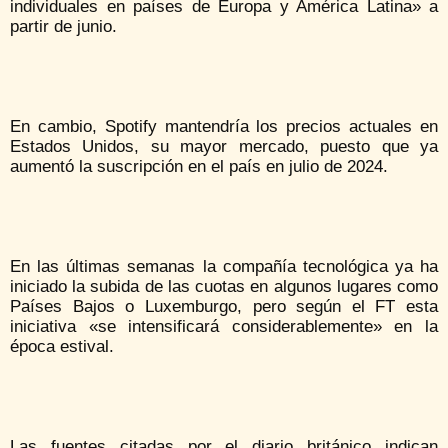
individuales en países de Europa y América Latina» a
partir de junio.
En cambio, Spotify mantendría los precios actuales en
Estados Unidos, su mayor mercado, puesto que ya
aumentó la suscripción en el país en julio de 2024.
En las últimas semanas la compañía tecnológica ya ha
iniciado la subida de las cuotas en algunos lugares como
Países Bajos o Luxemburgo, pero según el FT esta
iniciativa «se intensificará considerablemente» en la
época estival.
Las fuentes citadas por el diario británico indican