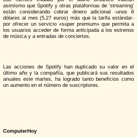
asimismo que Spotify y otras plataformas de ‘streaming’
están considerando cobrar dinero adicional -unos 6
dólares al mes (5,27 euros) más que la tarifa estándar-
por ofrecer un servicio «super premium» que permita a
los usuarios acceder de forma anticipada a los estrenos
de música y a entradas de conciertos.
Las acciones de Spotify han duplicado su valor en el
último año y la compañía, que publicará sus resultados
anuales este martes, ha logrado tanto beneficios como
un aumento en el número de suscriptores.
ComputerHoy