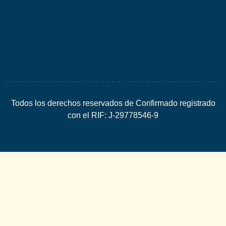
Espacio
SEO
Todos los derechos reservados de Confirmado registrado
con el RIF: J-29778546-9