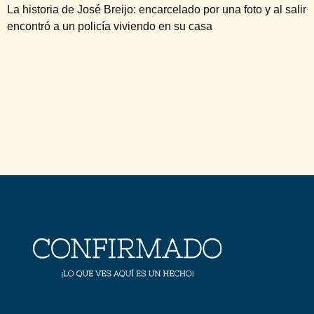
La historia de José Breijo: encarcelado por una foto y al salir
encontró a un policía viviendo en su casa