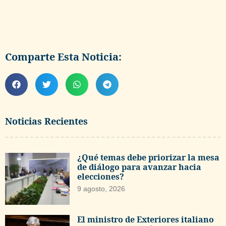
Comparte Esta Noticia:
Noticias Recientes
¿Qué temas debe priorizar la mesa
de diálogo para avanzar hacia
elecciones?
9 agosto, 2026
El ministro de Exteriores italiano