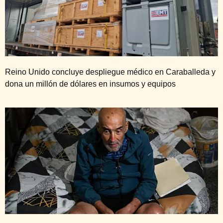
Reino Unido concluye despliegue médico en Caraballeda y
dona un millón de dólares en insumos y equipos