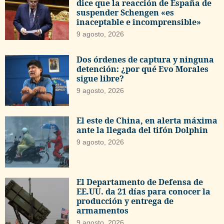
dice que la reacción de España de
suspender Schengen «es
inaceptable e incomprensible»
9 agosto, 2026
Dos órdenes de captura y ninguna
detención: ¿por qué Evo Morales
sigue libre?
9 agosto, 2026
El este de China, en alerta máxima
ante la llegada del tifón Dolphin
9 agosto, 2026
El Departamento de Defensa de
EE.UU. da 21 días para conocer la
producción y entrega de
armamentos
9 agosto, 2026