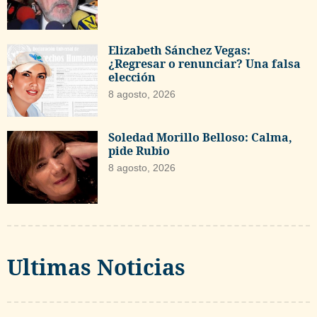
Elizabeth Sánchez Vegas:
¿Regresar o renunciar? Una falsa
elección
8 agosto, 2026
Soledad Morillo Belloso: Calma,
pide Rubio
8 agosto, 2026
Ultimas Noticias