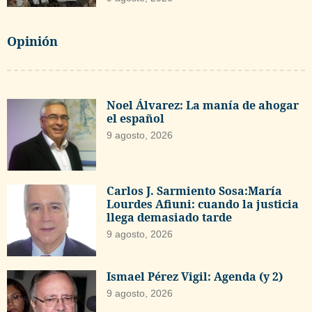
Opinión
Noel Álvarez: La manía de ahogar
el español
9 agosto, 2026
Carlos J. Sarmiento Sosa:María
Lourdes Afiuni: cuando la justicia
llega demasiado tarde
9 agosto, 2026
Ismael Pérez Vigil: Agenda (y 2)
9 agosto, 2026