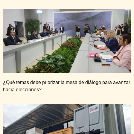
¿Qué temas debe priorizar la mesa de diálogo para avanzar
hacia elecciones?