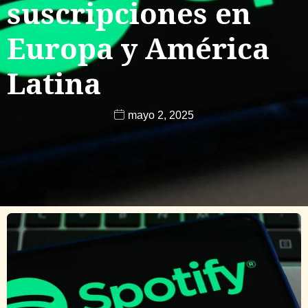
suscripciones en
Europa y América
Latina
mayo 2, 2025