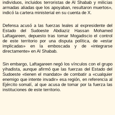
individuos, incluidos terroristas de Al Shabab y milicias
armadas aliadas que los apoyaban, resultaron muertos»,
indicó la cartera ministerial en su cuenta de X.
Defensa acusó a las fuerzas leales al expresidente del
Estado del Sudoeste Abdiaziz Hassan Mohamed
Laftagareen, depuesto tras tomar Mogadiscio el control
de este territorio por una disputa política, de «estar
implicadas» en la emboscada y de «integrarse
directamente» en Al Shabab.
Sin embargo, Laftagareen negó los vínculos con el grupo
yihadista, aunque afirmó que las fuerzas del Estado del
Sudoeste «tienen el mandato» de combatir a «cualquier
enemigo que intente invadir» esa región, en referencia al
Ejército somalí, al que acusa de tomar por la fuerza las
instituciones de este territorio.