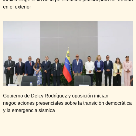
en el exterior
Gobierno de Delcy Rodríguez y oposición inician
negociaciones presenciales sobre la transición democrática
y la emergencia sísmica