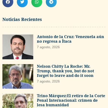
Noticias Recientes
Antonio de la Cruz: Venezuela aún
no regresa a Ítaca
7 agosto, 2026
Nelson Chitty La Roche: Mr.
Trump, thank you, but do not
forget to leave and do it soon
7 agosto, 2026
Trino Márquez:El retiro de la Corte
Penal Internacional: crimen de
lesa humanidad