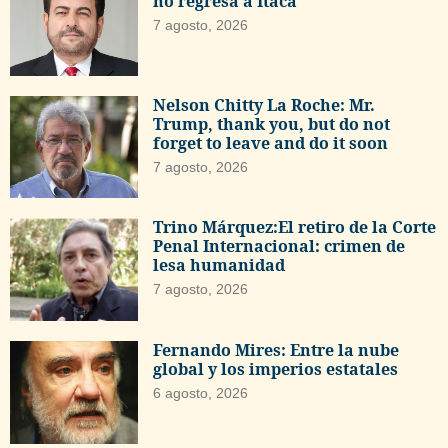
no regresa a Ítaca
7 agosto, 2026
Nelson Chitty La Roche: Mr.
Trump, thank you, but do not
forget to leave and do it soon
7 agosto, 2026
Trino Márquez:El retiro de la Corte
Penal Internacional: crimen de
lesa humanidad
7 agosto, 2026
Fernando Mires: Entre la nube
global y los imperios estatales
6 agosto, 2026