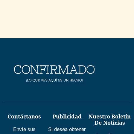
Contáctanos
Publicidad
Nuestro Boletín
De Noticias
Envíe sus
Si desea obtener