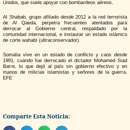
Unidos, que suele apoyar con bombardeos aéreos.
Al Shabab, grupo afiliado desde 2012 a la red terrorista
de Al Qaeda, perpetra frecuentes atentados para
derrocar al Gobierno central, respaldado por la
comunidad internacional, e instaurar un estado islámico
de corte wahabí (ultraconservador).
Somalia vive en un estado de conflicto y caos desde
1991, cuando fue derrocado el dictador Mohamed Siad
Barre, lo que dejó al país sin gobierno efectivo y en
manos de milicias islamistas y señores de la guerra.
EFE
Comparte Esta Noticia: