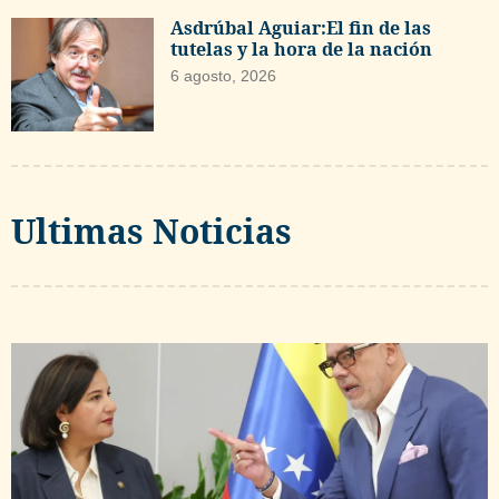
Asdrúbal Aguiar:El fin de las
tutelas y la hora de la nación
6 agosto, 2026
Ultimas Noticias