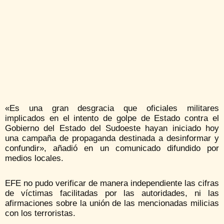
«Es una gran desgracia que oficiales militares
implicados en el intento de golpe de Estado contra el
Gobierno del Estado del Sudoeste hayan iniciado hoy
una campaña de propaganda destinada a desinformar y
confundir», añadió en un comunicado difundido por
medios locales.
EFE no pudo verificar de manera independiente las cifras
de víctimas facilitadas por las autoridades, ni las
afirmaciones sobre la unión de las mencionadas milicias
con los terroristas.