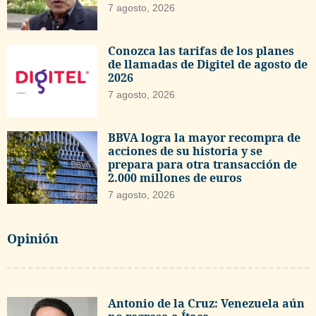
7 agosto, 2026
Conozca las tarifas de los planes
de llamadas de Digitel de agosto de
2026
7 agosto, 2026
BBVA logra la mayor recompra de
acciones de su historia y se
prepara para otra transacción de
2.000 millones de euros
7 agosto, 2026
Opinión
Antonio de la Cruz: Venezuela aún