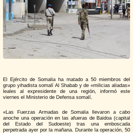
El Ejército de Somalia ha matado a 50 miembros del
grupo yihadista somalí Al Shabab y de «milicias aliadas»
leales al expresidente de una región, informó este
viernes el Ministerio de Defensa somalí.
«Las Fuerzas Armadas de Somalia llevaron a cabo
anoche una operación en las afueras de Baidoa (capital
del Estado del Sudoeste) tras una emboscada
perpetrada ayer por la mañana. Durante la operación, 50