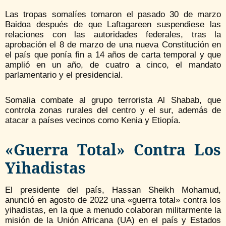
Las tropas somalíes tomaron el pasado 30 de marzo
Baidoa después de que Laftagareen suspendiese las
relaciones con las autoridades federales, tras la
aprobación el 8 de marzo de una nueva Constitución en
el país que ponía fin a 14 años de carta temporal y que
amplió en un año, de cuatro a cinco, el mandato
parlamentario y el presidencial.
Somalia combate al grupo terrorista Al Shabab, que
controla zonas rurales del centro y el sur, además de
atacar a países vecinos como Kenia y Etiopía.
«Guerra Total» Contra Los
Yihadistas
El presidente del país, Hassan Sheikh Mohamud,
anunció en agosto de 2022 una «guerra total» contra los
yihadistas, en la que a menudo colaboran militarmente la
misión de la Unión Africana (UA) en el país y Estados