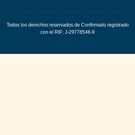
Todos los derechos reservados de Confirmado registrado
con el RIF: J-29778546-9