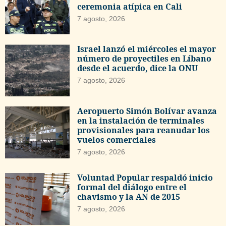
ceremonia atípica en Cali
7 agosto, 2026
Israel lanzó el miércoles el mayor
número de proyectiles en Líbano
desde el acuerdo, dice la ONU
7 agosto, 2026
Aeropuerto Simón Bolívar avanza
en la instalación de terminales
provisionales para reanudar los
vuelos comerciales
7 agosto, 2026
Voluntad Popular respaldó inicio
formal del diálogo entre el
chavismo y la AN de 2015
7 agosto, 2026