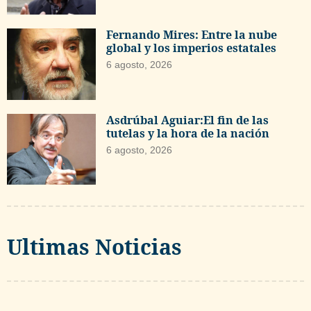
Fernando Mires: Entre la nube
global y los imperios estatales
6 agosto, 2026
Asdrúbal Aguiar:El fin de las
tutelas y la hora de la nación
6 agosto, 2026
Ultimas Noticias