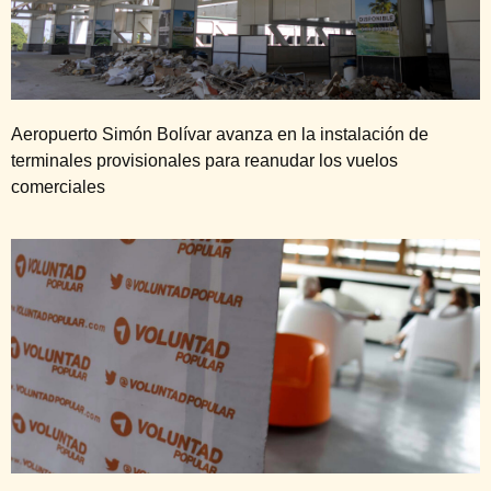
Aeropuerto Simón Bolívar avanza en la instalación de
terminales provisionales para reanudar los vuelos
comerciales