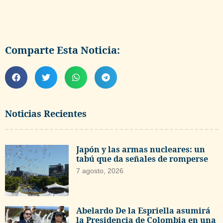
Comparte Esta Noticia:
Noticias Recientes
Japón y las armas nucleares: un
tabú que da señales de romperse
7 agosto, 2026
Abelardo De la Espriella asumirá
la Presidencia de Colombia en una