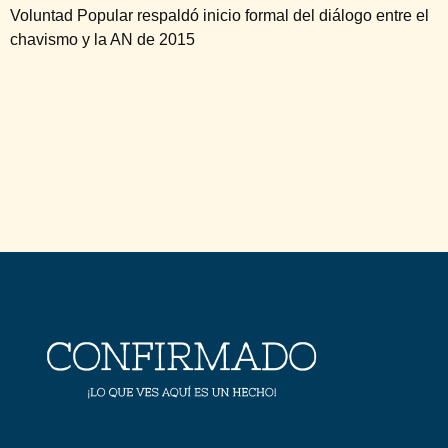
Voluntad Popular respaldó inicio formal del diálogo entre el
chavismo y la AN de 2015