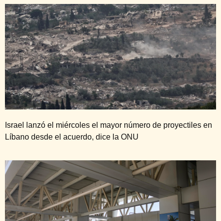
Israel lanzó el miércoles el mayor número de proyectiles en
Líbano desde el acuerdo, dice la ONU