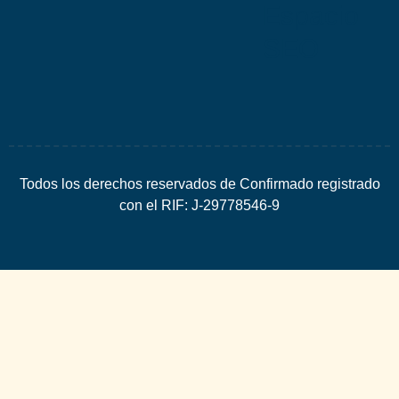
Espacio
SEO
Todos los derechos reservados de Confirmado registrado
con el RIF: J-29778546-9