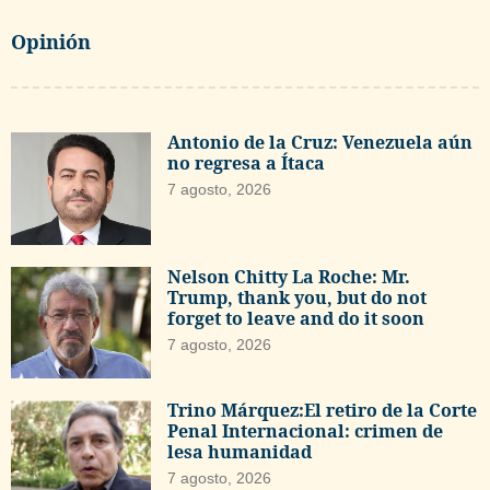
Opinión
Antonio de la Cruz: Venezuela aún
no regresa a Ítaca
7 agosto, 2026
Nelson Chitty La Roche: Mr.
Trump, thank you, but do not
forget to leave and do it soon
7 agosto, 2026
Trino Márquez:El retiro de la Corte
Penal Internacional: crimen de
lesa humanidad
7 agosto, 2026