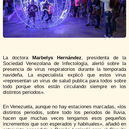
La doctora
Marbelys Hernández
, presidenta de la
Sociedad Venezolana de Infectología, alertó sobre la
presencia de virus respiratorios durante la temporada
navideña. La especialista explicó que estos virus
«representan un virus de salud publica para todos sobre
todo porque ellos están circulando siempre en los
distintos periodos».
En Venezuela, aunque no hay estaciones marcadas, «los
distintos periodos, sobre todo los periodos de lluvia,
hacen que muchas veces tengamos esos pequeños
incrementos que son esperados y habituales», añadió en