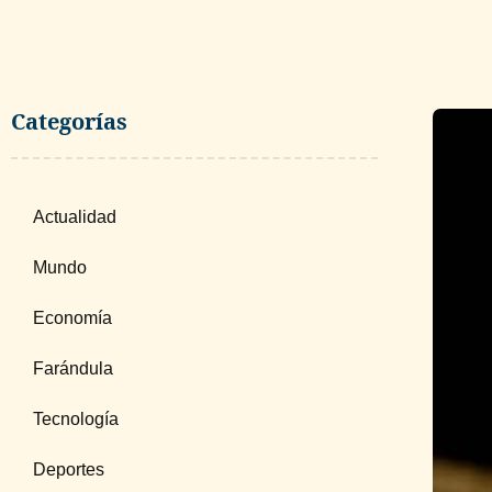
Categorías
Actualidad
Mundo
Economía
Farándula
Tecnología
Deportes