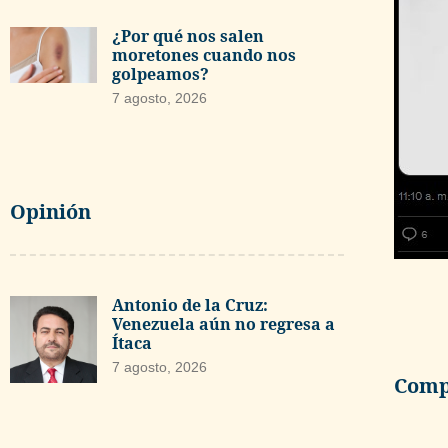
¿Por qué nos salen
moretones cuando nos
golpeamos?
7 agosto, 2026
Opinión
Antonio de la Cruz:
Venezuela aún no regresa a
Ítaca
7 agosto, 2026
Compa