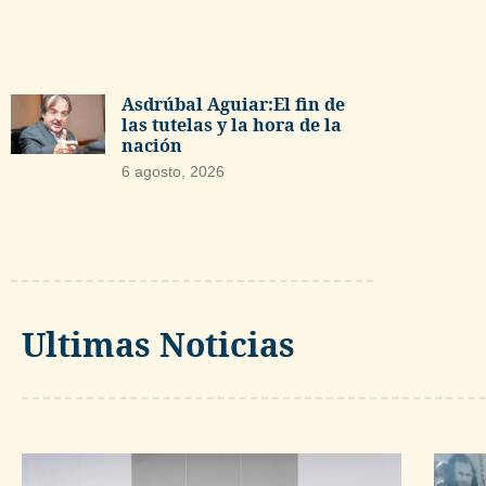
Asdrúbal Aguiar:El fin de
las tutelas y la hora de la
nación
6 agosto, 2026
Ultimas Noticias