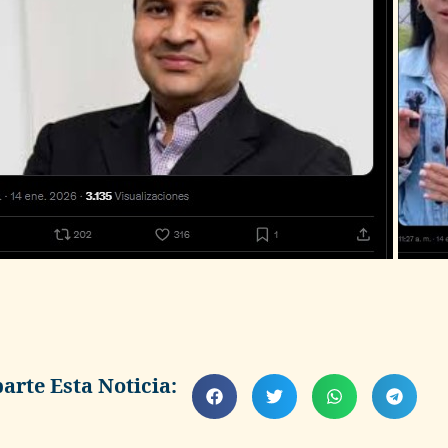
rte Esta Noticia: