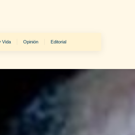
y Vida
Opinión
Editorial