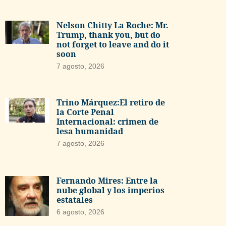
Nelson Chitty La Roche: Mr.
Trump, thank you, but do
not forget to leave and do it
soon
7 agosto, 2026
Trino Márquez:El retiro de
la Corte Penal
Internacional: crimen de
lesa humanidad
7 agosto, 2026
Fernando Mires: Entre la
nube global y los imperios
estatales
6 agosto, 2026