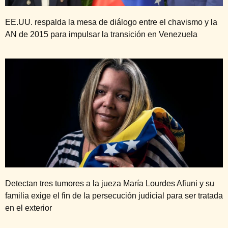
EE.UU. respalda la mesa de diálogo entre el chavismo y la
AN de 2015 para impulsar la transición en Venezuela
Detectan tres tumores a la jueza María Lourdes Afiuni y su
familia exige el fin de la persecución judicial para ser tratada
en el exterior