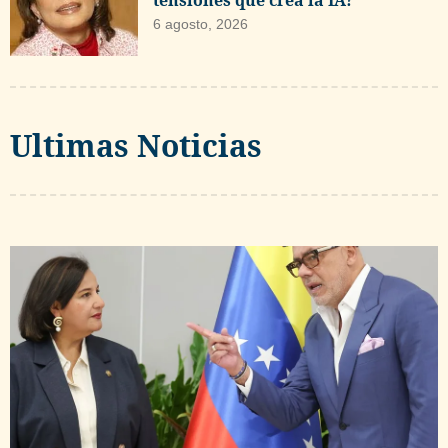
tensiones que crea la IA?
6 agosto, 2026
Ultimas Noticias