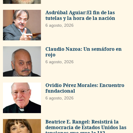
Asdrúbal Aguiar:El fin de las
tutelas y la hora de la nación
6 agosto, 2026
Claudio Nazoa: Un semáforo en
rojo
6 agosto, 2026
Ovidio Pérez Morales: Encuentro
fundacional
6 agosto, 2026
Beatrice E. Rangel: Resistirá la
democracia de Estados Unidos las