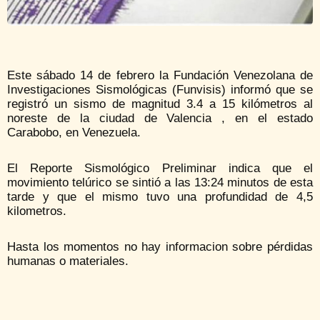
Este sábado 14 de febrero la Fundación Venezolana de
Investigaciones Sismológicas (Funvisis) informó que se
registró un sismo de magnitud 3.4 a 15 kilómetros al
noreste de la ciudad de Valencia , en el estado
Carabobo, en Venezuela.
El Reporte Sismológico Preliminar indica que el
movimiento telúrico se sintió a las 13:24 minutos de esta
tarde y que el mismo tuvo una profundidad de 4,5
kilometros.
Hasta los momentos no hay informacion sobre pérdidas
humanas o materiales.