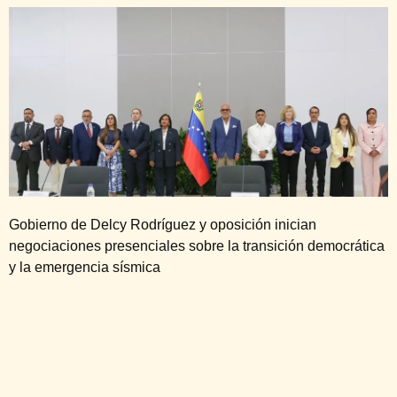
Gobierno de Delcy Rodríguez y oposición inician
negociaciones presenciales sobre la transición democrática
y la emergencia sísmica