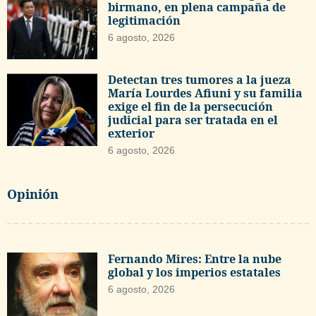
birmano, en plena campaña de
legitimación
6 agosto, 2026
Detectan tres tumores a la jueza
María Lourdes Afiuni y su familia
exige el fin de la persecución
judicial para ser tratada en el
exterior
6 agosto, 2026
Opinión
Fernando Mires: Entre la nube
global y los imperios estatales
6 agosto, 2026