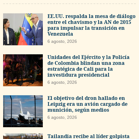
EE.UU. respalda la mesa de diálogo
entre el chavismo y la AN de 2015
para impulsar la transición en
Venezuela
6 agosto, 2026
Unidades del Ejército y la Policía
de Colombia blindan una zona
estratégica de Cali para la
investidura presidencial
6 agosto, 2026
El objetivo del dron hallado en
Leipzig era un avión cargado de
munición, según medios
6 agosto, 2026
Tailandia recibe al líder golpista