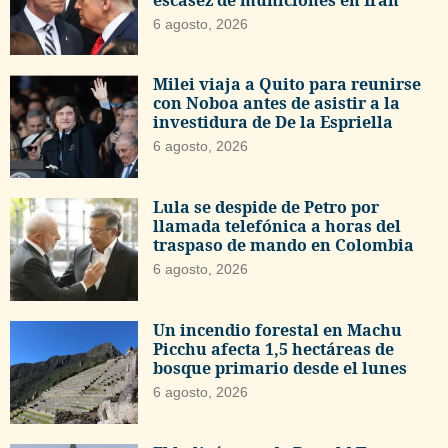
6 agosto, 2026
Milei viaja a Quito para reunirse
con Noboa antes de asistir a la
investidura de De la Espriella
6 agosto, 2026
Lula se despide de Petro por
llamada telefónica a horas del
traspaso de mando en Colombia
6 agosto, 2026
Un incendio forestal en Machu
Picchu afecta 1,5 hectáreas de
bosque primario desde el lunes
6 agosto, 2026