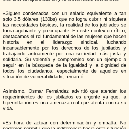
«Siguen condenados con un salario equivalente a tan
solo 3.5 dólares (130bs) que no logra cubrir ni siquiera
las necesidades básicas, la realidad de los jubilados se
torna agobiante y preocupante. En este contexto crítico,
destacamos el rol fundamental de las mujeres que hacen
historia en el liderazgo sindical, luchando
incansablemente por los derechos de los jubilados y
trabajando arduamente por una sociedad más justa y
solidaria. Su valentía y compromiso son un ejemplo a
seguir en la búsqueda de la igualdad y la dignidad de
todos los ciudadanos, especialmente de aquellos en
situación de vulnerabilidad», remarcó.
Asimismo, Osmar Fernández advirtió que atender los
requerimientos de los jubilados es urgente ya que, la
hiperinflación es una amenaza real que atenta contra su
vida.
«Es hora de actuar con determinación y empatía. No
podemos permitir que la indiferencia hacia esta situación