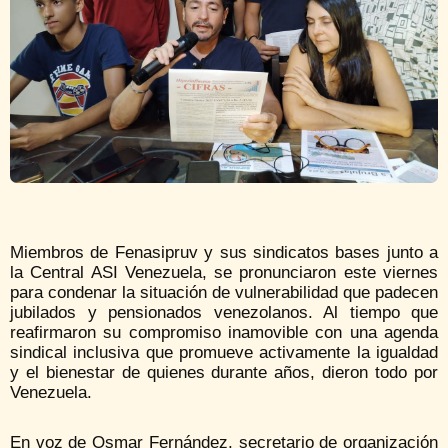
Miembros de Fenasipruv y sus sindicatos bases junto a
la Central ASI Venezuela, se pronunciaron este viernes
para condenar la situación de vulnerabilidad que padecen
jubilados y pensionados venezolanos. Al tiempo que
reafirmaron su compromiso inamovible con una agenda
sindical inclusiva que promueve activamente la igualdad
y el bienestar de quienes durante años, dieron todo por
Venezuela.
En voz de Osmar Fernández, secretario de organización