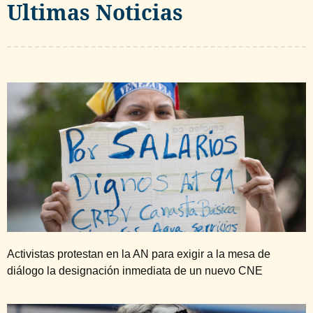
Ultimas Noticias
Activistas protestan en la AN para exigir a la mesa de
diálogo la designación inmediata de un nuevo CNE