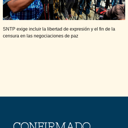
SNTP exige incluir la libertad de expresión y el fin de la
censura en las negociaciones de paz