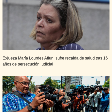
Exjueza María Lourdes Afiuni sufre recaída de salud tras 16
años de persecución judicial