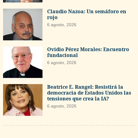
Claudio Nazoa: Un semáforo en
rojo
6 agosto, 2026
Ovidio Pérez Morales: Encuentro
fundacional
6 agosto, 2026
Beatrice E. Rangel: Resistirá la
democracia de Estados Unidos las
tensiones que crea la IA?
6 agosto, 2026