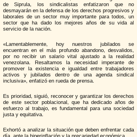
de Siprula, los sindicalistas enfatizaron que no
desmayarán en la defensa de los derechos progresivos y
laborales de un sector muy importante para todos, un
sector que ha dado los mejores años de su vida al
servicio de la nación.
«Lamentablemente, hoy nuestros jubilados se
encuentran en el más profundo abandono, desvalidos,
por no recibir un salario vital ajustado a la realidad
venezolana. Resaltamos la necesidad imperante de
promover la existencia e igualdad entre trabajadores
activos y jubilados dentro de una agenda sindical
inclusiva», enfatizó en rueda de prensa.
Es prioridad, siguió, reconocer y garantizar los derechos
de este sector poblacional, que ha dedicado años de
esfuerzo al trabajo, es fundamental para una sociedad
justa y equitativa.
Exhortó a analizar la situación que deben enfrentar cada
día, ante la hiperinflación y la precariedad económica.