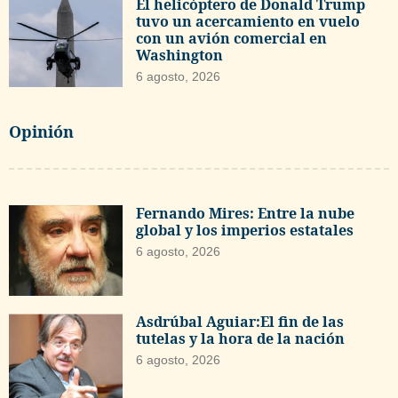
El helicóptero de Donald Trump
tuvo un acercamiento en vuelo
con un avión comercial en
Washington
6 agosto, 2026
Opinión
Fernando Mires: Entre la nube
global y los imperios estatales
6 agosto, 2026
Asdrúbal Aguiar:El fin de las
tutelas y la hora de la nación
6 agosto, 2026