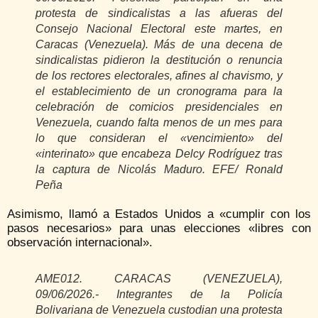
protesta de sindicalistas a las afueras del
Consejo Nacional Electoral este martes, en
Caracas (Venezuela). Más de una decena de
sindicalistas pidieron la destitución o renuncia
de los rectores electorales, afines al chavismo, y
el establecimiento de un cronograma para la
celebración de comicios presidenciales en
Venezuela, cuando falta menos de un mes para
lo que consideran el «vencimiento» del
«interinato» que encabeza Delcy Rodríguez tras
la captura de Nicolás Maduro. EFE/ Ronald
Peña
Asimismo, llamó a Estados Unidos a «cumplir con los
pasos necesarios» para unas elecciones «libres con
observación internacional».
AME012. CARACAS (VENEZUELA),
09/06/2026.- Integrantes de la Policía
Bolivariana de Venezuela custodian una protesta