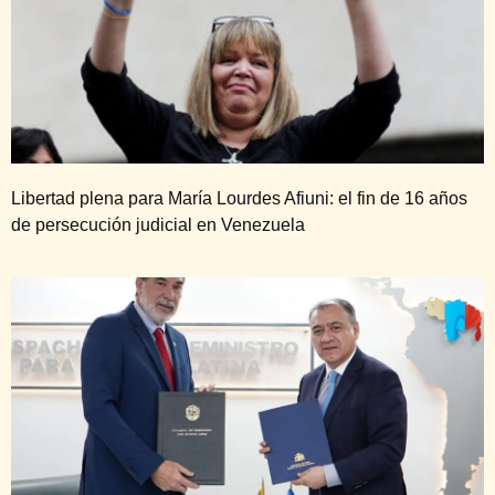
Libertad plena para María Lourdes Afiuni: el fin de 16 años
de persecución judicial en Venezuela