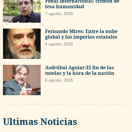
Penal Internacional: crimen de
lesa humanidad
7 agosto, 2026
Fernando Mires: Entre la nube
global y los imperios estatales
6 agosto, 2026
Asdrúbal Aguiar:El fin de las
tutelas y la hora de la nación
6 agosto, 2026
Ultimas Noticias