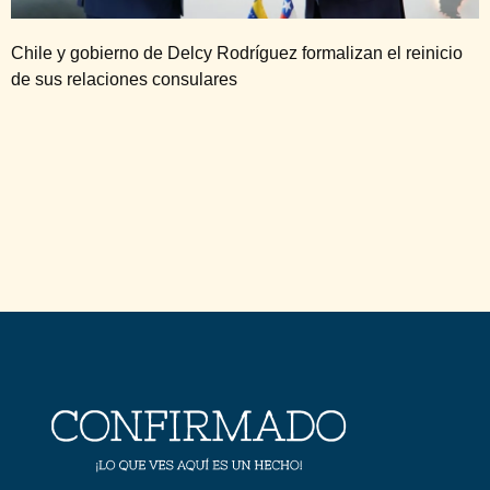
Chile y gobierno de Delcy Rodríguez formalizan el reinicio
de sus relaciones consulares