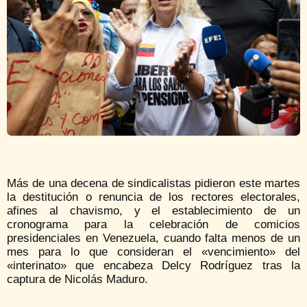
Más de una decena de sindicalistas pidieron este martes
la destitución o renuncia de los rectores electorales,
afines al chavismo, y el establecimiento de un
cronograma para la celebración de comicios
presidenciales en Venezuela, cuando falta menos de un
mes para lo que consideran el «vencimiento» del
«interinato» que encabeza Delcy Rodríguez tras la
captura de Nicolás Maduro.