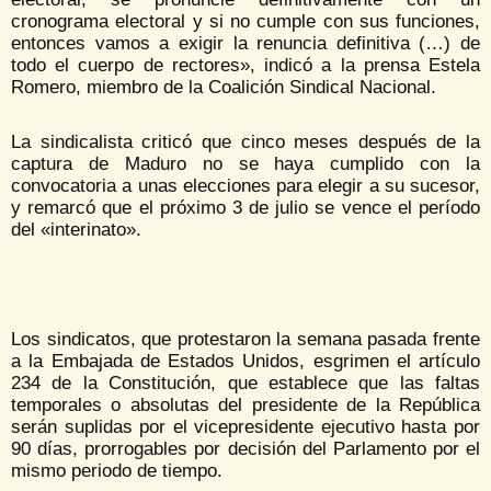
cronograma electoral y si no cumple con sus funciones,
entonces vamos a exigir la renuncia definitiva (…) de
todo el cuerpo de rectores», indicó a la prensa Estela
Romero, miembro de la Coalición Sindical Nacional.
La sindicalista criticó que cinco meses después de la
captura de Maduro no se haya cumplido con la
convocatoria a unas elecciones para elegir a su sucesor,
y remarcó que el próximo 3 de julio se vence el período
del «interinato».
Los sindicatos, que protestaron la semana pasada frente
a la Embajada de Estados Unidos, esgrimen el artículo
234 de la Constitución, que establece que las faltas
temporales o absolutas del presidente de la República
serán suplidas por el vicepresidente ejecutivo hasta por
90 días, prorrogables por decisión del Parlamento por el
mismo periodo de tiempo.