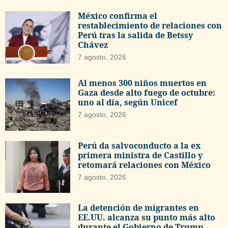
México confirma el
restablecimiento de relaciones con
Perú tras la salida de Betssy
Chávez
7 agosto, 2026
Al menos 300 niños muertos en
Gaza desde alto fuego de octubre:
uno al día, según Unicef
7 agosto, 2026
Perú da salvoconducto a la ex
primera ministra de Castillo y
retomará relaciones con México
7 agosto, 2026
La detención de migrantes en
EE.UU. alcanza su punto más alto
durante el Gobierno de Trump