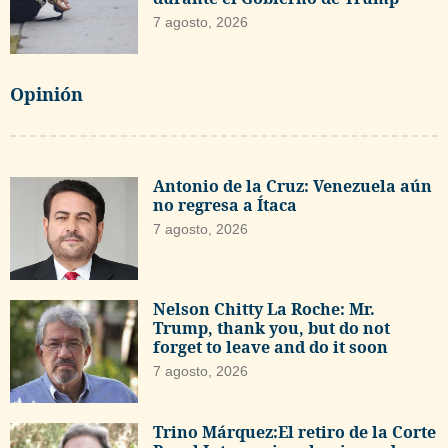
7 agosto, 2026
Opinión
Antonio de la Cruz: Venezuela aún
no regresa a Ítaca
7 agosto, 2026
Nelson Chitty La Roche: Mr.
Trump, thank you, but do not
forget to leave and do it soon
7 agosto, 2026
Trino Márquez:El retiro de la Corte