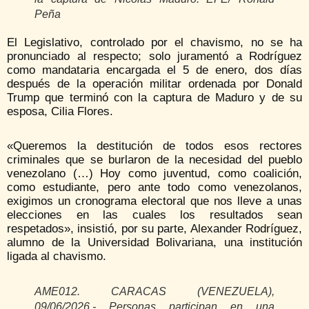
Peña
El Legislativo, controlado por el chavismo, no se ha
pronunciado al respecto; solo juramentó a Rodríguez
como mandataria encargada el 5 de enero, dos días
después de la operación militar ordenada por Donald
Trump que terminó con la captura de Maduro y de su
esposa, Cilia Flores.
«Queremos la destitución de todos esos rectores
criminales que se burlaron de la necesidad del pueblo
venezolano (…) Hoy como juventud, como coalición,
como estudiante, pero ante todo como venezolanos,
exigimos un cronograma electoral que nos lleve a unas
elecciones en las cuales los resultados sean
respetados», insistió, por su parte, Alexander Rodríguez,
alumno de la Universidad Bolivariana, una institución
ligada al chavismo.
AME012. CARACAS (VENEZUELA),
09/06/2026.- Personas participan en una