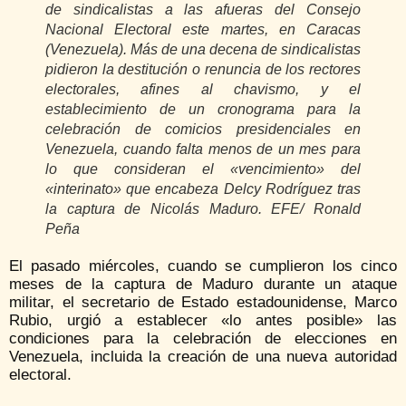
de sindicalistas a las afueras del Consejo
Nacional Electoral este martes, en Caracas
(Venezuela). Más de una decena de sindicalistas
pidieron la destitución o renuncia de los rectores
electorales, afines al chavismo, y el
establecimiento de un cronograma para la
celebración de comicios presidenciales en
Venezuela, cuando falta menos de un mes para
lo que consideran el «vencimiento» del
«interinato» que encabeza Delcy Rodríguez tras
la captura de Nicolás Maduro. EFE/ Ronald
Peña
El pasado miércoles, cuando se cumplieron los cinco
meses de la captura de Maduro durante un ataque
militar, el secretario de Estado estadounidense, Marco
Rubio, urgió a establecer «lo antes posible» las
condiciones para la celebración de elecciones en
Venezuela, incluida la creación de una nueva autoridad
electoral.