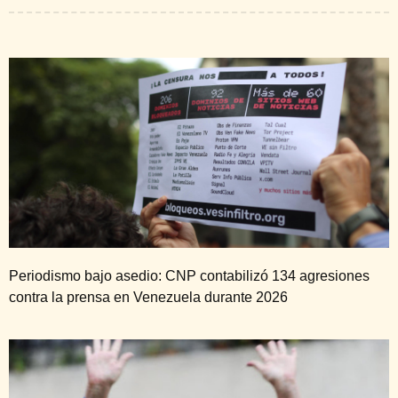
Periodismo bajo asedio: CNP contabilizó 134 agresiones
contra la prensa en Venezuela durante 2026