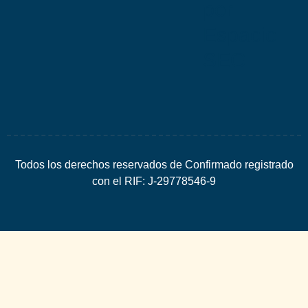
por
Espacio
SEO
Todos los derechos reservados de Confirmado registrado
con el RIF: J-29778546-9