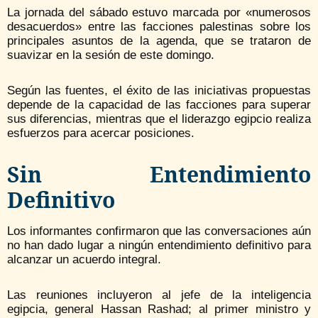
La jornada del sábado estuvo marcada por «numerosos
desacuerdos» entre las facciones palestinas sobre los
principales asuntos de la agenda, que se trataron de
suavizar en la sesión de este domingo.
Según las fuentes, el éxito de las iniciativas propuestas
depende de la capacidad de las facciones para superar
sus diferencias, mientras que el liderazgo egipcio realiza
esfuerzos para acercar posiciones.
Sin Entendimiento
Definitivo
Los informantes confirmaron que las conversaciones aún
no han dado lugar a ningún entendimiento definitivo para
alcanzar un acuerdo integral.
Las reuniones incluyeron al jefe de la inteligencia
egipcia, general Hassan Rashad; al primer ministro y