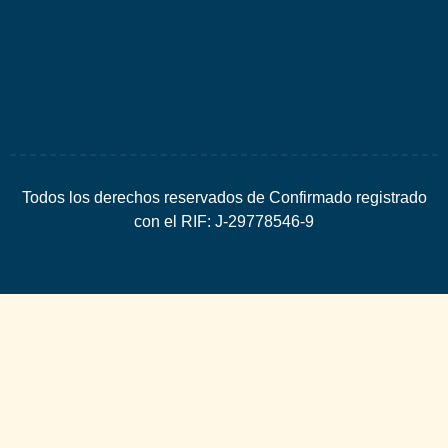
Espacio
SEO
Todos los derechos reservados de Confirmado registrado
con el RIF: J-29778546-9