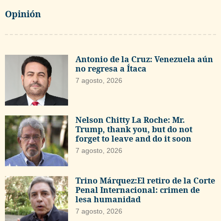
Opinión
Antonio de la Cruz: Venezuela aún
no regresa a Ítaca
7 agosto, 2026
Nelson Chitty La Roche: Mr.
Trump, thank you, but do not
forget to leave and do it soon
7 agosto, 2026
Trino Márquez:El retiro de la Corte
Penal Internacional: crimen de
lesa humanidad
7 agosto, 2026