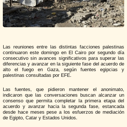
Las reuniones entre las distintas facciones palestinas
continuaron este domingo en El Cairo por segundo día
consecutivo sin avances significativos para superar las
diferencias y avanzar en la siguiente fase del acuerdo de
alto el fuego en Gaza, según fuentes egipcias y
palestinas consultadas por EFE.
Las fuentes, que pidieron mantener el anonimato,
indicaron que las conversaciones buscan alcanzar un
consenso que permita completar la primera etapa del
acuerdo y avanzar hacia la segunda fase, estancada
desde hace meses pese a los esfuerzos de mediación
de Egipto, Catar y Estados Unidos.