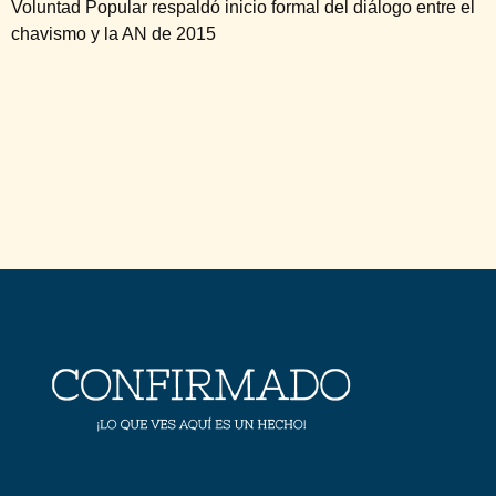
Voluntad Popular respaldó inicio formal del diálogo entre el
chavismo y la AN de 2015