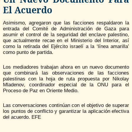
El Acuerdo
Asimismo, agregaron que las facciones respaldaron la
entrada del Comité de Administración de Gaza para
asumir el control de la seguridad del enclave palestino,
que actualmente recae en el Ministerio del Interior, así
como la retirada del Ejército israelí a la ‘línea amarilla’
como punto de partida.
Los mediadores trabajan ahora en un nuevo documento
que combinará las observaciones de las facciones
palestinas con la hoja de ruta propuesta por Nikolay
Mladenov, coordinador especial de la ONU para el
Proceso de Paz en Oriente Medio.
Las conversaciones continúan con el objetivo de superar
los puntos de conflicto y garantizar la aplicación efectiva
del acuerdo. EFE