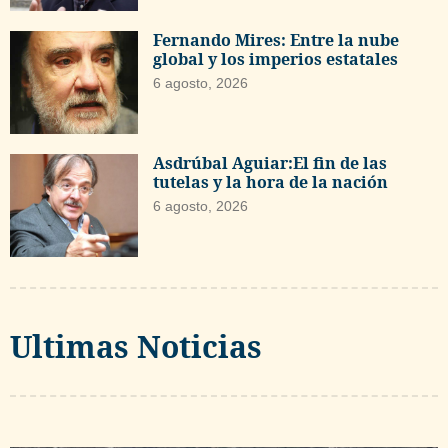
Fernando Mires: Entre la nube
global y los imperios estatales
6 agosto, 2026
Asdrúbal Aguiar:El fin de las
tutelas y la hora de la nación
6 agosto, 2026
Ultimas Noticias