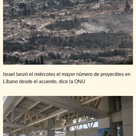
Israel lanzó el miércoles el mayor número de proyectiles en
Líbano desde el acuerdo, dice la ONU