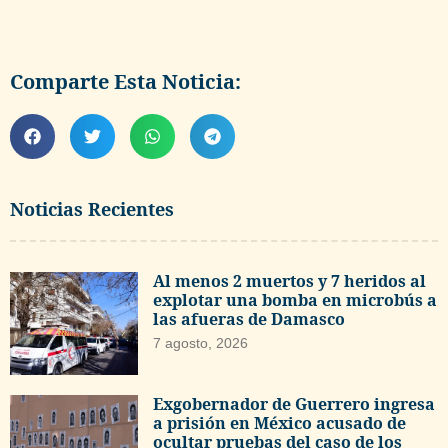
Comparte Esta Noticia:
Noticias Recientes
Al menos 2 muertos y 7 heridos al
explotar una bomba en microbús a
las afueras de Damasco
7 agosto, 2026
Exgobernador de Guerrero ingresa
a prisión en México acusado de
ocultar pruebas del caso de los