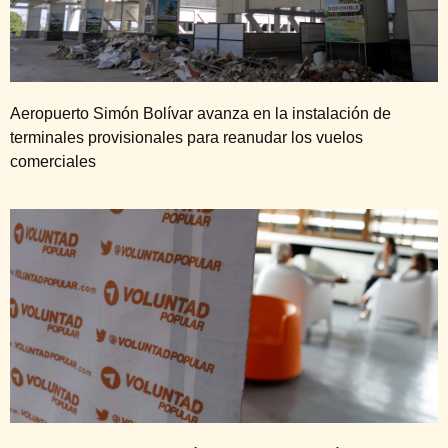
Aeropuerto Simón Bolívar avanza en la instalación de
terminales provisionales para reanudar los vuelos
comerciales