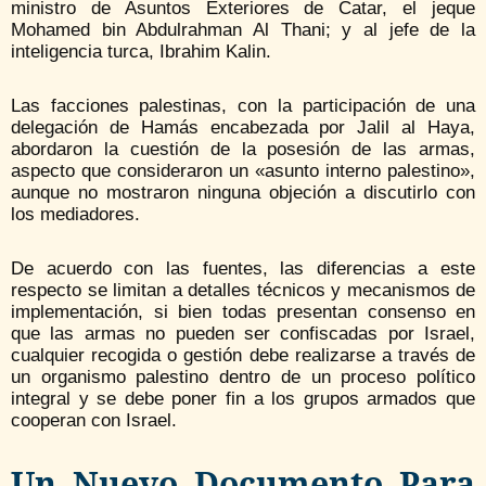
ministro de Asuntos Exteriores de Catar, el jeque
Mohamed bin Abdulrahman Al Thani; y al jefe de la
inteligencia turca, Ibrahim Kalin.
Las facciones palestinas, con la participación de una
delegación de Hamás encabezada por Jalil al Haya,
abordaron la cuestión de la posesión de las armas,
aspecto que consideraron un «asunto interno palestino»,
aunque no mostraron ninguna objeción a discutirlo con
los mediadores.
De acuerdo con las fuentes, las diferencias a este
respecto se limitan a detalles técnicos y mecanismos de
implementación, si bien todas presentan consenso en
que las armas no pueden ser confiscadas por Israel,
cualquier recogida o gestión debe realizarse a través de
un organismo palestino dentro de un proceso político
integral y se debe poner fin a los grupos armados que
cooperan con Israel.
Un Nuevo Documento Para