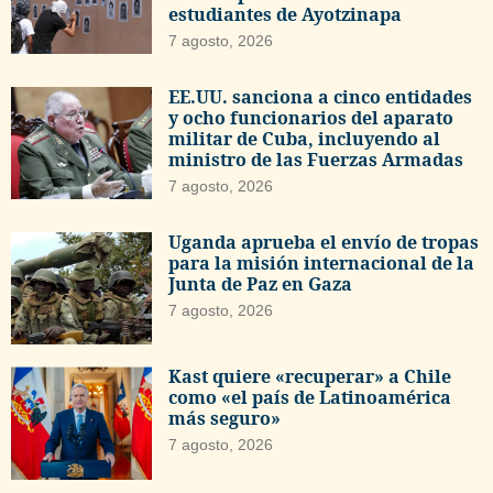
estudiantes de Ayotzinapa
7 agosto, 2026
EE.UU. sanciona a cinco entidades
y ocho funcionarios del aparato
militar de Cuba, incluyendo al
ministro de las Fuerzas Armadas
7 agosto, 2026
Uganda aprueba el envío de tropas
para la misión internacional de la
Junta de Paz en Gaza
7 agosto, 2026
Kast quiere «recuperar» a Chile
como «el país de Latinoamérica
más seguro»
7 agosto, 2026