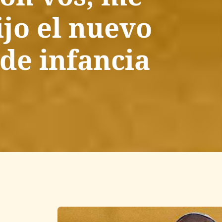
ijo el nuevo
 de infancia