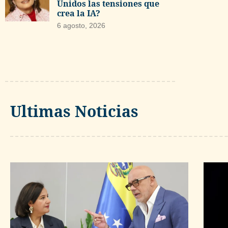
Unidos las tensiones que
crea la IA?
6 agosto, 2026
Ultimas Noticias