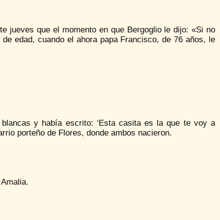
te jueves que el momento en que Bergoglio le dijo: «Si no
de edad, cuando el ahora papa Francisco, de 76 años, le
 blancas y había escrito: ‘Esta casita es la que te voy a
arrio porteño de Flores, donde ambos nacieron.
 Amalia.