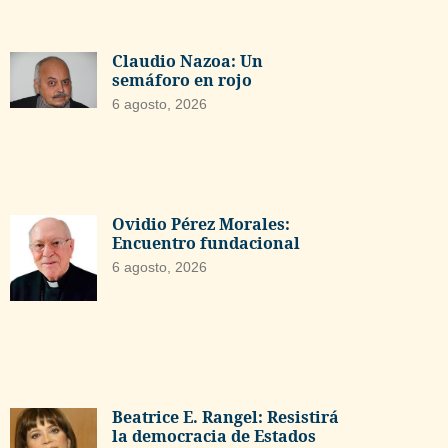
Claudio Nazoa: Un
semáforo en rojo
6 agosto, 2026
Ovidio Pérez Morales:
Encuentro fundacional
6 agosto, 2026
Beatrice E. Rangel: Resistirá
la democracia de Estados