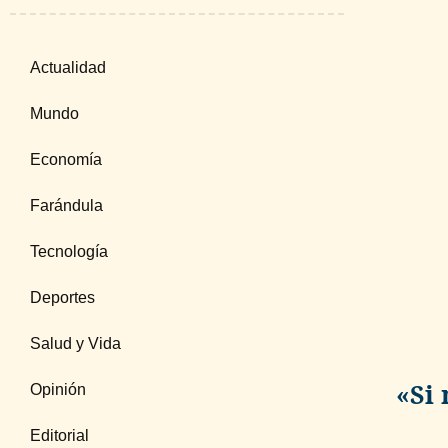
Actualidad
Mundo
Economía
Farándula
Tecnología
Deportes
Salud y Vida
«Si 
Opinión
Editorial