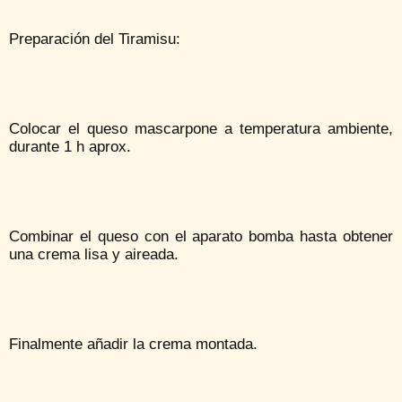
Preparación del Tiramisu:
Colocar el queso mascarpone a temperatura ambiente,
durante 1 h aprox.
Combinar el queso con el aparato bomba hasta obtener
una crema lisa y aireada.
Finalmente añadir la crema montada.