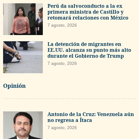
Perú da salvoconducto a la ex
primera ministra de Castillo y
retomará relaciones con México
7 agosto, 2026
La detención de migrantes en
EE.UU. alcanza su punto más alto
durante el Gobierno de Trump
7 agosto, 2026
Opinión
Antonio de la Cruz: Venezuela aún
no regresa a Ítaca
7 agosto, 2026