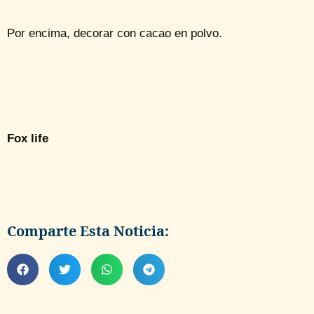
Por encima, decorar con cacao en polvo.
Fox life
Comparte Esta Noticia: