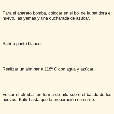
Para el aparato bomba, colocar en el bol de la batidora el
huevo, las yemas y una cucharada de azúcar.
Batir a punto blanco.
Realizar un almíbar a 118º C con agua y azúcar.
Volcar el almíbar en forma de hilo sobre el batido de los
huevos. Batir hasta que la preparación se enfríe.