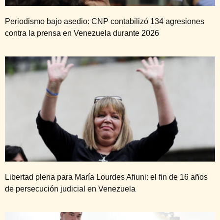
Periodismo bajo asedio: CNP contabilizó 134 agresiones
contra la prensa en Venezuela durante 2026
Libertad plena para María Lourdes Afiuni: el fin de 16 años
de persecución judicial en Venezuela