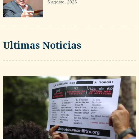
6 agosto, 2026
Ultimas Noticias