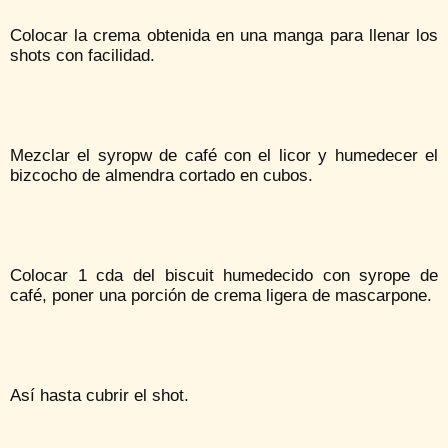
Colocar la crema obtenida en una manga para llenar los
shots con facilidad.
Mezclar el syropw de café con el licor y humedecer el
bizcocho de almendra cortado en cubos.
Colocar 1 cda del biscuit humedecido con syrope de
café, poner una porción de crema ligera de mascarpone.
Así hasta cubrir el shot.