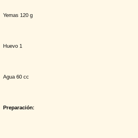
Yemas 120 g
Huevo 1
Agua 60 cc
Preparación: