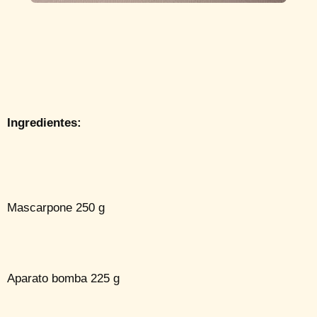
Ingredientes:
Mascarpone 250 g
Aparato bomba 225 g