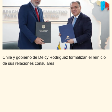
Chile y gobierno de Delcy Rodríguez formalizan el reinicio
de sus relaciones consulares