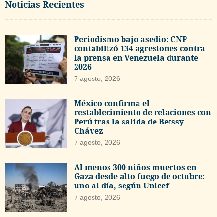
Noticias Recientes
Periodismo bajo asedio: CNP
contabilizó 134 agresiones contra
la prensa en Venezuela durante
2026
7 agosto, 2026
México confirma el
restablecimiento de relaciones con
Perú tras la salida de Betssy
Chávez
7 agosto, 2026
Al menos 300 niños muertos en
Gaza desde alto fuego de octubre:
uno al día, según Unicef
7 agosto, 2026