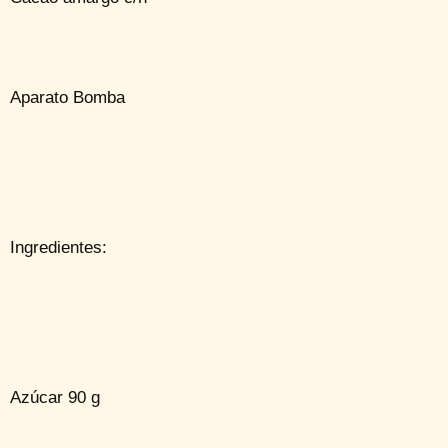
Aparato Bomba
Ingredientes:
Azúcar 90 g