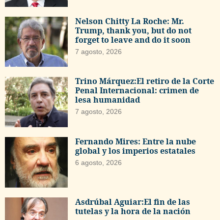
Nelson Chitty La Roche: Mr.
Trump, thank you, but do not
forget to leave and do it soon
7 agosto, 2026
Trino Márquez:El retiro de la Corte
Penal Internacional: crimen de
lesa humanidad
7 agosto, 2026
Fernando Mires: Entre la nube
global y los imperios estatales
6 agosto, 2026
Asdrúbal Aguiar:El fin de las
tutelas y la hora de la nación