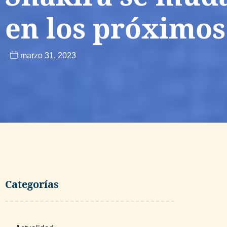
en los próximos
marzo 31, 2023
Categorías