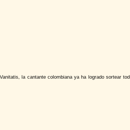
Vanitatis, la cantante colombiana ya ha logrado sortear to