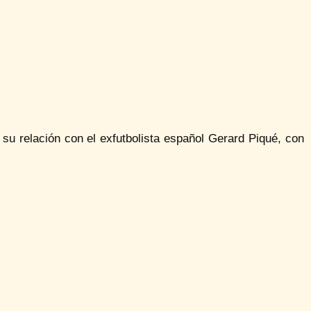
 su relación con el exfutbolista español Gerard Piqué, con