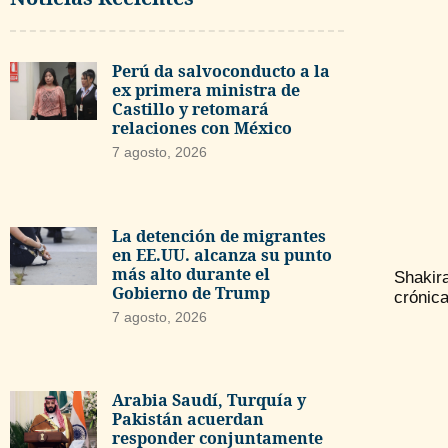
Perú da salvoconducto a la
ex primera ministra de
Castillo y retomará
relaciones con México
7 agosto, 2026
La detención de migrantes
en EE.UU. alcanza su punto
más alto durante el
Shakir
Gobierno de Trump
crónica
7 agosto, 2026
Arabia Saudí, Turquía y
Pakistán acuerdan
responder conjuntamente