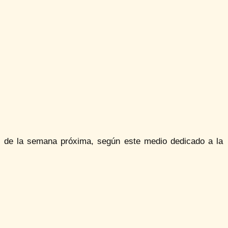
s de la semana próxima, según este medio dedicado a la