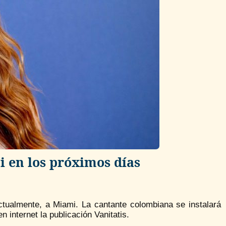
 en los próximos días
ctualmente, a Miami. La cantante colombiana se instalará
 internet la publicación Vanitatis.