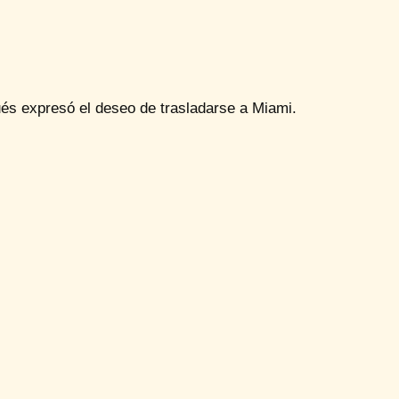
és expresó el deseo de trasladarse a Miami.