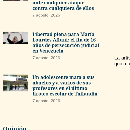
ante cualquier ataque
contra cualquiera de ellos
7 agosto, 2026
Libertad plena para María
Lourdes Afiuni: el fin de 16
años de persecución judicial
en Venezuela
La arti
7 agosto, 2026
quien t
Un adolescente mata a sus
abuelos y a varios de sus
profesores en el último
tiroteo escolar de Tailandia
7 agosto, 2026
Opinión