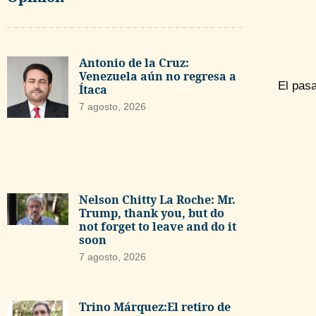
Antonio de la Cruz:
Venezuela aún no regresa a
El pas
Ítaca
7 agosto, 2026
Nelson Chitty La Roche: Mr.
Trump, thank you, but do
not forget to leave and do it
soon
7 agosto, 2026
Trino Márquez:El retiro de