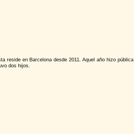
sta reside en Barcelona desde 2011. Aquel año hizo pública
uvo dos hijos.