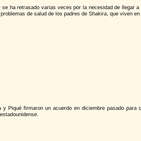
e se ha retrasado varias veces por la necesidad de llegar a
 problemas de salud de los padres de Shakira, que viven en
a y Piqué firmaron un acuerdo en diciembre pasado para 
 estadounidense.