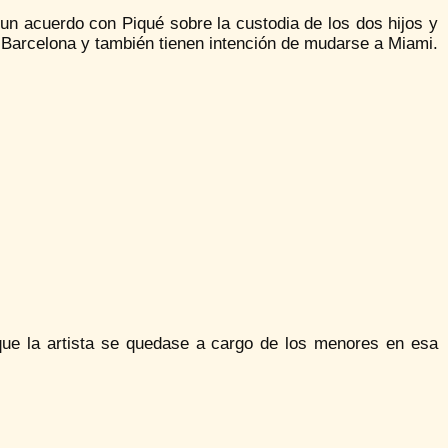
 un acuerdo con Piqué sobre la custodia de los dos hijos y
 Barcelona y también tienen intención de mudarse a Miami.
que la artista se quedase a cargo de los menores en esa