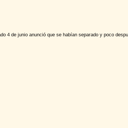
ado 4 de junio anunció que se habían separado y poco despu