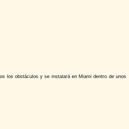
dos los obstáculos y se instalará en Miami dentro de unos