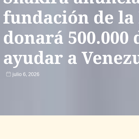
fundación de la
donará 500.000 
ayudar a Venez
julio 6, 2026