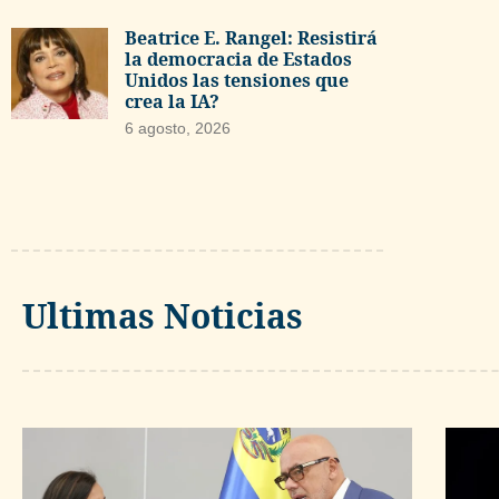
Beatrice E. Rangel: Resistirá
la democracia de Estados
Unidos las tensiones que
crea la IA?
6 agosto, 2026
Ultimas Noticias