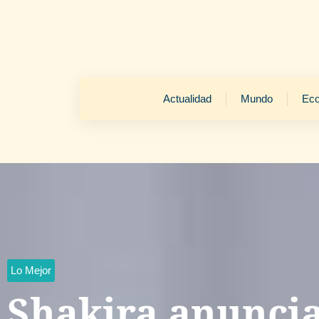
Actualidad
Mundo
Ec
Lo Mejor
Shakira anunci