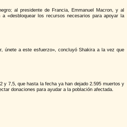
enegro; al presidente de Francia, Emmanuel Macron, y al
n a «desbloquear los recursos necesarios para apoyar la
r, únete a este esfuerzo», concluyó Shakira a la vez que
 y 7,5, que hasta la fecha ya han dejado 2.595 muertos y
ectar donaciones para ayudar a la población afectada.