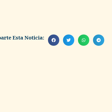
rte Esta Noticia: