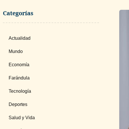
Categorías
Actualidad
Mundo
Economía
Farándula
Tecnología
Deportes
Salud y Vida