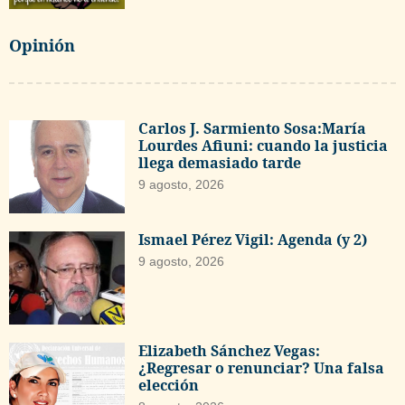
Opinión
Carlos J. Sarmiento Sosa:María
Lourdes Afiuni: cuando la justicia
llega demasiado tarde
9 agosto, 2026
Ismael Pérez Vigil: Agenda (y 2)
9 agosto, 2026
Elizabeth Sánchez Vegas:
¿Regresar o renunciar? Una falsa
elección