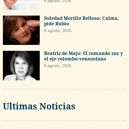
8 agosto, 2026
Soledad Morillo Belloso: Calma,
pide Rubio
8 agosto, 2026
Beatriz de Majo: El comando sur y
el eje colombo-venezolano
8 agosto, 2026
Ultimas Noticias