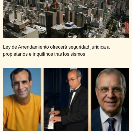
Ley de Arrendamiento ofrecerá seguridad jurídica a
propietarios e inquilinos tras los sismos