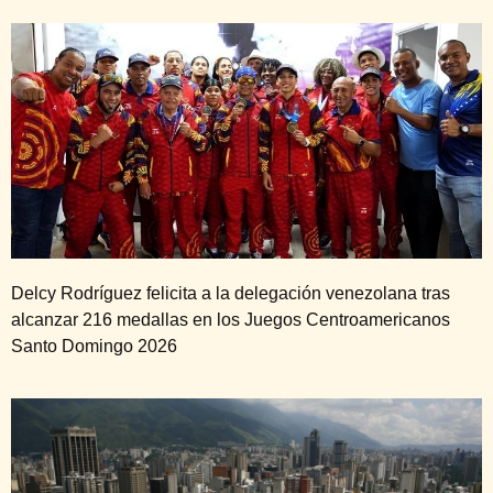
Delcy Rodríguez felicita a la delegación venezolana tras
alcanzar 216 medallas en los Juegos Centroamericanos
Santo Domingo 2026