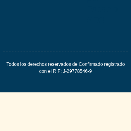
Espacio
SEO
Todos los derechos reservados de Confirmado registrado
con el RIF: J-29778546-9