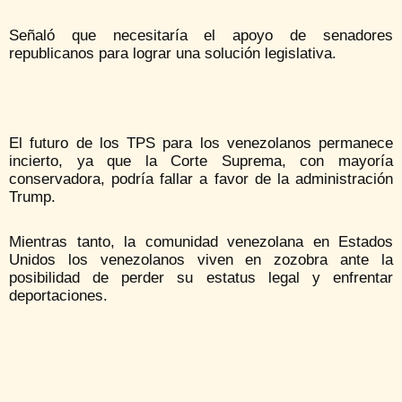
Señaló que necesitaría el apoyo de senadores
republicanos para lograr una solución legislativa.
El futuro de los TPS para los venezolanos permanece
incierto, ya que la Corte Suprema, con mayoría
conservadora, podría fallar a favor de la administración
Trump.
Mientras tanto, la comunidad venezolana en Estados
Unidos los venezolanos viven en zozobra ante la
posibilidad de perder su estatus legal y enfrentar
deportaciones.