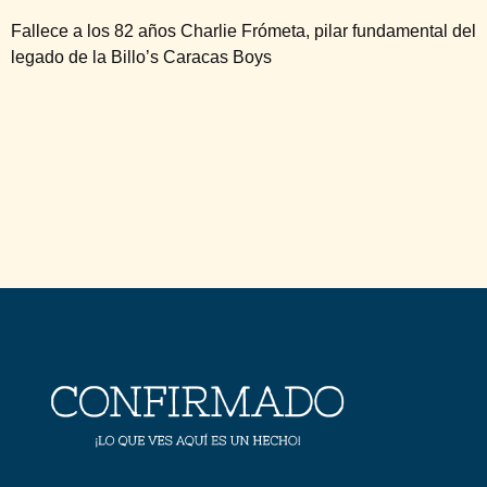
Fallece a los 82 años Charlie Frómeta, pilar fundamental del
legado de la Billo’s Caracas Boys