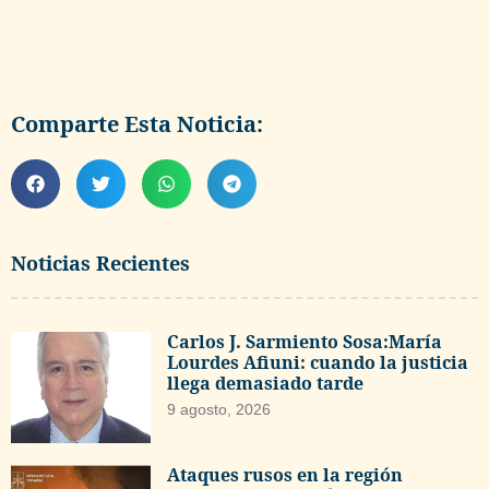
Comparte Esta Noticia:
Noticias Recientes
Carlos J. Sarmiento Sosa:María
Lourdes Afiuni: cuando la justicia
llega demasiado tarde
9 agosto, 2026
Ataques rusos en la región