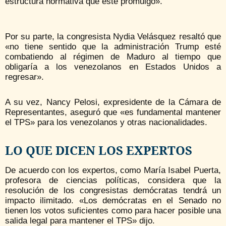
estructura normativa que éste promulgó».
Por su parte, la congresista Nydia Velásquez resaltó que
«no tiene sentido que la administración Trump esté
combatiendo al régimen de Maduro al tiempo que
obligaría a los venezolanos en Estados Unidos a
regresar».
A su vez, Nancy Pelosi, expresidente de la Cámara de
Representantes, aseguró que «es fundamental mantener
el TPS» para los venezolanos y otras nacionalidades.
LO QUE DICEN LOS EXPERTOS
De acuerdo con los expertos, como María Isabel Puerta,
profesora de ciencias políticas, considera que la
resolución de los congresistas demócratas tendrá un
impacto ilimitado. «Los demócratas en el Senado no
tienen los votos suficientes como para hacer posible una
salida legal para mantener el TPS» dijo.