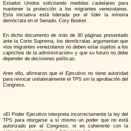
Estados Unidos solicitando medidas cautelares para
mantener la protección a los migrantes venezolanos.
Esta iniciativa está liderada por el líder la mínoria
demócrata en el Senado, Cory Booker.
En dicho documento de más de 30 páginas presentado
ante la Corte Suprema, los demócratas argumentan que
«los migrantes venezolanos no deben estar sujetos a los
caprichos de la administración» y que su futuro no debe
depender de decisiones políticas.
Ante ello, afirmaron que el Ejecutivo no tiene autoridad
para revocar unilateralmente el TPS sin la aprobación del
Congreso.
«El Poder Ejecutivo interpreta incorrectamente la ley del
TPS para otorgarse a sí mismo un poder que no está
autorizado por el Congreso, ni es coherente con la