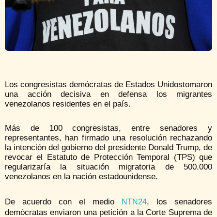
Los congresistas demócratas de Estados Unidostomaron
una acción decisiva en defensa los migrantes
venezolanos residentes en el país.
Más de 100 congresistas, entre senadores y
representantes, han firmado una resolución rechazando
la intención del gobierno del presidente Donald Trump, de
revocar el Estatuto de Protección Temporal (TPS) que
regularizaría la situación migratoria de 500.000
venezolanos en la nación estadounidense.
De acuerdo con el medio
, los senadores
NTN24
demócratas enviaron una petición a la Corte Suprema de