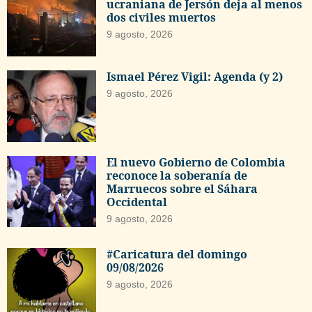
ucraniana de Jersón deja al menos
dos civiles muertos
9 agosto, 2026
Ismael Pérez Vigil: Agenda (y 2)
9 agosto, 2026
El nuevo Gobierno de Colombia
reconoce la soberanía de
Marruecos sobre el Sáhara
Occidental
9 agosto, 2026
#Caricatura del domingo
09/08/2026
9 agosto, 2026