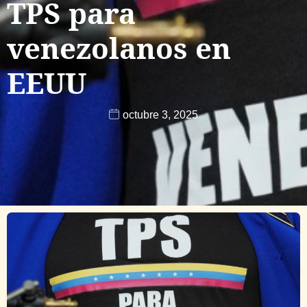
TPS para
venezolanos en
EEUU
octubre 3, 2025