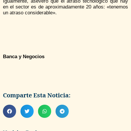
Igualmente, aseveró que el atraso tecnológico que hay
en el sector es de aproximadamente 20 años: «tenemos
un atraso considerable».
Banca y Negocios
Comparte Esta Noticia: