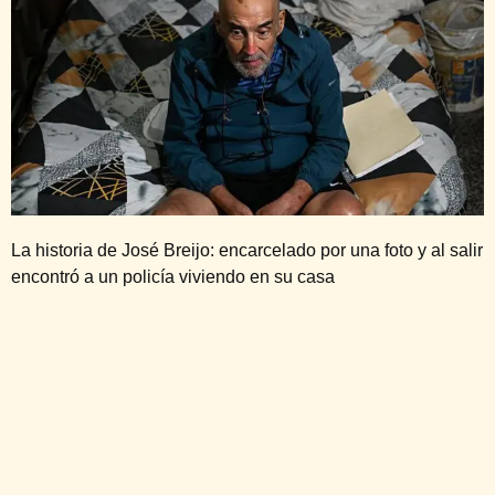
La historia de José Breijo: encarcelado por una foto y al salir
encontró a un policía viviendo en su casa