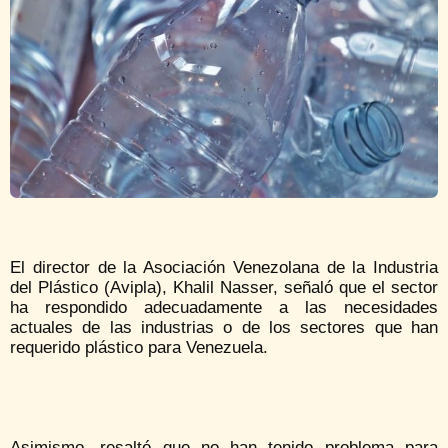
El director de la Asociación Venezolana de la Industria
del Plástico (Avipla), Khalil Nasser, señaló que el sector
ha respondido adecuadamente a las necesidades
actuales de las industrias o de los sectores que han
requerido plástico para Venezuela.
Asimismo, resaltó que no han tenido problema para