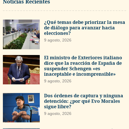
Noticias Recientes
¿Qué temas debe priorizar la mesa
de diálogo para avanzar hacia
elecciones?
9 agosto, 2026
El ministro de Exteriores italiano
dice que la reacción de España de
suspender Schengen «es
inaceptable e incomprensible»
9 agosto, 2026
Dos órdenes de captura y ninguna
detención: ¿por qué Evo Morales
sigue libre?
9 agosto, 2026