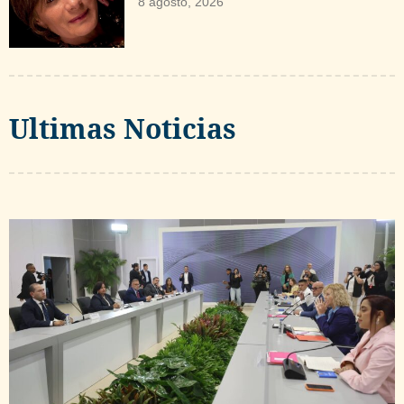
8 agosto, 2026
Ultimas Noticias