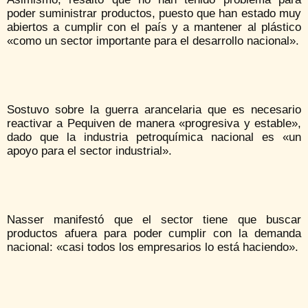
poder suministrar productos, puesto que han estado muy
abiertos a cumplir con el país y a mantener al plástico
«como un sector importante para el desarrollo nacional».
Sostuvo sobre la guerra arancelaria que es necesario
reactivar a Pequiven de manera «progresiva y estable»,
dado que la industria petroquímica nacional es «un
apoyo para el sector industrial».
Nasser manifestó que el sector tiene que buscar
productos afuera para poder cumplir con la demanda
nacional: «casi todos los empresarios lo está haciendo».