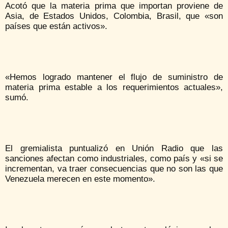
Acotó que la materia prima que importan proviene de
Asia, de Estados Unidos, Colombia, Brasil, que «son
países que están activos».
«Hemos logrado mantener el flujo de suministro de
materia prima estable a los requerimientos actuales»,
sumó.
El gremialista puntualizó en Unión Radio que las
sanciones afectan como industriales, como país y «si se
incrementan, va traer consecuencias que no son las que
Venezuela merecen en este momento».