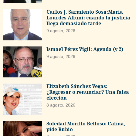
Carlos J. Sarmiento Sosa:María
Lourdes Afiuni: cuando la justicia
llega demasiado tarde
9 agosto, 2026
Ismael Pérez Vigil: Agenda (y 2)
9 agosto, 2026
Elizabeth Sánchez Vegas:
¿Regresar o renunciar? Una falsa
elección
8 agosto, 2026
Soledad Morillo Belloso: Calma,
pide Rubio