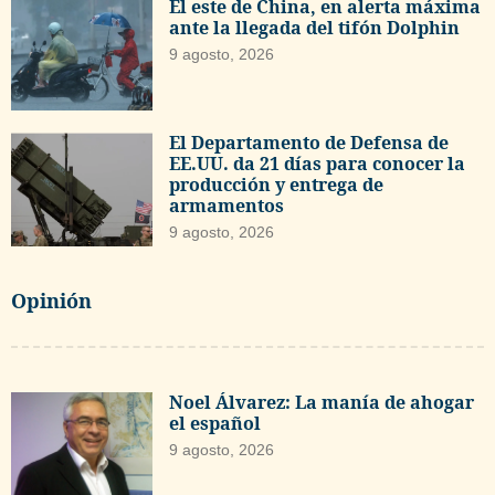
El este de China, en alerta máxima
ante la llegada del tifón Dolphin
9 agosto, 2026
El Departamento de Defensa de
EE.UU. da 21 días para conocer la
producción y entrega de
armamentos
9 agosto, 2026
Opinión
Noel Álvarez: La manía de ahogar
el español
9 agosto, 2026