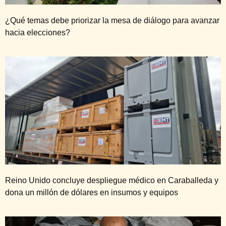
¿Qué temas debe priorizar la mesa de diálogo para avanzar
hacia elecciones?
Reino Unido concluye despliegue médico en Caraballeda y
dona un millón de dólares en insumos y equipos