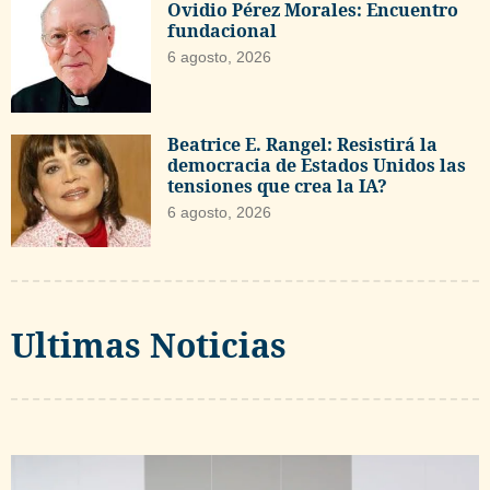
Ovidio Pérez Morales: Encuentro
fundacional
6 agosto, 2026
Beatrice E. Rangel: Resistirá la
democracia de Estados Unidos las
tensiones que crea la IA?
6 agosto, 2026
Ultimas Noticias