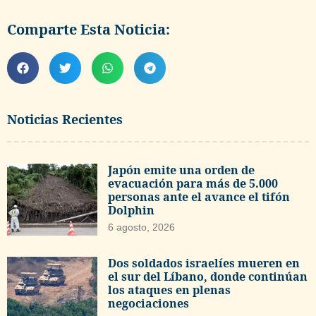
Comparte Esta Noticia:
Noticias Recientes
Japón emite una orden de
evacuación para más de 5.000
personas ante el avance el tifón
Dolphin
6 agosto, 2026
Dos soldados israelíes mueren en
el sur del Líbano, donde continúan
los ataques en plenas
negociaciones