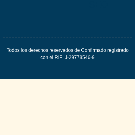
SEO
Todos los derechos reservados de Confirmado registrado
con el RIF: J-29778546-9