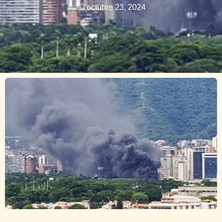
octubre 23, 2024