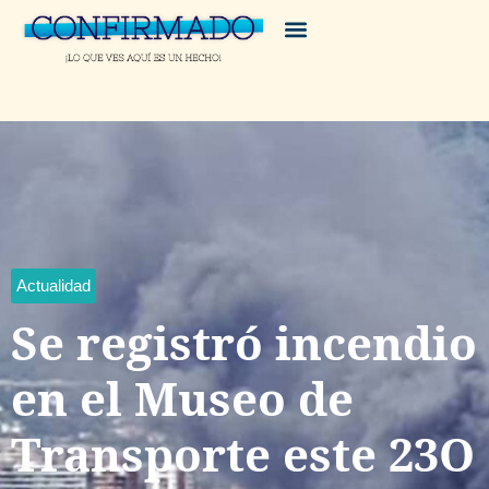
Actualidad
Se registró incendio
en el Museo de
Transporte este 23O