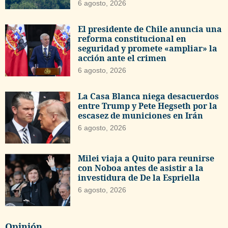
6 agosto, 2026
El presidente de Chile anuncia una
reforma constitucional en
seguridad y promete «ampliar» la
acción ante el crimen
6 agosto, 2026
La Casa Blanca niega desacuerdos
entre Trump y Pete Hegseth por la
escasez de municiones en Irán
6 agosto, 2026
Milei viaja a Quito para reunirse
con Noboa antes de asistir a la
investidura de De la Espriella
6 agosto, 2026
Opinión