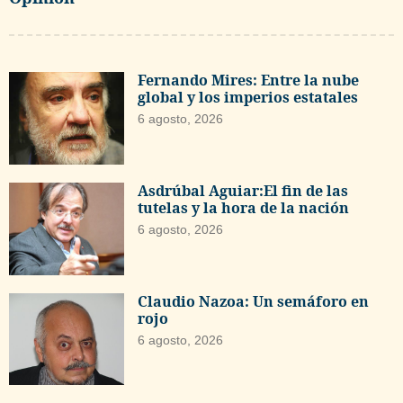
Fernando Mires: Entre la nube
global y los imperios estatales
6 agosto, 2026
Asdrúbal Aguiar:El fin de las
tutelas y la hora de la nación
6 agosto, 2026
Claudio Nazoa: Un semáforo en
rojo
6 agosto, 2026