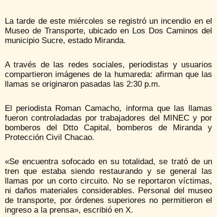
La tarde de este miércoles se registró un incendio en el
Museo de Transporte, ubicado en Los Dos Caminos del
municipio Sucre, estado Miranda.
A través de las redes sociales, periodistas y usuarios
compartieron imágenes de la humareda: afirman que las
llamas se originaron pasadas las 2:30 p.m.
El periodista Roman Camacho, informa que las llamas
fueron controladadas por trabajadores del MINEC y por
bomberos del Dtto Capital, bomberos de Miranda y
Protección Civil Chacao.
«Se encuentra sofocado en su totalidad, se trató de un
tren que estaba siendo restaurando y se general las
llamas por un corto circuito. No se reportaron víctimas,
ni daños materiales considerables. Personal del museo
de transporte, por órdenes superiores no permitieron el
ingreso a la prensa», escribió en X.