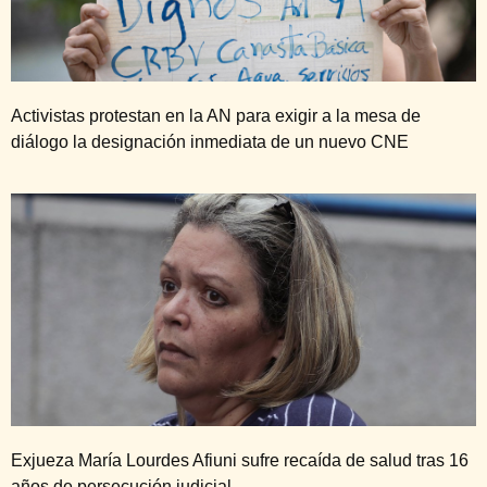
Activistas protestan en la AN para exigir a la mesa de
diálogo la designación inmediata de un nuevo CNE
Exjueza María Lourdes Afiuni sufre recaída de salud tras 16
años de persecución judicial