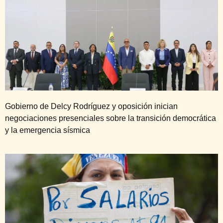
Gobierno de Delcy Rodríguez y oposición inician
negociaciones presenciales sobre la transición democrática
y la emergencia sísmica