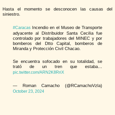
Hasta el momento se desconocen las causas del
siniestro.
Incendio en el Museo de Transporte
#Caracas
adyacente al Distribuidor Santa Cecilia fue
controlado por trabajadores del MINEC y por
bomberos del Dtto Capital, bomberos de
Miranda y Protección Civil Chacao.
Se encuentra sofocado en su totalidad, se
trató de un tren que estaba…
pic.twitter.com/ARN2K8RriX
— Roman Camacho (@RCamachoVzla)
October 23, 2024