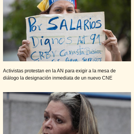
Activistas protestan en la AN para exigir a la mesa de
diálogo la designación inmediata de un nuevo CNE