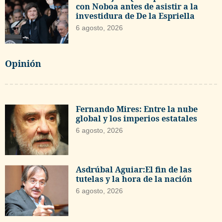
con Noboa antes de asistir a la
investidura de De la Espriella
6 agosto, 2026
Opinión
Fernando Mires: Entre la nube
global y los imperios estatales
6 agosto, 2026
Asdrúbal Aguiar:El fin de las
tutelas y la hora de la nación
6 agosto, 2026