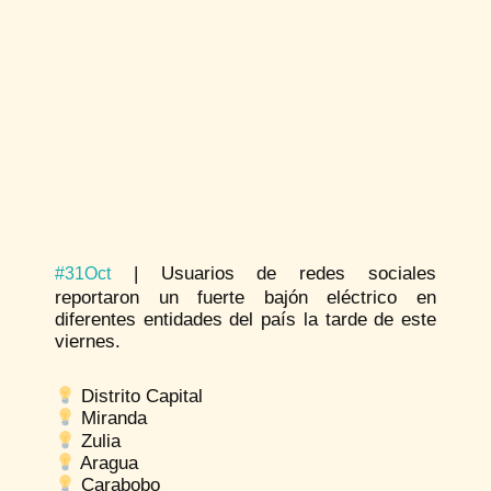
| Usuarios de redes sociales
#31Oct
reportaron un fuerte bajón eléctrico en
diferentes entidades del país la tarde de este
viernes.
Distrito Capital
Miranda
Zulia
Aragua
Carabobo