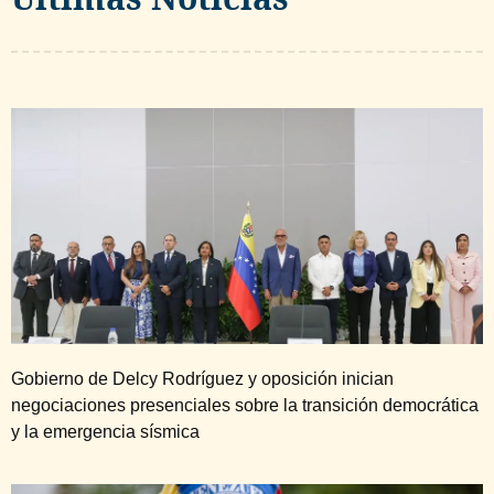
Gobierno de Delcy Rodríguez y oposición inician
negociaciones presenciales sobre la transición democrática
y la emergencia sísmica