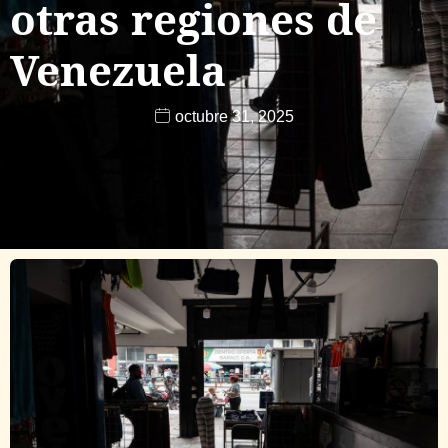
otras regiones de
Venezuela
octubre 31, 2025