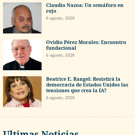
Claudio Nazoa: Un semáforo en
rojo
6 agosto, 2026
Ovidio Pérez Morales: Encuentro
fundacional
6 agosto, 2026
Beatrice E. Rangel: Resistirá la
democracia de Estados Unidos las
tensiones que crea la IA?
6 agosto, 2026
Ultimas Noticias