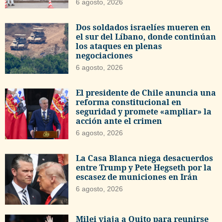
6 agosto, 2026
Dos soldados israelíes mueren en
el sur del Líbano, donde continúan
los ataques en plenas
negociaciones
6 agosto, 2026
El presidente de Chile anuncia una
reforma constitucional en
seguridad y promete «ampliar» la
acción ante el crimen
6 agosto, 2026
La Casa Blanca niega desacuerdos
entre Trump y Pete Hegseth por la
escasez de municiones en Irán
6 agosto, 2026
Milei viaja a Quito para reunirse