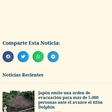
Comparte Esta Noticia:
Noticias Recientes
Japón emite una orden de
evacuación para más de 5.000
personas ante el avance el tifón
Dolphin