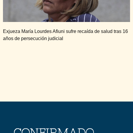
Exjueza María Lourdes Afiuni sufre recaída de salud tras 16
años de persecución judicial