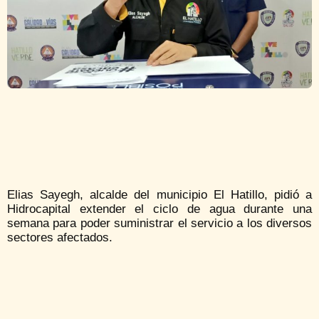
Elias Sayegh, alcalde del municipio El Hatillo, pidió a
Hidrocapital extender el ciclo de agua durante una
semana para poder suministrar el servicio a los diversos
sectores afectados.