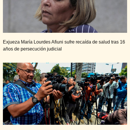
Exjueza María Lourdes Afiuni sufre recaída de salud tras 16
años de persecución judicial