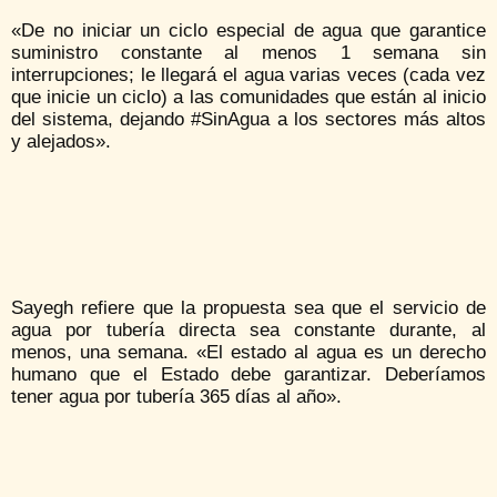
«De no iniciar un ciclo especial de agua que garantice
suministro constante al menos 1 semana sin
interrupciones; le llegará el agua varias veces (cada vez
que inicie un ciclo) a las comunidades que están al inicio
del sistema, dejando #SinAgua a los sectores más altos
y alejados».
Sayegh refiere que la propuesta sea que el servicio de
agua por tubería directa sea constante durante, al
menos, una semana. «El estado al agua es un derecho
humano que el Estado debe garantizar. Deberíamos
tener agua por tubería 365 días al año».