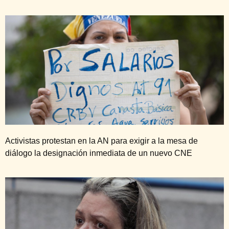
Activistas protestan en la AN para exigir a la mesa de
diálogo la designación inmediata de un nuevo CNE