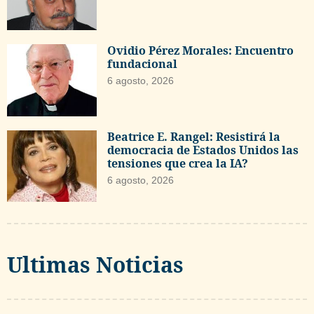
Ovidio Pérez Morales: Encuentro
fundacional
6 agosto, 2026
Beatrice E. Rangel: Resistirá la
democracia de Estados Unidos las
tensiones que crea la IA?
6 agosto, 2026
Ultimas Noticias