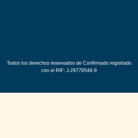
Espacio
SEO
Todos los derechos reservados de Confirmado registrado
con el RIF: J-29778546-9