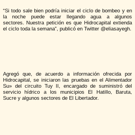
“Si todo sale bien podría iniciar el ciclo de bombeo y en
la noche puede estar llegando agua a algunos
sectores. Nuestra petición es que Hidrocapital extienda
el ciclo toda la semana”, publicó en Twitter @eliasayegh.
Agregó que, de acuerdo a información ofrecida por
Hidrocapital, se iniciaron las pruebas en el Alimentador
Su» del circuito Tuy II, encargado de suministró del
servicio hídrico a los municipios El Hatillo, Baruta,
Sucre y algunos sectores de El Libertador.