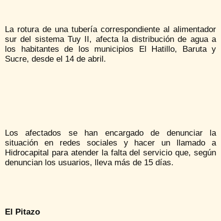
La rotura de una tubería correspondiente al alimentador
sur del sistema Tuy II, afecta la distribución de agua a
los habitantes de los municipios El Hatillo, Baruta y
Sucre, desde el 14 de abril.
Los afectados se han encargado de denunciar la
situación en redes sociales y hacer un llamado a
Hidrocapital para atender la falta del servicio que, según
denuncian los usuarios, lleva más de 15 días.
El Pitazo