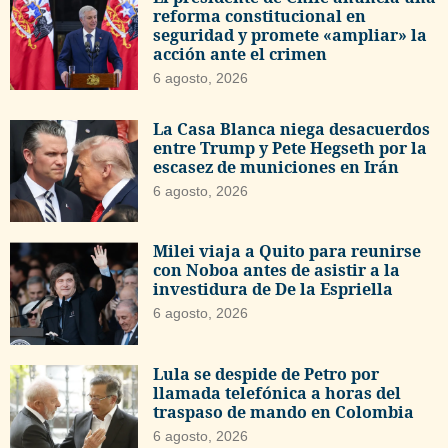
reforma constitucional en
seguridad y promete «ampliar» la
acción ante el crimen
6 agosto, 2026
La Casa Blanca niega desacuerdos
entre Trump y Pete Hegseth por la
escasez de municiones en Irán
6 agosto, 2026
Milei viaja a Quito para reunirse
con Noboa antes de asistir a la
investidura de De la Espriella
6 agosto, 2026
Lula se despide de Petro por
llamada telefónica a horas del
traspaso de mando en Colombia
6 agosto, 2026