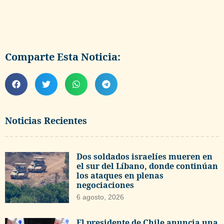
Comparte Esta Noticia:
Noticias Recientes
Dos soldados israelíes mueren en
el sur del Líbano, donde continúan
los ataques en plenas
negociaciones
6 agosto, 2026
El presidente de Chile anuncia una