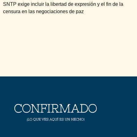
SNTP exige incluir la libertad de expresión y el fin de la
censura en las negociaciones de paz