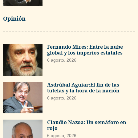
Opinión
Fernando Mires: Entre la nube
global y los imperios estatales
6 agosto, 2026
Asdrúbal Aguiar:El fin de las
tutelas y la hora de la nación
6 agosto, 2026
Claudio Nazoa: Un semáforo en
rojo
6 agosto, 2026