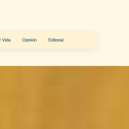
y Vida
Opinión
Editorial