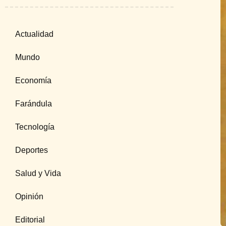
Actualidad
Mundo
Economía
Farándula
Tecnología
Deportes
Salud y Vida
Opinión
Editorial