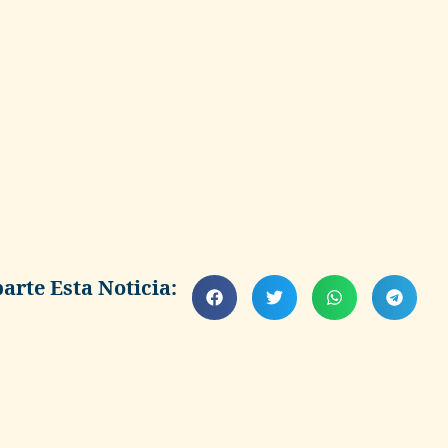
rte Esta Noticia: