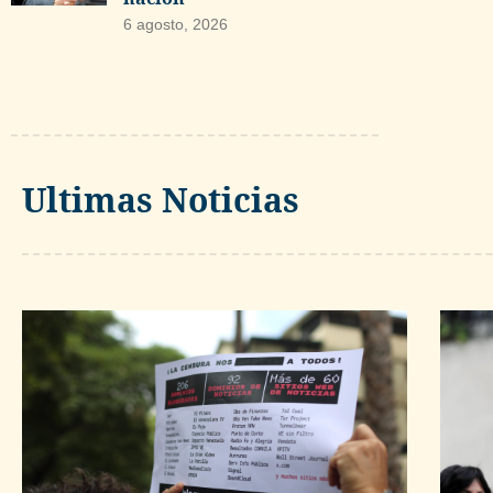
6 agosto, 2026
Ultimas Noticias