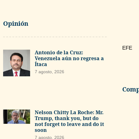
Opinión
EFE
Antonio de la Cruz:
Venezuela aún no regresa a
Ítaca
7 agosto, 2026
Compa
Nelson Chitty La Roche: Mr.
Trump, thank you, but do
not forget to leave and do it
soon
7 agosto, 2026