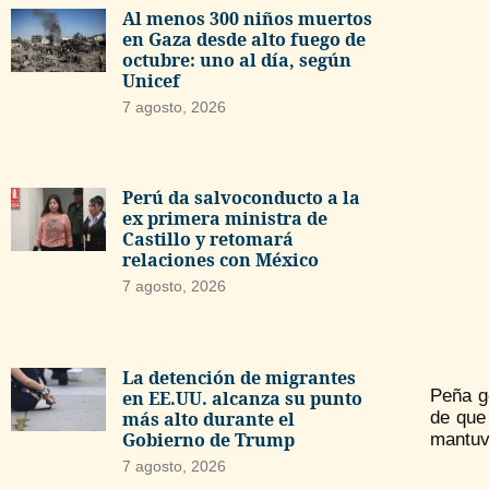
Al menos 300 niños muertos
en Gaza desde alto fuego de
octubre: uno al día, según
Unicef
7 agosto, 2026
Perú da salvoconducto a la
ex primera ministra de
Castillo y retomará
relaciones con México
7 agosto, 2026
La detención de migrantes
Peña g
en EE.UU. alcanza su punto
más alto durante el
de que 
Gobierno de Trump
mantuvo
7 agosto, 2026