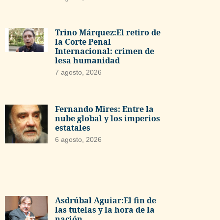
Trino Márquez:El retiro de
la Corte Penal
Internacional: crimen de
lesa humanidad
7 agosto, 2026
Fernando Mires: Entre la
nube global y los imperios
estatales
6 agosto, 2026
Asdrúbal Aguiar:El fin de
las tutelas y la hora de la
nación