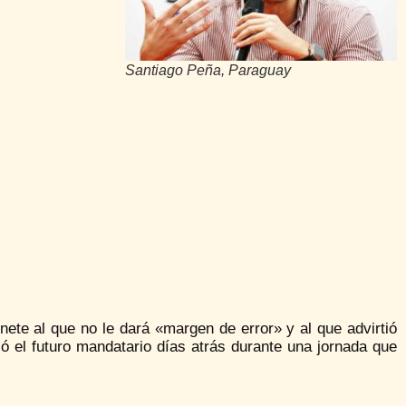
Santiago Peña, Paraguay
ete al que no le dará «margen de error» y al que advirtió
ó el futuro mandatario días atrás durante una jornada que