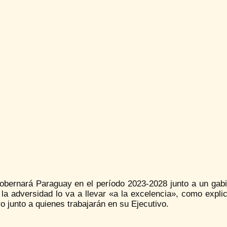
obernará Paraguay en el período 2023-2028 junto a un gabin
la adversidad lo va a llevar «a la excelencia», como explic
 junto a quienes trabajarán en su Ejecutivo.