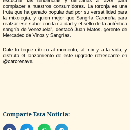
escuchar las tendencias y utilizarlas a favor para
complacer a nuestros consumidores. La toronja es una
fruta que ha ganado popularidad por su versatilidad para
la mixología, y quien mejor que Sangría Caroreña para
realzar ese sabor con la calidad y el sello de la auténtica
sangría de Venezuela”, destacó Juan Matos, gerente de
Mercadeo de Vinos y Sangrías.
Dale tu toque cítrico al momento, al mix y a la vida, y
disfruta el lanzamiento de este upgrade refrescante en
@carorenave.
Comparte Esta Noticia: