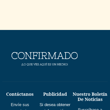
Contáctanos
Publicidad
Nuestro Boletín
De Noticias
Envíe sus
Si desea obtener
Suscríbase a