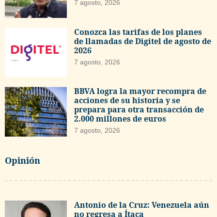
7 agosto, 2026
Conozca las tarifas de los planes
de llamadas de Digitel de agosto de
2026
7 agosto, 2026
BBVA logra la mayor recompra de
acciones de su historia y se
prepara para otra transacción de
2.000 millones de euros
7 agosto, 2026
Opinión
Antonio de la Cruz: Venezuela aún
no regresa a Ítaca