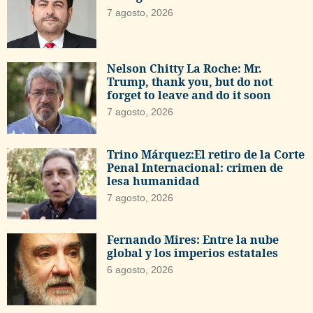
7 agosto, 2026
Nelson Chitty La Roche: Mr.
Trump, thank you, but do not
forget to leave and do it soon
7 agosto, 2026
Trino Márquez:El retiro de la Corte
Penal Internacional: crimen de
lesa humanidad
7 agosto, 2026
Fernando Mires: Entre la nube
global y los imperios estatales
6 agosto, 2026