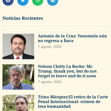
Noticias Recientes
Antonio de la Cruz: Venezuela aún
no regresa a Ítaca
7 agosto, 2026
Nelson Chitty La Roche: Mr.
Trump, thank you, but do not
forget to leave and do it soon
7 agosto, 2026
Trino Márquez:El retiro de la Corte
Penal Internacional: crimen de
lesa humanidad