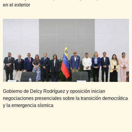
en el exterior
Gobierno de Delcy Rodríguez y oposición inician
negociaciones presenciales sobre la transición democrática
y la emergencia sísmica