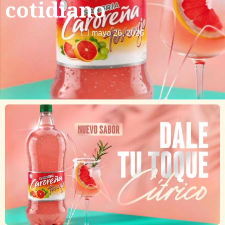
cotidiano
mayo 26, 2026