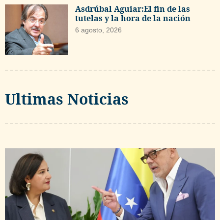
Asdrúbal Aguiar:El fin de las
tutelas y la hora de la nación
6 agosto, 2026
Ultimas Noticias