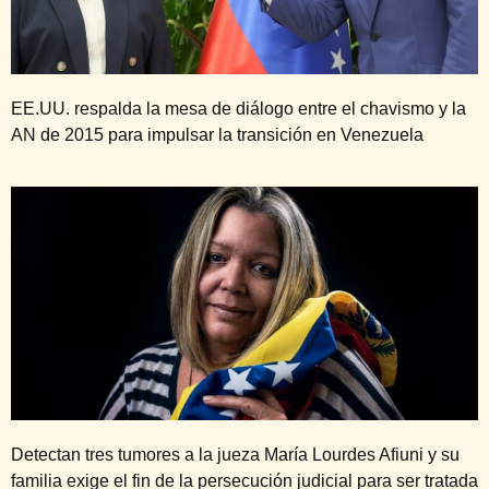
EE.UU. respalda la mesa de diálogo entre el chavismo y la
AN de 2015 para impulsar la transición en Venezuela
Detectan tres tumores a la jueza María Lourdes Afiuni y su
familia exige el fin de la persecución judicial para ser tratada