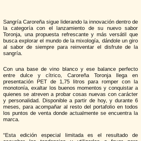
Sangría Caroreña sigue liderando la innovación dentro de
la categoría con el lanzamiento de su nuevo sabor
Toronja, una propuesta refrescante y más versátil que
busca explorar el mundo de la mixología, dándole un giro
al sabor de siempre para reinventar el disfrute de la
sangría.
Con una base de vino blanco y ese balance perfecto
entre dulce y cítrico, Caroreña Toronja llega en
presentación PET de 1,75 litros para romper con la
monotonía, exaltar los buenos momentos y conquistar a
quienes se atreven a probar cosas nuevas con carácter
y personalidad. Disponible a partir de hoy, y durante 6
meses, para acompañar al resto del portafolio en todos
los puntos de venta donde actualmente se encuentra la
marca.
“Esta edición especial limitada es el resultado de