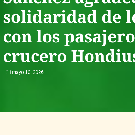
solidaridad de l
con los pasajero
crucero Hondiu
mayo 10, 2026