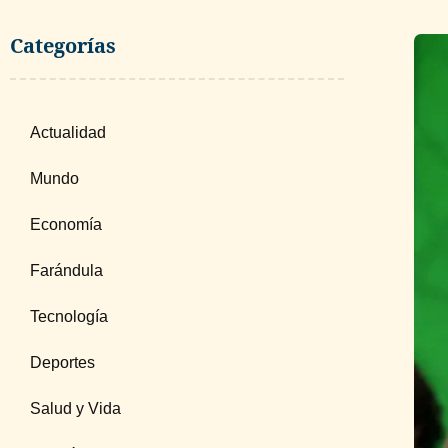
Categorías
Actualidad
Mundo
Economía
Farándula
Tecnología
Deportes
Salud y Vida