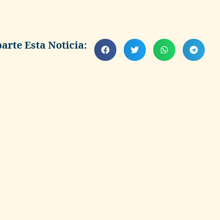
rte Esta Noticia: