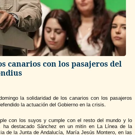
s canarios con los pasajeros del
ondius
omingo la solidaridad de los canarios con los pasajeros
efendido la actuación del Gobierno en la crisis.
ple con los suyos y cumple con el resto del mundo y lo
, ha destacado Sánchez en un mitin en La Línea de la
ia de la Junta de Andalucía, María Jesús Montero, en las