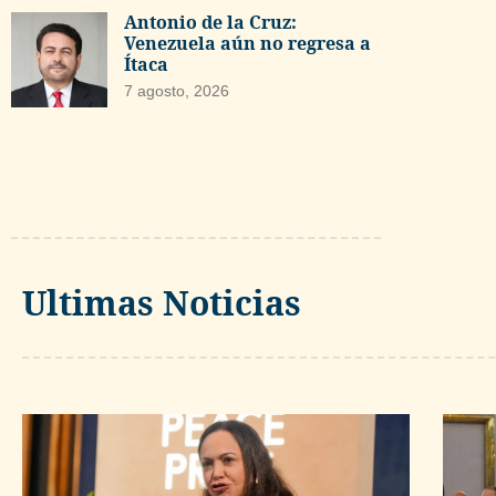
Antonio de la Cruz:
Venezuela aún no regresa a
Ítaca
7 agosto, 2026
Ultimas Noticias