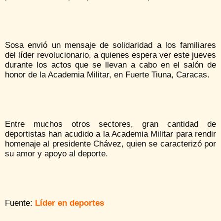
Sosa envió un mensaje de solidaridad a los familiares
del líder revolucionario, a quienes espera ver este jueves
durante los actos que se llevan a cabo en el salón de
honor de la Academia Militar, en Fuerte Tiuna, Caracas.
Entre muchos otros sectores, gran cantidad de
deportistas han acudido a la Academia Militar para rendir
homenaje al presidente Chávez, quien se caracterizó por
su amor y apoyo al deporte.
Fuente:
Líder en deportes