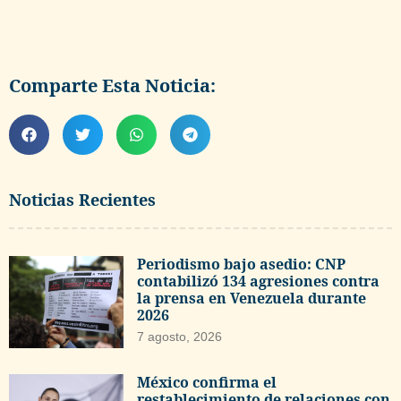
Comparte Esta Noticia:
Noticias Recientes
Periodismo bajo asedio: CNP
contabilizó 134 agresiones contra
la prensa en Venezuela durante
2026
7 agosto, 2026
México confirma el
restablecimiento de relaciones con