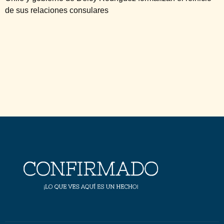
de sus relaciones consulares