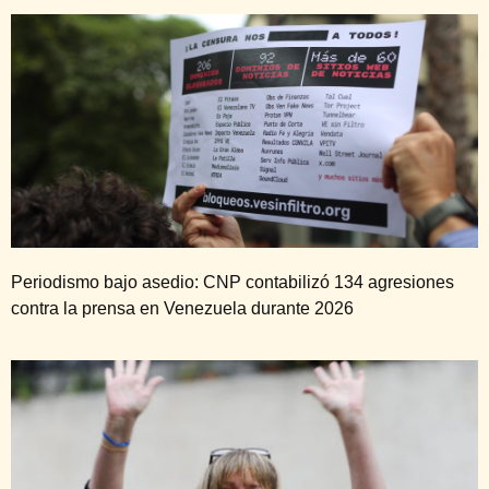
Periodismo bajo asedio: CNP contabilizó 134 agresiones
contra la prensa en Venezuela durante 2026