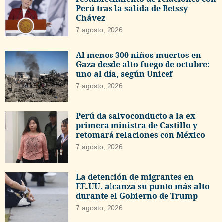
Perú tras la salida de Betssy
Chávez
7 agosto, 2026
Al menos 300 niños muertos en
Gaza desde alto fuego de octubre:
uno al día, según Unicef
7 agosto, 2026
Perú da salvoconducto a la ex
primera ministra de Castillo y
retomará relaciones con México
7 agosto, 2026
La detención de migrantes en
EE.UU. alcanza su punto más alto
durante el Gobierno de Trump
7 agosto, 2026