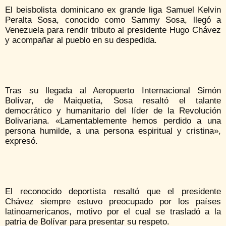
El beisbolista dominicano ex grande liga Samuel Kelvin
Peralta Sosa, conocido como Sammy Sosa, llegó a
Venezuela para rendir tributo al presidente Hugo Chávez
y acompañar al pueblo en su despedida.
Tras su llegada al Aeropuerto Internacional Simón
Bolívar, de Maiquetía, Sosa resaltó el talante
democrático y humanitario del líder de la Revolución
Bolivariana. «Lamentablemente hemos perdido a una
persona humilde, a una persona espiritual y cristina»,
expresó.
El reconocido deportista resaltó que el presidente
Chávez siempre estuvo preocupado por los países
latinoamericanos, motivo por el cual se trasladó a la
patria de Bolívar para presentar su respeto.