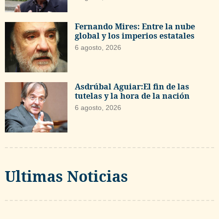
Fernando Mires: Entre la nube
global y los imperios estatales
6 agosto, 2026
Asdrúbal Aguiar:El fin de las
tutelas y la hora de la nación
6 agosto, 2026
Ultimas Noticias