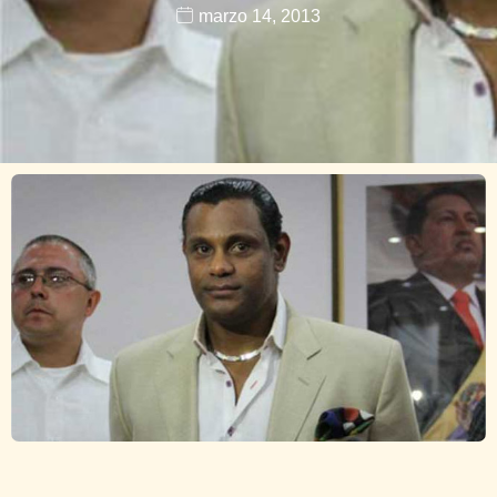
marzo 14, 2013