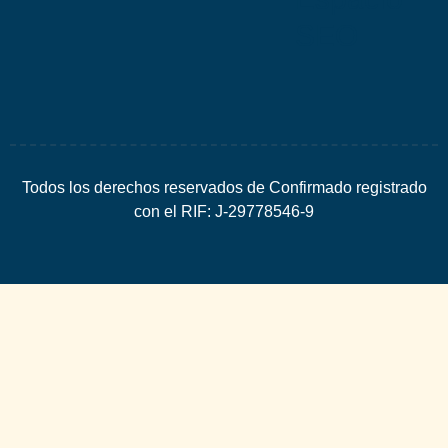
SEO
Todos los derechos reservados de Confirmado registrado
con el RIF: J-29778546-9