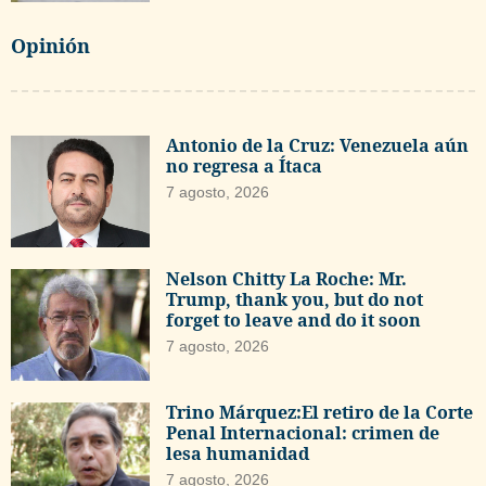
Opinión
Antonio de la Cruz: Venezuela aún
no regresa a Ítaca
7 agosto, 2026
Nelson Chitty La Roche: Mr.
Trump, thank you, but do not
forget to leave and do it soon
7 agosto, 2026
Trino Márquez:El retiro de la Corte
Penal Internacional: crimen de
lesa humanidad
7 agosto, 2026