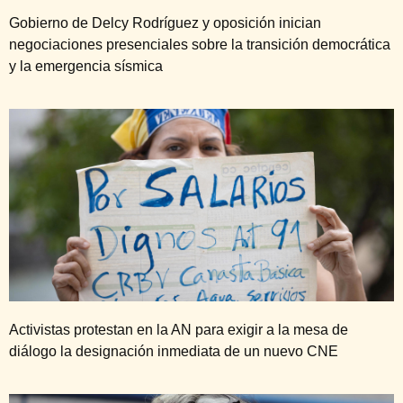
Gobierno de Delcy Rodríguez y oposición inician
negociaciones presenciales sobre la transición democrática
y la emergencia sísmica
Activistas protestan en la AN para exigir a la mesa de
diálogo la designación inmediata de un nuevo CNE