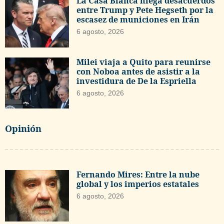
La Casa Blanca niega desacuerdos
entre Trump y Pete Hegseth por la
escasez de municiones en Irán
6 agosto, 2026
Milei viaja a Quito para reunirse
con Noboa antes de asistir a la
investidura de De la Espriella
6 agosto, 2026
Opinión
Fernando Mires: Entre la nube
global y los imperios estatales
6 agosto, 2026