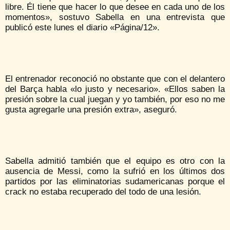
libre. Él tiene que hacer lo que desee en cada uno de los
momentos», sostuvo Sabella en una entrevista que
publicó este lunes el diario «Página/12».
El entrenador reconoció no obstante que con el delantero
del Barça habla «lo justo y necesario». «Ellos saben la
presión sobre la cual juegan y yo también, por eso no me
gusta agregarle una presión extra», aseguró.
Sabella admitió también que el equipo es otro con la
ausencia de Messi, como la sufrió en los últimos dos
partidos por las eliminatorias sudamericanas porque el
crack no estaba recuperado del todo de una lesión.