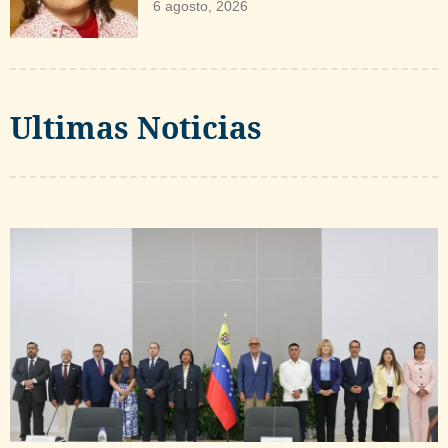
6 agosto, 2026
Ultimas Noticias