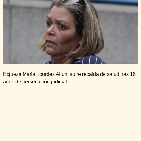
Exjueza María Lourdes Afiuni sufre recaída de salud tras 16
años de persecución judicial