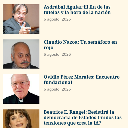
Asdrúbal Aguiar:El fin de las
tutelas y la hora de la nación
6 agosto, 2026
Claudio Nazoa: Un semáforo en
rojo
6 agosto, 2026
Ovidio Pérez Morales: Encuentro
fundacional
6 agosto, 2026
Beatrice E. Rangel: Resistirá la
democracia de Estados Unidos las
tensiones que crea la IA?