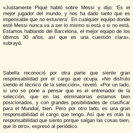
«Justamente Piqué habló sobre Messi y dijo: ‘Es el
mejor jugador del mundo, y nos ha dado tanto que es
impensable que no estuviera’. En cualquier equipo donde
esté Messi nunca va a ser lo mismo si está o si no está.
Estamos hablando del Barcelona, el mejor equipo de los
últimos 30 años, así que es una cuestión clara»,
subrayó.
Sabella reconoció por otra parte que siente gran
responsabilidad por el cargo que ocupa. «No disfruto
siendo el técnico de la selección», reveló. «Por un lado,
si uno se pone a pensar que es el entrenador de la
selección, que en las eliminatorias estamos bien
posicionados, y con grandes posibilidades de clasificar
para el Mundial, bien. Pero por otro lado, es una gran
responsabilidad el cargo que tengo. Así que es más la
responsabilidad que siento porque salgan las cosas bien,
que lo otro», expresó al periódico.