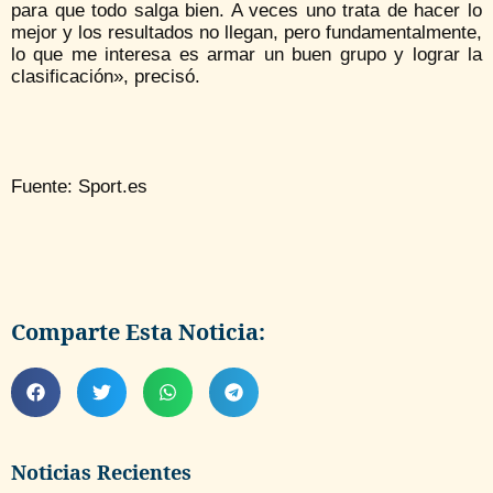
para que todo salga bien. A veces uno trata de hacer lo
mejor y los resultados no llegan, pero fundamentalmente,
lo que me interesa es armar un buen grupo y lograr la
clasificación», precisó.
Fuente: Sport.es
Comparte Esta Noticia:
Noticias Recientes