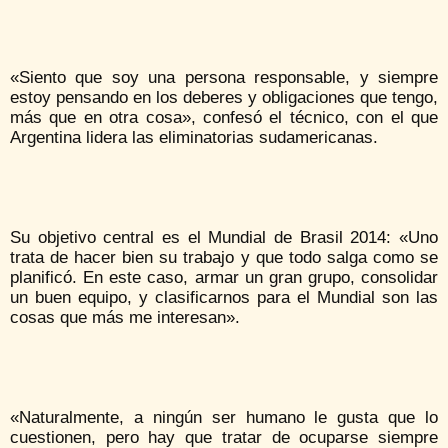
«Siento que soy una persona responsable, y siempre
estoy pensando en los deberes y obligaciones que tengo,
más que en otra cosa», confesó el técnico, con el que
Argentina lidera las eliminatorias sudamericanas.
Su objetivo central es el Mundial de Brasil 2014: «Uno
trata de hacer bien su trabajo y que todo salga como se
planificó. En este caso, armar un gran grupo, consolidar
un buen equipo, y clasificarnos para el Mundial son las
cosas que más me interesan».
«Naturalmente, a ningún ser humano le gusta que lo
cuestionen, pero hay que tratar de ocuparse siempre