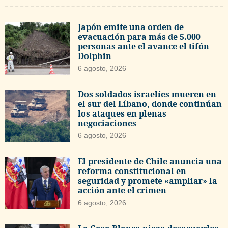
Japón emite una orden de
evacuación para más de 5.000
personas ante el avance el tifón
Dolphin
6 agosto, 2026
Dos soldados israelíes mueren en
el sur del Líbano, donde continúan
los ataques en plenas
negociaciones
6 agosto, 2026
El presidente de Chile anuncia una
reforma constitucional en
seguridad y promete «ampliar» la
acción ante el crimen
6 agosto, 2026