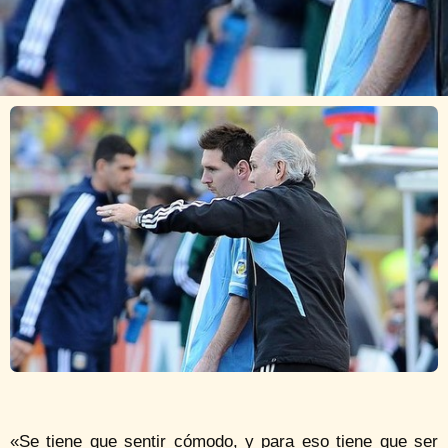
«Se tiene que sentir cómodo, y para eso tiene que ser