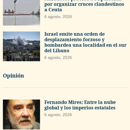
por organizar cruces clandestinos
a Ceuta
6 agosto, 2026
Israel emite una orden de
desplazamiento forzoso y
bombardea una localidad en el sur
del Líbano
6 agosto, 2026
Opinión
Fernando Mires: Entre la nube
global y los imperios estatales
6 agosto, 2026