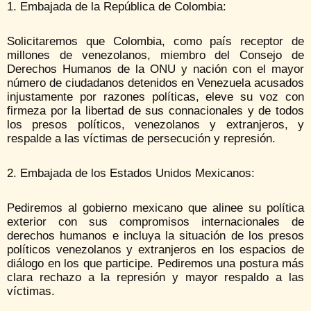
1. Embajada de la República de Colombia:
Solicitaremos que Colombia, como país receptor de
millones de venezolanos, miembro del Consejo de
Derechos Humanos de la ONU y nación con el mayor
número de ciudadanos detenidos en Venezuela acusados
injustamente por razones políticas, eleve su voz con
firmeza por la libertad de sus connacionales y de todos
los presos políticos, venezolanos y extranjeros, y
respalde a las víctimas de persecución y represión.
2. Embajada de los Estados Unidos Mexicanos:
Pediremos al gobierno mexicano que alinee su política
exterior con sus compromisos internacionales de
derechos humanos e incluya la situación de los presos
políticos venezolanos y extranjeros en los espacios de
diálogo en los que participe. Pediremos una postura más
clara rechazo a la represión y mayor respaldo a las
víctimas.