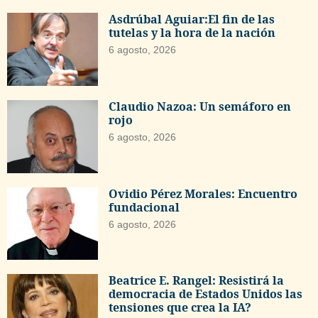
Asdrúbal Aguiar:El fin de las
tutelas y la hora de la nación
6 agosto, 2026
Claudio Nazoa: Un semáforo en
rojo
6 agosto, 2026
Ovidio Pérez Morales: Encuentro
fundacional
6 agosto, 2026
Beatrice E. Rangel: Resistirá la
democracia de Estados Unidos las
tensiones que crea la IA?