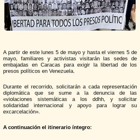
A partir de este lunes 5 de mayo y hasta el viernes 5 de
mayo, familiares y activistas visitarán las sedes de
embajadas en Caracas para exigir la libertad de los
presos políticos en Venezuela.
Durante el recorrido, solicitarán a cada representación
diplomática que se sume a la denuncia de las
«violaciones sistemáticas a los ddhh, y solicitar
solidaridad internacional y apoyo para lograr su
excarcelación».
A continuación el itinerario íntegro: