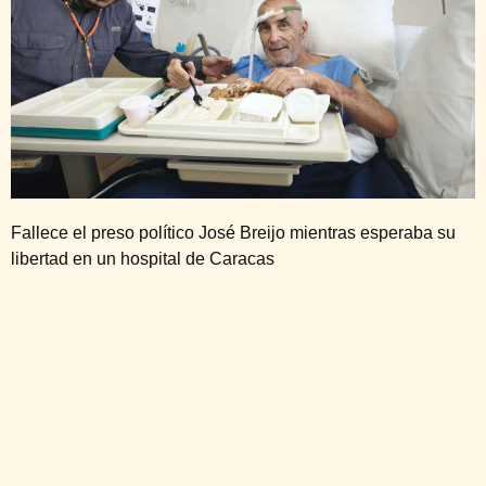
Fallece el preso político José Breijo mientras esperaba su
libertad en un hospital de Caracas