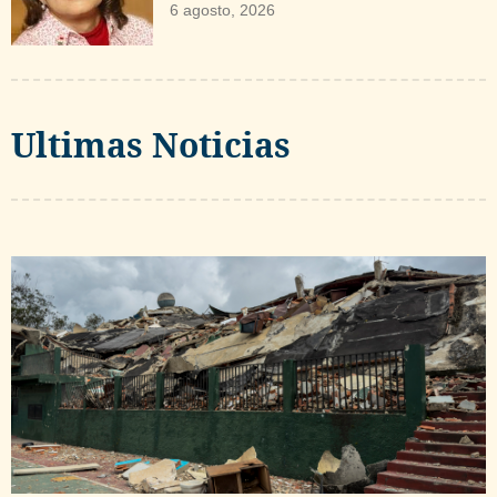
6 agosto, 2026
Ultimas Noticias