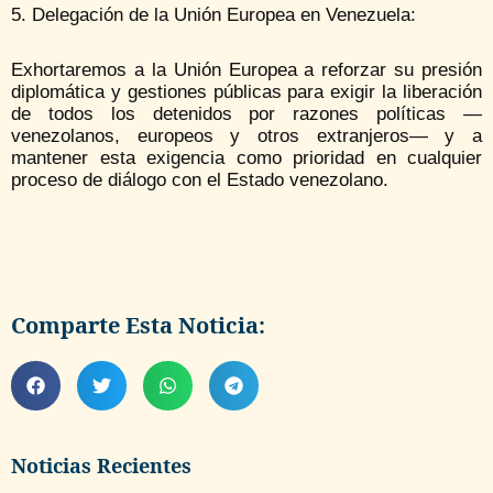
5. Delegación de la Unión Europea en Venezuela:
Exhortaremos a la Unión Europea a reforzar su presión
diplomática y gestiones públicas para exigir la liberación
de todos los detenidos por razones políticas —
venezolanos, europeos y otros extranjeros— y a
mantener esta exigencia como prioridad en cualquier
proceso de diálogo con el Estado venezolano.
Comparte Esta Noticia:
Noticias Recientes