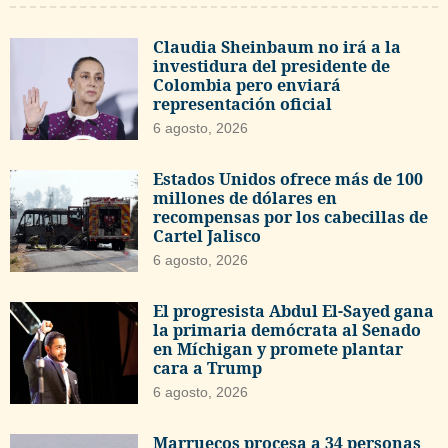
Claudia Sheinbaum no irá a la
investidura del presidente de
Colombia pero enviará
representación oficial
6 agosto, 2026
Estados Unidos ofrece más de 100
millones de dólares en
recompensas por los cabecillas de
Cartel Jalisco
6 agosto, 2026
El progresista Abdul El-Sayed gana
la primaria demócrata al Senado
en Míchigan y promete plantar
cara a Trump
6 agosto, 2026
Marruecos procesa a 34 personas