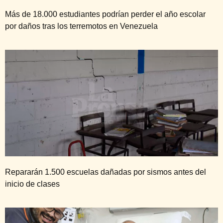
Más de 18.000 estudiantes podrían perder el año escolar
por daños tras los terremotos en Venezuela
Repararán 1.500 escuelas dañadas por sismos antes del
inicio de clases