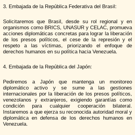
3. Embajada de la República Federativa del Brasil:
Solicitaremos que Brasil, desde su rol regional y en
organismos como BRICS, UNASUR y CELAC, promueva
acciones diplomáticas concretas para lograr la liberación
de los presos políticos, el cese de la represión y el
respeto a las víctimas, priorizando el enfoque de
derechos humanos en su política hacia Venezuela.
4. Embajada de la República del Japón:
Pediremos a Japón que mantenga un monitoreo
diplomático activo y se sume a las gestiones
internacionales por la liberación de los presos políticos,
venezolanos y extranjeros, exigiendo garantías como
condición para cualquier cooperación bilateral.
Instaremos a que ejerza su reconocida autoridad moral y
diplomática en defensa de los derechos humanos en
Venezuela.