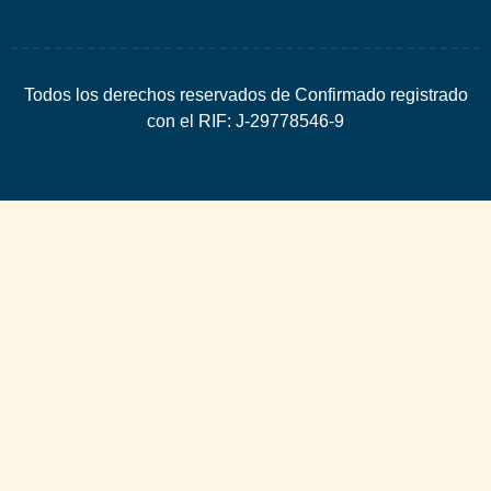
Todos los derechos reservados de Confirmado registrado
con el RIF: J-29778546-9