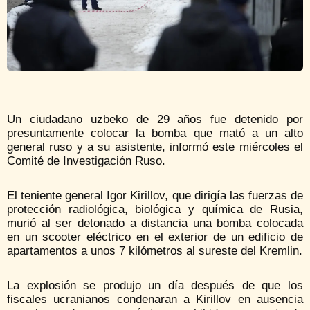
Un ciudadano uzbeko de 29 años fue detenido por
presuntamente colocar la bomba que mató a un alto
general ruso y a su asistente, informó este miércoles el
Comité de Investigación Ruso.
El teniente general Igor Kirillov, que dirigía las fuerzas de
protección radiológica, biológica y química de Rusia,
murió al ser detonado a distancia una bomba colocada
en un scooter eléctrico en el exterior de un edificio de
apartamentos a unos 7 kilómetros al sureste del Kremlin.
La explosión se produjo un día después de que los
fiscales ucranianos condenaran a Kirillov en ausencia