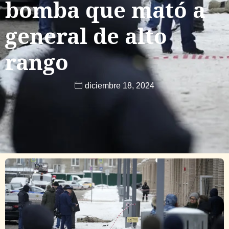
bomba que mató a
general de alto
rango
diciembre 18, 2024