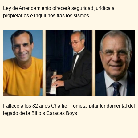
Ley de Arrendamiento ofrecerá seguridad jurídica a
propietarios e inquilinos tras los sismos
Fallece a los 82 años Charlie Frómeta, pilar fundamental del
legado de la Billo’s Caracas Boys