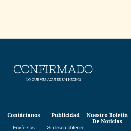
Contáctanos
Publicidad
Nuestro Boletín
De Noticias
Envíe sus
Si desea obtener