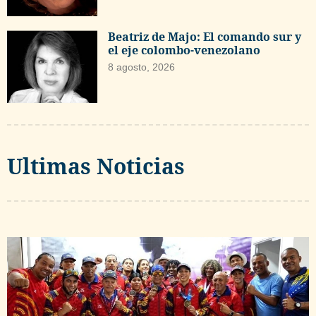
Beatriz de Majo: El comando sur y
el eje colombo-venezolano
8 agosto, 2026
Ultimas Noticias