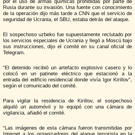
por el uso de armas químicas prohibidas por parte de
Rusia durante su invasión. Una fuente con conocimiento
de la operación dijo más tarde a CNN que el servicio de
seguridad de Ucrania, el SBU, estaba detrás del ataque.
El sospechoso uzbeko fue supuestamente reclutado por
los servicios especiales de Ucrania y llegó a Moscú bajo
sus instrucciones, dijo el comité en su canal oficial de
Telegram.
“El detenido recibió un artefacto explosivo casero y lo
colocó en un patinete eléctrico que estacionó a la
entrada del edificio residencial donde vivía Igor Kirillov”,
según el comunicado del comité.
Para vigilar la residencia de Kirillov, el sospechoso
alquiló un automóvil y lo equipó con una cámara de
vigilancia, añadió el comité.
“Las imágenes de esta cámara fueron transmitidas por
Internet a los organizadores del ataque terrorista en la