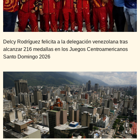
Delcy Rodríguez felicita a la delegación venezolana tras
alcanzar 216 medallas en los Juegos Centroamericanos
Santo Domingo 2026