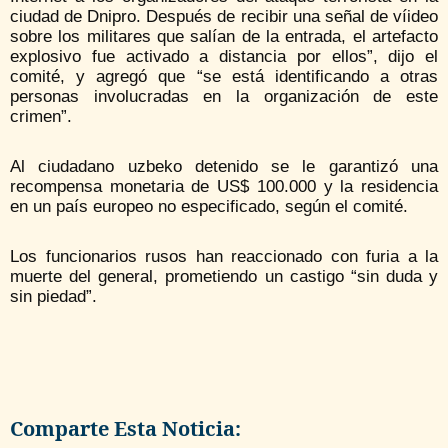
ciudad de Dnipro. Después de recibir una señal de víideo
sobre los militares que salían de la entrada, el artefacto
explosivo fue activado a distancia por ellos”, dijo el
comité, y agregó que “se está identificando a otras
personas involucradas en la organización de este
crimen”.
Al ciudadano uzbeko detenido se le garantizó una
recompensa monetaria de US$ 100.000 y la residencia
en un país europeo no especificado, según el comité.
Los funcionarios rusos han reaccionado con furia a la
muerte del general, prometiendo un castigo “sin duda y
sin piedad”.
Comparte Esta Noticia: