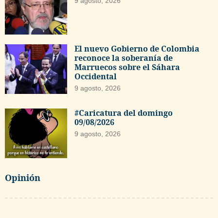
9 agosto, 2026
El nuevo Gobierno de Colombia
reconoce la soberanía de
Marruecos sobre el Sáhara
Occidental
9 agosto, 2026
#Caricatura del domingo
09/08/2026
9 agosto, 2026
Opinión