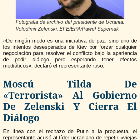
Fotografía de archivo del presidente de Ucrania,
Volodímir Zelenski. EFE/EPA/Pawel Supernak
«De ningún modo es una iniciativa de paz, sino uno de
los intentos desesperados de Kiev por forzar cualquier
negociación para resolver el conflicto bajo la apariencia
de pedir diálogo pero esperando tener efectos
mediáticos», declaró el representante ruso.
Moscú Tilda De
«terrorista» Al Gobierno
De Zelenski Y Cierra El
Diálogo
En línea con el rechazo de Putin a la propuesta, el
representante acusó al líder ucraniano de repetir «viejas