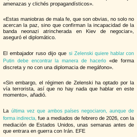
amenazas y clichés propagandísticos».
«Estas maniobras de mala fe, que son obvias, no solo no
acercan la paz, sino que confirman la incapacidad de la
banda neonazi atrincherada en Kiev de negociar»,
aseguró el diplomático.
El embajador ruso dijo que
si Zelenski quiere hablar con
«de forma
Putin debe encontrar la manera de hacerlo
discreta y no con una diplomacia de megáfono».
«Sin embargo, el régimen de Zelenski ha optado por la
vía terrorista, así que no hay nada que hablar en este
momento», añadió.
La
última vez que ambos países negociaron, aunque de
fue a mediados de febrero de 2026, con la
forma indirecta,
mediación de Estados Unidos, unas semanas antes de
que entrara en guerra con Irán. EFE