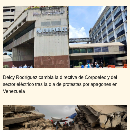
Delcy Rodríguez cambia la directiva de Corpoelec y del
sector eléctrico tras la ola de protestas por apagones en
Venezuela