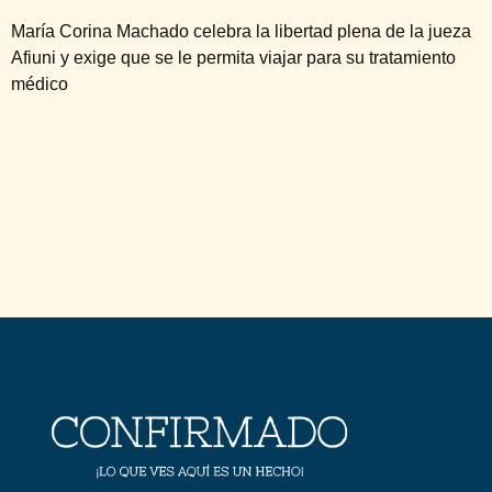
María Corina Machado celebra la libertad plena de la jueza
Afiuni y exige que se le permita viajar para su tratamiento
médico