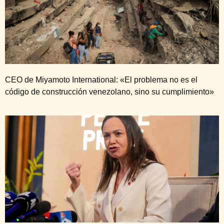
CEO de Miyamoto International: «El problema no es el
código de construcción venezolano, sino su cumplimiento»