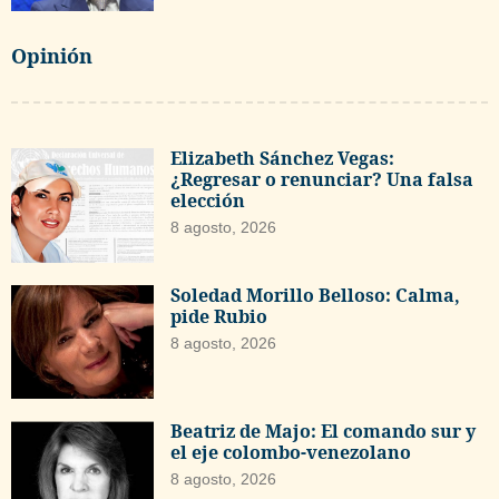
Opinión
Elizabeth Sánchez Vegas:
¿Regresar o renunciar? Una falsa
elección
8 agosto, 2026
Soledad Morillo Belloso: Calma,
pide Rubio
8 agosto, 2026
Beatriz de Majo: El comando sur y
el eje colombo-venezolano
8 agosto, 2026