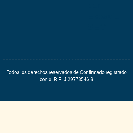
por
Espacio
SEO
Todos los derechos reservados de Confirmado registrado
con el RIF: J-29778546-9