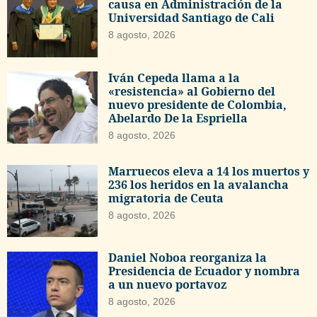
causa en Administración de la
Universidad Santiago de Cali
8 agosto, 2026
Iván Cepeda llama a la
«resistencia» al Gobierno del
nuevo presidente de Colombia,
Abelardo De la Espriella
8 agosto, 2026
Marruecos eleva a 14 los muertos y
236 los heridos en la avalancha
migratoria de Ceuta
8 agosto, 2026
Daniel Noboa reorganiza la
Presidencia de Ecuador y nombra
a un nuevo portavoz
8 agosto, 2026