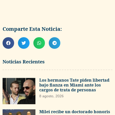
Comparte Esta Noticia:
Noticias Recientes
Los hermanos Tate piden libertad
bajo fianza en Miami ante los
cargos de trata de personas
8 agosto, 2026
Milei recibe un doctorado honoris