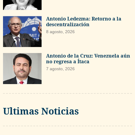
Antonio Ledezma: Retorno a la
descentralización
8 agosto, 2026
Antonio de la Cruz: Venezuela aún
no regresa a Ítaca
7 agosto, 2026
Ultimas Noticias