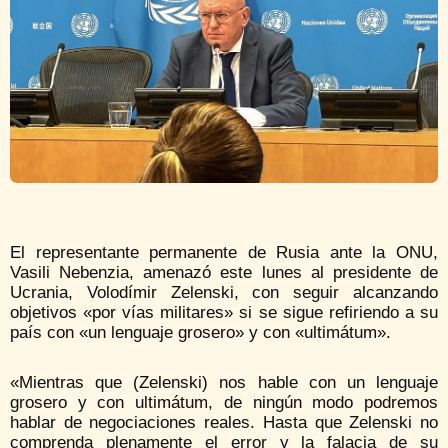
El representante permanente de Rusia ante la ONU,
Vasili Nebenzia, amenazó este lunes al presidente de
Ucrania, Volodímir Zelenski, con seguir alcanzando
objetivos «por vías militares» si se sigue refiriendo a su
país con «un lenguaje grosero» y con «ultimátum».
«Mientras que (Zelenski) nos hable con un lenguaje
grosero y con ultimátum, de ningún modo podremos
hablar de negociaciones reales. Hasta que Zelenski no
comprenda plenamente el error y la falacia de su