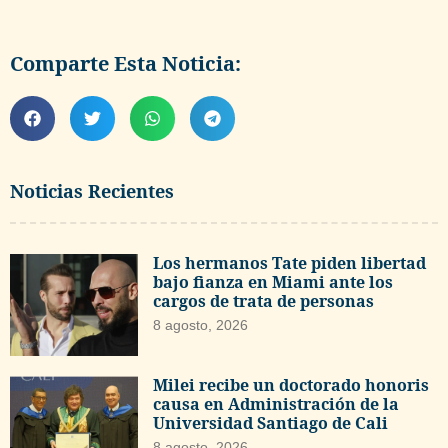
Comparte Esta Noticia:
Noticias Recientes
Los hermanos Tate piden libertad
bajo fianza en Miami ante los
cargos de trata de personas
8 agosto, 2026
Milei recibe un doctorado honoris
causa en Administración de la
Universidad Santiago de Cali
8 agosto, 2026