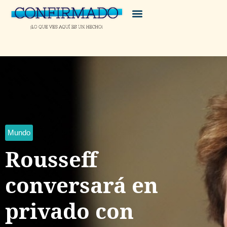
Mundo
Rousseff
conversará en
privado con