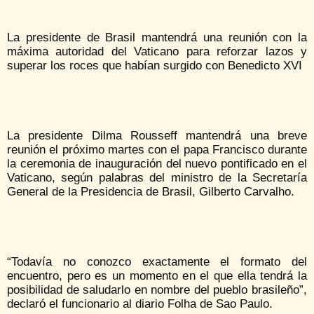
La presidente de Brasil mantendrá una reunión con la
máxima autoridad del Vaticano para reforzar lazos y
superar los roces que habían surgido con Benedicto XVI
La presidente Dilma Rousseff mantendrá una breve
reunión el próximo martes con el papa Francisco durante
la ceremonia de inauguración del nuevo pontificado en el
Vaticano, según palabras del ministro de la Secretaría
General de la Presidencia de Brasil, Gilberto Carvalho.
“Todavía no conozco exactamente el formato del
encuentro, pero es un momento en el que ella tendrá la
posibilidad de saludarlo en nombre del pueblo brasileño”,
declaró el funcionario al diario Folha de Sao Paulo.