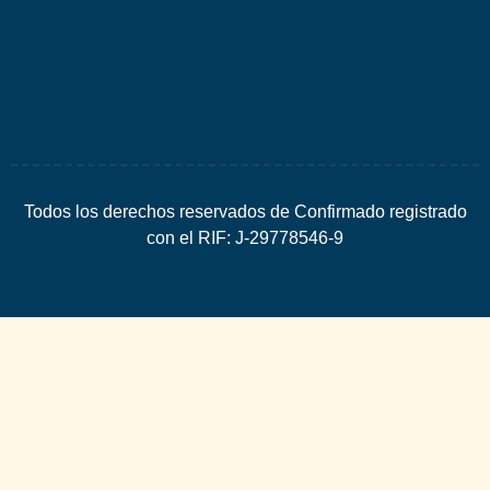
Espacio
SEO
Todos los derechos reservados de Confirmado registrado
con el RIF: J-29778546-9