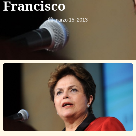
Francisco
marzo 15, 2013