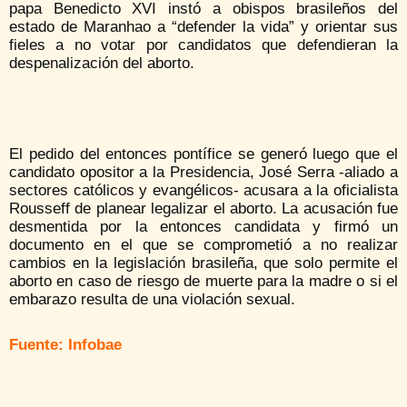
papa Benedicto XVI instó a obispos brasileños del
estado de Maranhao a “defender la vida” y orientar sus
fieles a no votar por candidatos que defendieran la
despenalización del aborto.
El pedido del entonces pontífice se generó luego que el
candidato opositor a la Presidencia, José Serra -aliado a
sectores católicos y evangélicos- acusara a la oficialista
Rousseff de planear legalizar el aborto. La acusación fue
desmentida por la entonces candidata y firmó un
documento en el que se comprometió a no realizar
cambios en la legislación brasileña, que solo permite el
aborto en caso de riesgo de muerte para la madre o si el
embarazo resulta de una violación sexual.
Fuente: Infobae