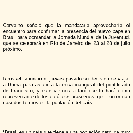
Carvalho señaló que la mandataria aprovecharía el
encuentro para confirmar la presencia del nuevo papa en
Brasil para comandar la Jornada Mundial de la Juventud,
que se celebrará en Río de Janeiro del 23 al 28 de julio
próximo.
Rousseff anunció el jueves pasado su decisión de viajar
a Roma para asistir a la misa inaugural del pontificado
de Francisco, y este viernes aclaró que lo hará como
representante de los católicos brasileños, que conforman
casi dos tercios de la población del país.
“Brasil es un país que tiene a una población católica muy