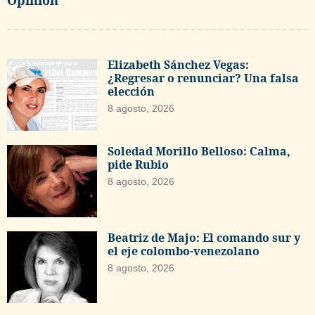
Opinión
Elizabeth Sánchez Vegas:
¿Regresar o renunciar? Una falsa
elección
8 agosto, 2026
Soledad Morillo Belloso: Calma,
pide Rubio
8 agosto, 2026
Beatriz de Majo: El comando sur y
el eje colombo-venezolano
8 agosto, 2026