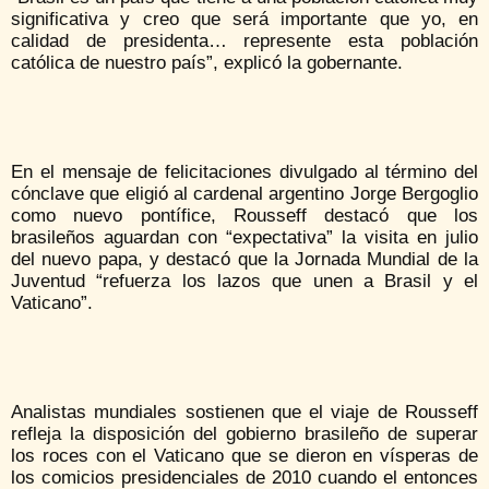
significativa y creo que será importante que yo, en
calidad de presidenta… represente esta población
católica de nuestro país”, explicó la gobernante.
En el mensaje de felicitaciones divulgado al término del
cónclave que eligió al cardenal argentino Jorge Bergoglio
como nuevo pontífice, Rousseff destacó que los
brasileños aguardan con “expectativa” la visita en julio
del nuevo papa, y destacó que la Jornada Mundial de la
Juventud “refuerza los lazos que unen a Brasil y el
Vaticano”.
Analistas mundiales sostienen que el viaje de Rousseff
refleja la disposición del gobierno brasileño de superar
los roces con el Vaticano que se dieron en vísperas de
los comicios presidenciales de 2010 cuando el entonces