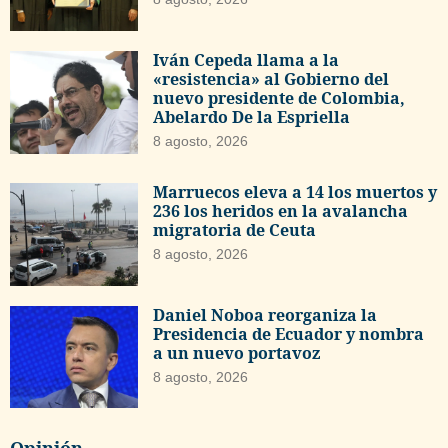
Iván Cepeda llama a la
«resistencia» al Gobierno del
nuevo presidente de Colombia,
Abelardo De la Espriella
8 agosto, 2026
Marruecos eleva a 14 los muertos y
236 los heridos en la avalancha
migratoria de Ceuta
8 agosto, 2026
Daniel Noboa reorganiza la
Presidencia de Ecuador y nombra
a un nuevo portavoz
8 agosto, 2026