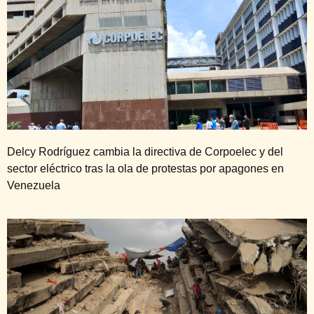
Delcy Rodríguez cambia la directiva de Corpoelec y del
sector eléctrico tras la ola de protestas por apagones en
Venezuela