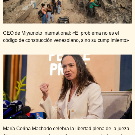
CEO de Miyamoto International: «El problema no es el
código de construcción venezolano, sino su cumplimiento»
María Corina Machado celebra la libertad plena de la jueza