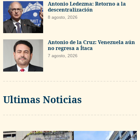
Antonio Ledezma: Retorno a la
descentralización
8 agosto, 2026
Antonio de la Cruz: Venezuela aún
no regresa a Ítaca
7 agosto, 2026
Ultimas Noticias