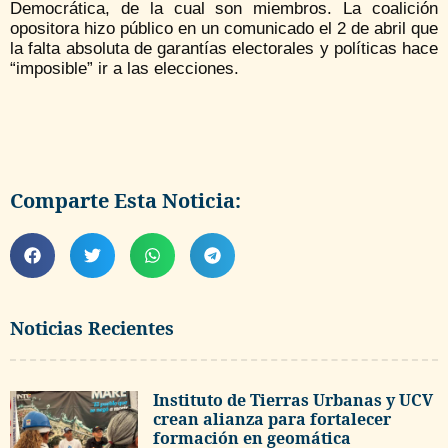
Democrática, de la cual son miembros. La coalición
opositora hizo público en un comunicado el 2 de abril que
la falta absoluta de garantías electorales y políticas hace
“imposible” ir a las elecciones.
Comparte Esta Noticia:
Noticias Recientes
Instituto de Tierras Urbanas y UCV
crean alianza para fortalecer
formación en geomática