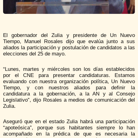
El gobernador del Zulia y presidente de Un Nuevo
Tiempo, Manuel Rosales dijo que evalúa junto a sus
aliados la participación y postulación de candidatos a las
elecciones del 25 de mayo.
“Lunes, martes y miércoles son los días establecidos
por el CNE para presentar candidaturas. Estamos
evaluando con nuestra organización política, Un Nuevo
Tiempo, y con nuestros aliados para definir la
candidatura a la gobernación, a la AN y al Consejo
Legislativo”, dijo Rosales a medios de comunicación del
Zulia.
Aseguró que en el estado Zulia habrá una participación
“apoteósica”, porque sus habitantes siempre lo han
acompañado en la prédica de que es necesaria la