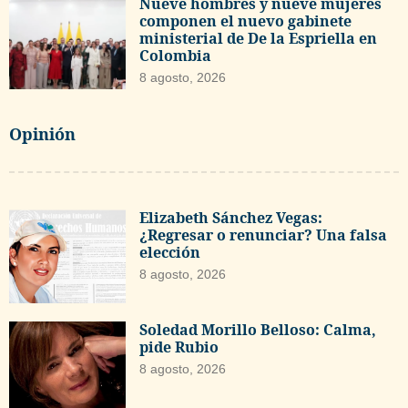
Nueve hombres y nueve mujeres
componen el nuevo gabinete
ministerial de De la Espriella en
Colombia
8 agosto, 2026
Opinión
Elizabeth Sánchez Vegas:
¿Regresar o renunciar? Una falsa
elección
8 agosto, 2026
Soledad Morillo Belloso: Calma,
pide Rubio
8 agosto, 2026