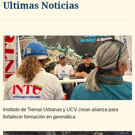
Ultimas Noticias
Instituto de Tierras Urbanas y UCV crean alianza para
fortalecer formación en geomática