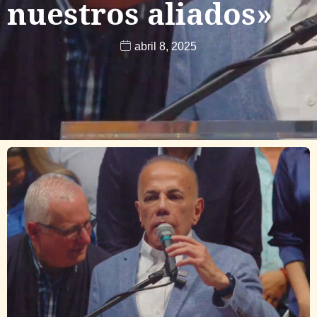
nuestros aliados»
abril 8, 2025