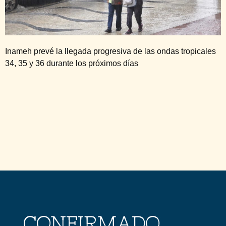
Inameh prevé la llegada progresiva de las ondas tropicales
34, 35 y 36 durante los próximos días