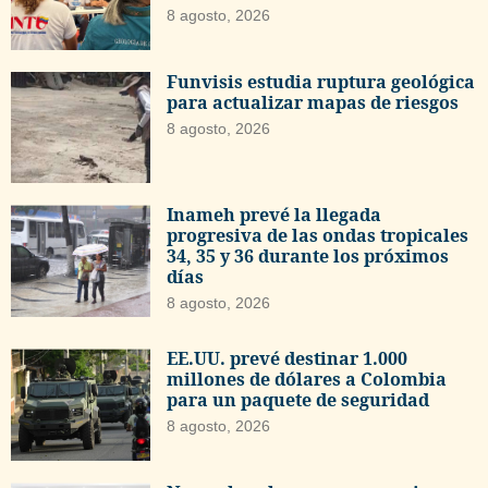
8 agosto, 2026
Funvisis estudia ruptura geológica
para actualizar mapas de riesgos
8 agosto, 2026
Inameh prevé la llegada
progresiva de las ondas tropicales
34, 35 y 36 durante los próximos
días
8 agosto, 2026
EE.UU. prevé destinar 1.000
millones de dólares a Colombia
para un paquete de seguridad
8 agosto, 2026