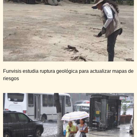
Funvisis estudia ruptura geológica para actualizar mapas de
riesgos