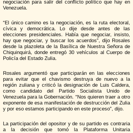
negociación para salir del conflicto político que hay en
Venezuela.
“El único camino es la negociación, es la ruta electoral,
cívica y democrática. Lo dije desde antes de las
elecciones presidenciales. Había que negociar, insisto,
hay que negociar, y buscar los acuerdos”, dijo Rosales
desde la plazoleta de la Basílica de Nuestra Señora de
Chiquinquirá, donde entregó 30 vehículos al Cuerpo de
Policía del Estado Zulia.
Rosales argumentó que participarán en las elecciones
para evitar que el chavismo destruya de nuevo a la
región zuliana y criticó la designación de Luis Caldera,
como candidato del Partido Socialista Unido de
Venezuela para la Gobernación. “Nos quieren traer a otro
exponente de esa manifestación de destrucción del Zulia
y por eso estamos participando en este proceso”, dijo.
La participación del opositor y de su partido es contraria
a la decisión que tomó la Plataforma Unitaria