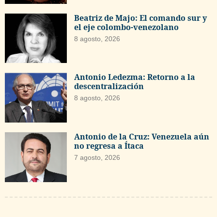
Beatriz de Majo: El comando sur y
el eje colombo-venezolano
8 agosto, 2026
Antonio Ledezma: Retorno a la
descentralización
8 agosto, 2026
Antonio de la Cruz: Venezuela aún
no regresa a Ítaca
7 agosto, 2026